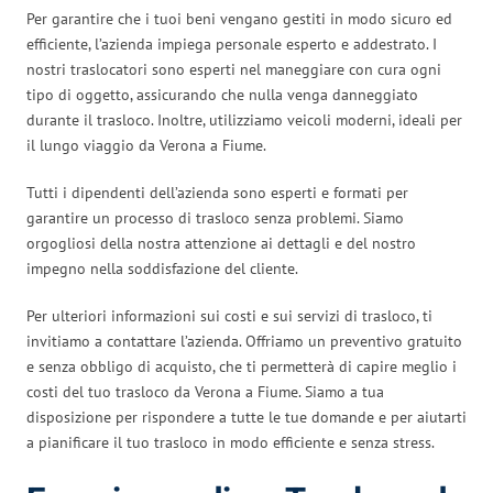
Per garantire che i tuoi beni vengano gestiti in modo sicuro ed
efficiente, l’azienda impiega personale esperto e addestrato. I
nostri traslocatori sono esperti nel maneggiare con cura ogni
tipo di oggetto, assicurando che nulla venga danneggiato
durante il trasloco. Inoltre, utilizziamo veicoli moderni, ideali per
il lungo viaggio da Verona a Fiume.
Tutti i dipendenti dell’azienda sono esperti e formati per
garantire un processo di trasloco senza problemi. Siamo
orgogliosi della nostra attenzione ai dettagli e del nostro
impegno nella soddisfazione del cliente.
Per ulteriori informazioni sui costi e sui servizi di trasloco, ti
invitiamo a contattare l’azienda. Offriamo un preventivo gratuito
e senza obbligo di acquisto, che ti permetterà di capire meglio i
costi del tuo trasloco da Verona a Fiume. Siamo a tua
disposizione per rispondere a tutte le tue domande e per aiutarti
a pianificare il tuo trasloco in modo efficiente e senza stress.