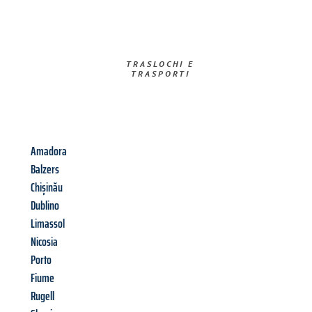
TRASLOCHI E
TRASPORTI​
Amadora
Balzers
Chișinău
Dublino
Limassol
Nicosia
Porto
Fiume
Rugell