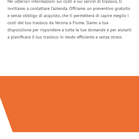
Per ulteriori informazioni sui costi e sui servizi di trasloco, ti
invitiamo a contattare l’azienda. Offriamo un preventivo gratuito
e senza obbligo di acquisto, che ti permetterà di capire meglio i
costi del tuo trasloco da Verona a Fiume. Siamo a tua
disposizione per rispondere a tutte le tue domande e per aiutarti
a pianificare il tuo trasloco in modo efficiente e senza stress.
Traslochi Verona in numeri: