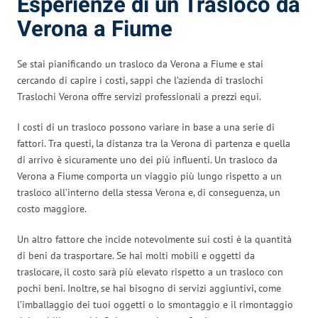
Esperienze di un Trasloco da
Verona a Fiume
Se stai pianificando un trasloco da Verona a Fiume e stai
cercando di capire i costi, sappi che l’azienda di traslochi
Traslochi Verona offre servizi professionali a prezzi equi.
I costi di un trasloco possono variare in base a una serie di
fattori. Tra questi, la distanza tra la Verona di partenza e quella
di arrivo è sicuramente uno dei più influenti. Un trasloco da
Verona a Fiume comporta un viaggio più lungo rispetto a un
trasloco all’interno della stessa Verona e, di conseguenza, un
costo maggiore.
Un altro fattore che incide notevolmente sui costi è la quantità
di beni da trasportare. Se hai molti mobili e oggetti da
traslocare, il costo sarà più elevato rispetto a un trasloco con
pochi beni. Inoltre, se hai bisogno di servizi aggiuntivi, come
l’imballaggio dei tuoi oggetti o lo smontaggio e il rimontaggio