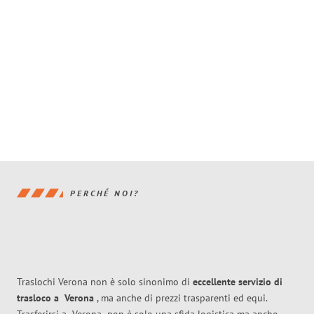
PERCHÉ NOI?
Traslochi Verona non è solo sinonimo di
eccellente
servizio di
trasloco
a
Verona
, ma anche di prezzi trasparenti ed equi.