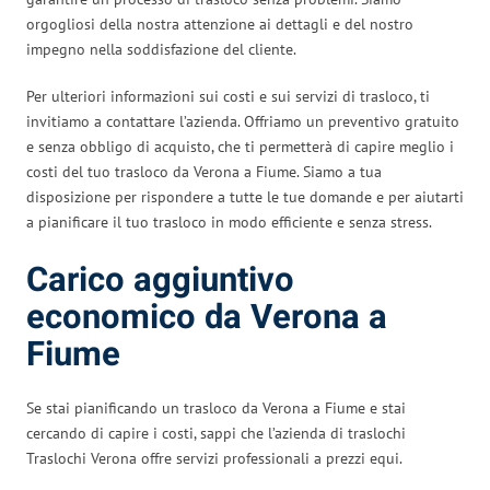
orgogliosi della nostra attenzione ai dettagli e del nostro
impegno nella soddisfazione del cliente.
Per ulteriori informazioni sui costi e sui servizi di trasloco, ti
invitiamo a contattare l’azienda. Offriamo un preventivo gratuito
e senza obbligo di acquisto, che ti permetterà di capire meglio i
costi del tuo trasloco da Verona a Fiume. Siamo a tua
disposizione per rispondere a tutte le tue domande e per aiutarti
a pianificare il tuo trasloco in modo efficiente e senza stress.
Carico aggiuntivo
economico da Verona a
Fiume
Se stai pianificando un trasloco da Verona a Fiume e stai
cercando di capire i costi, sappi che l’azienda di traslochi
Traslochi Verona offre servizi professionali a prezzi equi.