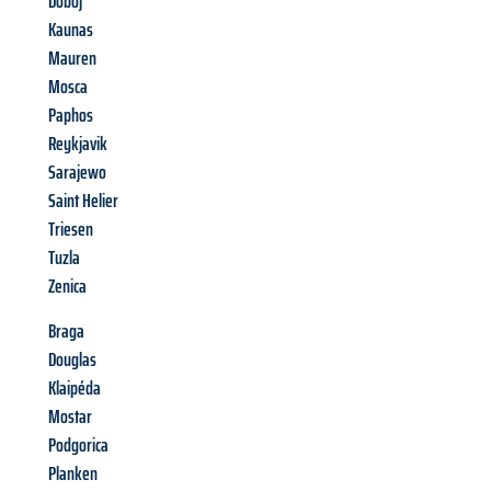
Doboj
Kaunas
Mauren
Mosca
Paphos
Reykjavik
Sarajewo
Saint Helier
Triesen
Tuzla
Zenica
Braga
Douglas
Klaipéda
Mostar
Podgorica
Planken