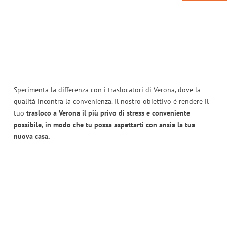
Sperimenta la differenza con i traslocatori di Verona, dove la
qualità incontra la convenienza. Il nostro obiettivo è rendere il
tuo
trasloco a Verona il più privo di stress e conveniente
possibile, in modo che tu possa aspettarti con ansia la tua
nuova casa.