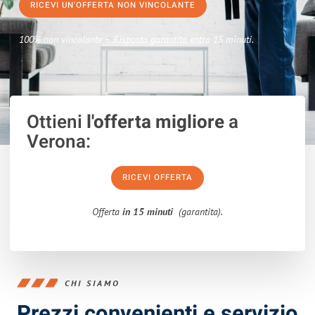
RICEVI UN'OFFERTA NON VINCOLANTE
100% non vincolante – Risposta garantita entro 15 minuti.
Ottieni
l'offerta migliore
a
Verona:
RICEVI OFFERTA
Offerta
in 15 minuti
(garantita).
CHI SIAMO
Prezzi convenienti e servizio