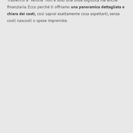
Trasferirsi a
Verona
non è solo una sfida logistica ma anche
finanziaria. Ecco perché ti offriamo
una panoramica dettagliata e
chiara dei costi,
così saprai esattamente cosa aspettarti, senza
costi nascosti o spese impreviste.