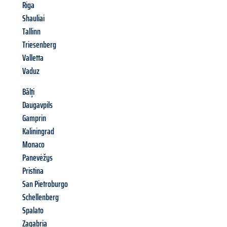
Riga
Shauliai
Tallinn
Triesenberg
Valletta
Vaduz
Bălți
Daugavpils
Gamprin
Kaliningrad
Monaco
Panevėžys
Pristina
San Pietroburgo
Schellenberg
Spalato
Zagabria