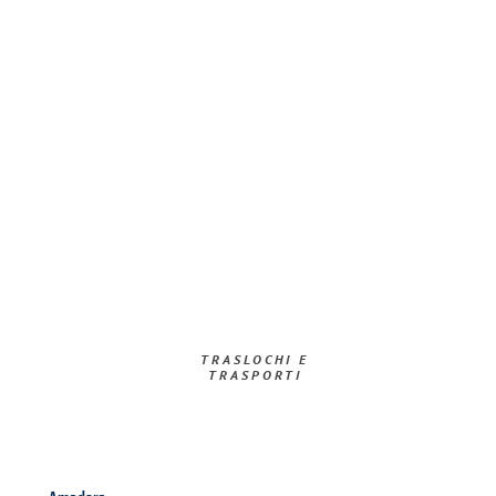
TRASLOCHI E
TRASPORTI​