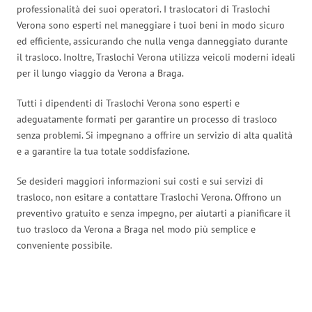
professionalità dei suoi operatori. I traslocatori di Traslochi
Verona sono esperti nel maneggiare i tuoi beni in modo sicuro
ed efficiente, assicurando che nulla venga danneggiato durante
il trasloco. Inoltre, Traslochi Verona utilizza veicoli moderni ideali
per il lungo viaggio da Verona a Braga.
Tutti i dipendenti di Traslochi Verona sono esperti e
adeguatamente formati per garantire un processo di trasloco
senza problemi. Si impegnano a offrire un servizio di alta qualità
e a garantire la tua totale soddisfazione.
Se desideri maggiori informazioni sui costi e sui servizi di
trasloco, non esitare a contattare Traslochi Verona. Offrono un
preventivo gratuito e senza impegno, per aiutarti a pianificare il
tuo trasloco da Verona a Braga nel modo più semplice e
conveniente possibile.
Traslochi Verona in numeri: