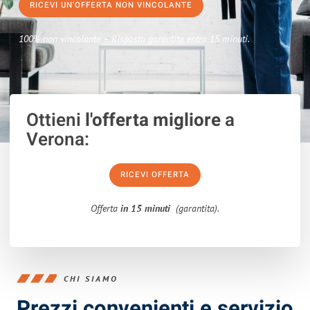
RICEVI UN'OFFERTA NON VINCOLANTE
100% non vincolante – Risposta garantita entro 15 minuti.
Ottieni
l'offerta migliore
a
Verona:
RICEVI OFFERTA
Offerta
in 15 minuti
(garantita).
CHI SIAMO
Prezzi convenienti e servizio