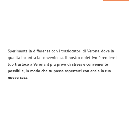
Sperimenta la differenza con i traslocatori di Verona, dove la
qualità incontra la convenienza. Il nostro obiettivo è rendere il
tuo
trasloco a Verona il più privo di stress e conveniente
possibile, in modo che tu possa aspettarti con ansia la tua
nuova casa.