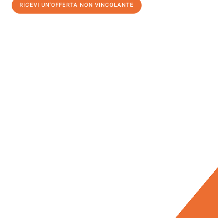
RICEVI UN'OFFERTA NON VINCOLANTE