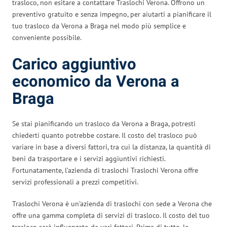
trasloco, non esitare a contattare Traslochi Verona. Offrono un
preventivo gratuito e senza impegno, per aiutarti a pianificare il
tuo trasloco da Verona a Braga nel modo più semplice e
conveniente possibile.
Carico aggiuntivo
economico da Verona a
Braga
Se stai pianificando un trasloco da Verona a Braga, potresti
chiederti quanto potrebbe costare. Il costo del trasloco può
variare in base a diversi fattori, tra cui la distanza, la quantità di
beni da trasportare e i servizi aggiuntivi richiesti.
Fortunatamente, l’azienda di traslochi Traslochi Verona offre
servizi professionali a prezzi competitivi.
Traslochi Verona è un’azienda di traslochi con sede a Verona che
offre una gamma completa di servizi di trasloco. Il costo del tuo
trasloco sarà influenzato da vari fattori. Prima di tutto, la