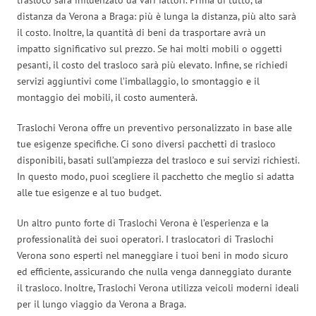
distanza da Verona a Braga: più è lunga la distanza, più alto sarà
il costo. Inoltre, la quantità di beni da trasportare avrà un
impatto significativo sul prezzo. Se hai molti mobili o oggetti
pesanti, il costo del trasloco sarà più elevato. Infine, se richiedi
servizi aggiuntivi come l’imballaggio, lo smontaggio e il
montaggio dei mobili, il costo aumenterà.
Traslochi Verona offre un preventivo personalizzato in base alle
tue esigenze specifiche. Ci sono diversi pacchetti di trasloco
disponibili, basati sull’ampiezza del trasloco e sui servizi richiesti.
In questo modo, puoi scegliere il pacchetto che meglio si adatta
alle tue esigenze e al tuo budget.
Un altro punto forte di Traslochi Verona è l’esperienza e la
professionalità dei suoi operatori. I traslocatori di Traslochi
Verona sono esperti nel maneggiare i tuoi beni in modo sicuro
ed efficiente, assicurando che nulla venga danneggiato durante
il trasloco. Inoltre, Traslochi Verona utilizza veicoli moderni ideali
per il lungo viaggio da Verona a Braga.