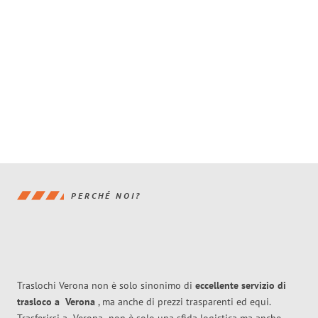
PERCHÉ NOI?
Traslochi Verona non è solo sinonimo di
eccellente
servizio di
trasloco
a
Verona
, ma anche di prezzi trasparenti ed equi.