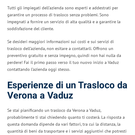
Tutti gli impiegati dell’azienda sono esperti e addestrati per
garantire un processo di trasloco senza problemi. Sono
impegnati a fornire un servizio di alta qualità e a garantire la
soddisfazione del cliente.
Se desideri maggiori informazioni sui costi e sui servizi di
trasloco dell’azienda, non esitare a contattarli. Offrono un
preventivo gratuito e senza impegno, quindi non hai nulla da
perdere! Fai il primo passo verso il tuo nuovo inizio a Vaduz
contattando l’azienda oggi stesso.
Esperienze di un Trasloco da
Verona a Vaduz
Se stai pianificando un trasloco da Verona a Vaduz,
probabilmente ti stai chiedendo quanto ti costerà. La risposta a
questa domanda dipende da vari fattori, tra cui la distanza, la
quantità di beni da trasportare e i servizi aggiuntivi che potresti