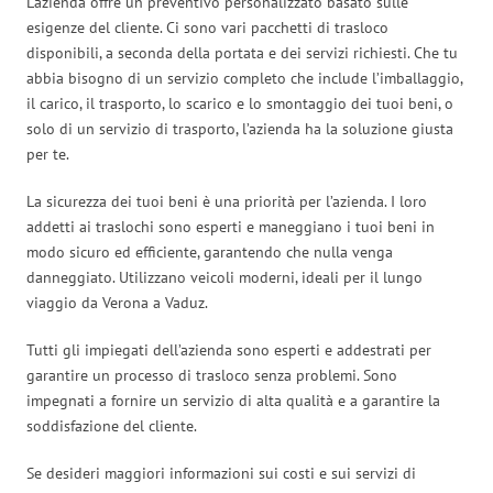
L’azienda offre un preventivo personalizzato basato sulle
esigenze del cliente. Ci sono vari pacchetti di trasloco
disponibili, a seconda della portata e dei servizi richiesti. Che tu
abbia bisogno di un servizio completo che include l’imballaggio,
il carico, il trasporto, lo scarico e lo smontaggio dei tuoi beni, o
solo di un servizio di trasporto, l’azienda ha la soluzione giusta
per te.
La sicurezza dei tuoi beni è una priorità per l’azienda. I loro
addetti ai traslochi sono esperti e maneggiano i tuoi beni in
modo sicuro ed efficiente, garantendo che nulla venga
danneggiato. Utilizzano veicoli moderni, ideali per il lungo
viaggio da Verona a Vaduz.
Tutti gli impiegati dell’azienda sono esperti e addestrati per
garantire un processo di trasloco senza problemi. Sono
impegnati a fornire un servizio di alta qualità e a garantire la
soddisfazione del cliente.
Se desideri maggiori informazioni sui costi e sui servizi di