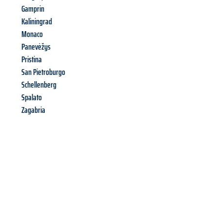
Gamprin
Kaliningrad
Monaco
Panevėžys
Pristina
San Pietroburgo
Schellenberg
Spalato
Zagabria
Richiedi ora la tua
offerta
al
miglior