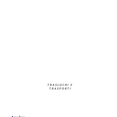
TRASLOCHI E
TRASPORTI​