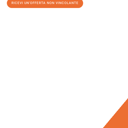
RICEVI UN'OFFERTA NON VINCOLANTE