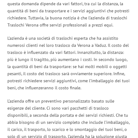
questa domanda dipende da vari fattori, tra cui la distanza, la
quantità di beni da trasportare e i servizi aggiuntivi che potresti
richiedere. Tuttavia, la buona notizia è che l’azienda di traslochi
Traslochi Verona offre servizi professionali a prezzi equi.
L’azienda è una società di traslochi esperta che ha assistito
numerosi clienti nel loro trasloco da Verona a Vaduz. Il costo del
trasloco è influenzato da vari fattori. Innanzitutto, la distanza:
più è lungo il tragitto, più aumentano i costi. In secondo luogo,
la quantità di beni da trasportare: se hai molti mobili o oggetti
pesanti, il costo del trasloco sarà ovviamente superiore. Infine,
potresti richiedere servizi aggiuntivi, come l’imballaggio dei tuoi
beni, che influenzeranno il costo finale.
L’azienda offre un preventivo personalizzato basato sulle
esigenze del cliente. Ci sono vari pacchetti di trasloco
disponibili, a seconda della portata e dei servizi richiesti. Che tu
abbia bisogno di un servizio completo che include l’imballaggio,
il carico, il trasporto, lo scarico e lo smontaggio dei tuoi beni, o
solo di un servizio di trasporto, l’azienda ha la soluzione giusta