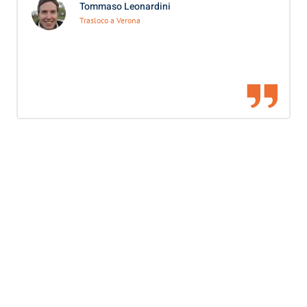
Tommaso Leonardini
Trasloco a Verona