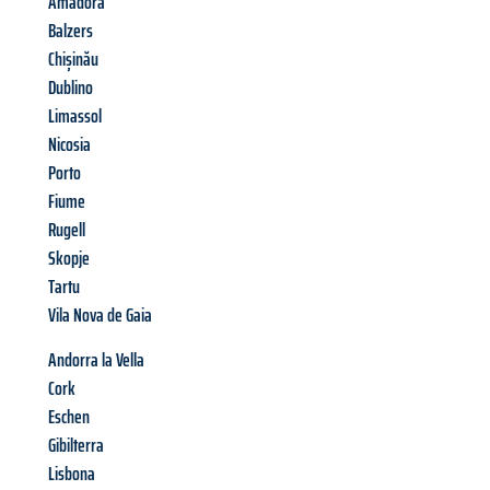
Amadora
Balzers
Chișinău
Dublino
Limassol
Nicosia
Porto
Fiume
Rugell
Skopje
Tartu
Vila Nova de Gaia
Andorra la Vella
Cork
Eschen
Gibilterra
Lisbona