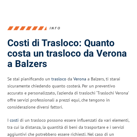
INFO
Costi di Trasloco: Quanto
costa un trasloco da Verona
a Balzers
Se stai pianificando un
trasloco
da
Verona
a Balzers, ti starai
sicuramente chiedendo quanto costerà. Per un preventivo
accurato e personalizzato, l’azienda di traslochi ‘Traslochi Verona’
offre servizi professionali a prezzi equi, che tengono in
considerazione diversi fattori.
I
costi
di un trasloco possono essere influenzati da vari elementi,
tra cui la distanza, la quantità di beni da trasportare e i servizi
aggiuntivi che potrebbero essere richiesti. Nel caso di un