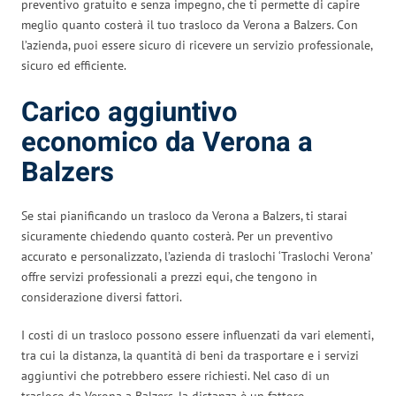
preventivo gratuito e senza impegno, che ti permette di capire
meglio quanto costerà il tuo trasloco da Verona a Balzers. Con
l’azienda, puoi essere sicuro di ricevere un servizio professionale,
sicuro ed efficiente.
Carico aggiuntivo
economico da Verona a
Balzers
Se stai pianificando un trasloco da Verona a Balzers, ti starai
sicuramente chiedendo quanto costerà. Per un preventivo
accurato e personalizzato, l’azienda di traslochi ‘Traslochi Verona’
offre servizi professionali a prezzi equi, che tengono in
considerazione diversi fattori.
I costi di un trasloco possono essere influenzati da vari elementi,
tra cui la distanza, la quantità di beni da trasportare e i servizi
aggiuntivi che potrebbero essere richiesti. Nel caso di un
trasloco da Verona a Balzers, la distanza è un fattore