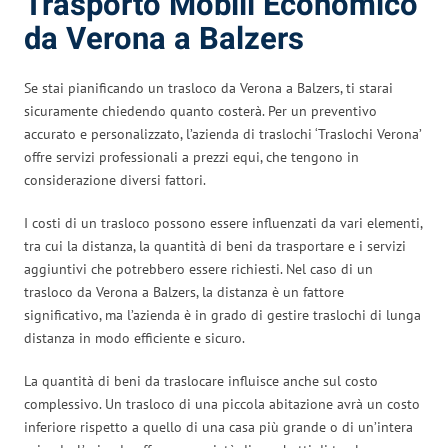
Trasporto Mobili Economico
da Verona a Balzers
Se stai pianificando un trasloco da Verona a Balzers, ti starai
sicuramente chiedendo quanto costerà. Per un preventivo
accurato e personalizzato, l’azienda di traslochi ‘Traslochi Verona’
offre servizi professionali a prezzi equi, che tengono in
considerazione diversi fattori.
I costi di un trasloco possono essere influenzati da vari elementi,
tra cui la distanza, la quantità di beni da trasportare e i servizi
aggiuntivi che potrebbero essere richiesti. Nel caso di un
trasloco da Verona a Balzers, la distanza è un fattore
significativo, ma l’azienda è in grado di gestire traslochi di lunga
distanza in modo efficiente e sicuro.
La quantità di beni da traslocare influisce anche sul costo
complessivo. Un trasloco di una piccola abitazione avrà un costo
inferiore rispetto a quello di una casa più grande o di un’intera