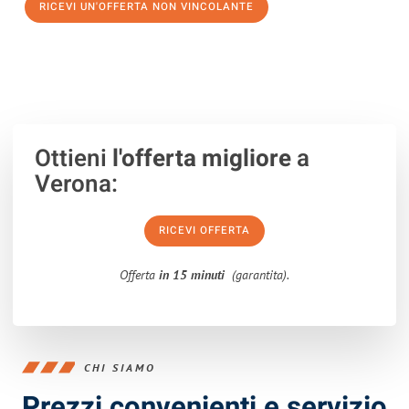
RICEVI UN'OFFERTA NON VINCOLANTE
100% non vincolante – Risposta garantita entro 15 minuti.
Ottieni
l'offerta migliore
a
Verona:
RICEVI OFFERTA
Offerta
in 15 minuti
(garantita).
CHI SIAMO
Prezzi convenienti e servizio