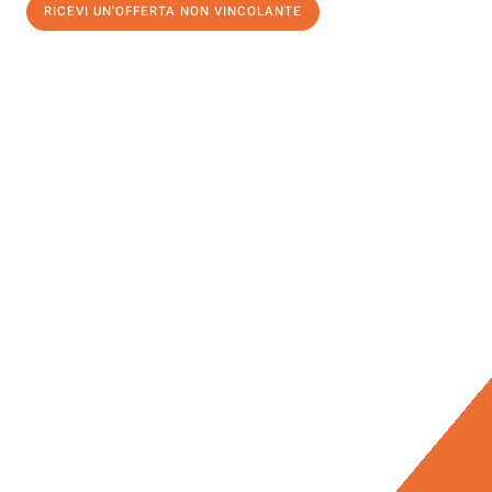
RICEVI UN'OFFERTA NON VINCOLANTE