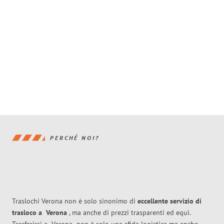
PERCHÉ NOI?
Traslochi Verona non è solo sinonimo di
eccellente
servizio di
trasloco
a
Verona
, ma anche di prezzi trasparenti ed equi.