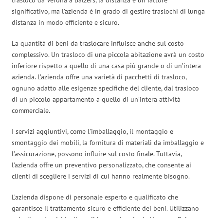
significativo, ma l’azienda è in grado di gestire traslochi di lunga
distanza in modo efficiente e sicuro.
La quantità di beni da traslocare influisce anche sul costo
complessivo. Un trasloco di una piccola abitazione avrà un costo
inferiore rispetto a quello di una casa più grande o di un’intera
azienda. L’azienda offre una varietà di pacchetti di trasloco,
ognuno adatto alle esigenze specifiche del cliente, dal trasloco
di un piccolo appartamento a quello di un’intera attività
commerciale.
I servizi aggiuntivi, come l’imballaggio, il montaggio e
smontaggio dei mobili, la fornitura di materiali da imballaggio e
l’assicurazione, possono influire sul costo finale. Tuttavia,
l’azienda offre un preventivo personalizzato, che consente ai
clienti di scegliere i servizi di cui hanno realmente bisogno.
L’azienda dispone di personale esperto e qualificato che
garantisce il trattamento sicuro e efficiente dei beni. Utilizzano