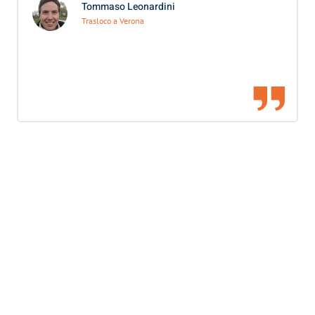
Tommaso Leonardini
Trasloco a Verona