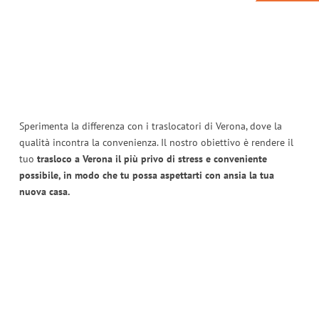
Sperimenta la differenza con i traslocatori di Verona, dove la
qualità incontra la convenienza. Il nostro obiettivo è rendere il
tuo
trasloco a Verona il più privo di stress e conveniente
possibile, in modo che tu possa aspettarti con ansia la tua
nuova casa.