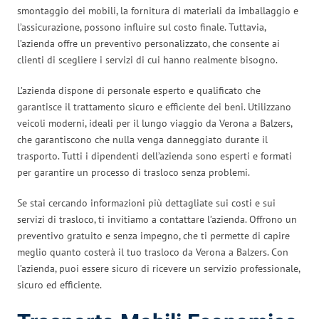
smontaggio dei mobili, la fornitura di materiali da imballaggio e
l’assicurazione, possono influire sul costo finale. Tuttavia,
l’azienda offre un preventivo personalizzato, che consente ai
clienti di scegliere i servizi di cui hanno realmente bisogno.
L’azienda dispone di personale esperto e qualificato che
garantisce il trattamento sicuro e efficiente dei beni. Utilizzano
veicoli moderni, ideali per il lungo viaggio da Verona a Balzers,
che garantiscono che nulla venga danneggiato durante il
trasporto. Tutti i dipendenti dell’azienda sono esperti e formati
per garantire un processo di trasloco senza problemi.
Se stai cercando informazioni più dettagliate sui costi e sui
servizi di trasloco, ti invitiamo a contattare l’azienda. Offrono un
preventivo gratuito e senza impegno, che ti permette di capire
meglio quanto costerà il tuo trasloco da Verona a Balzers. Con
l’azienda, puoi essere sicuro di ricevere un servizio professionale,
sicuro ed efficiente.