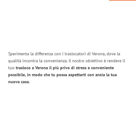
Sperimenta la differenza con i traslocatori di Verona, dove la
qualità incontra la convenienza. Il nostro obiettivo è rendere il
tuo
trasloco a Verona il più privo di stress e conveniente
possibile, in modo che tu possa aspettarti con ansia la tua
nuova casa.