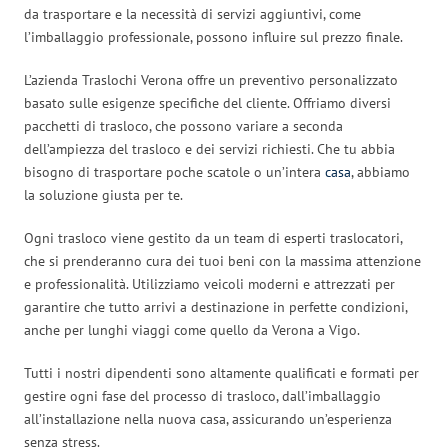
da trasportare e la necessità di servizi aggiuntivi, come
l’imballaggio professionale, possono influire sul prezzo finale.
L’azienda Traslochi Verona offre un preventivo personalizzato
basato sulle esigenze specifiche del cliente. Offriamo diversi
pacchetti di trasloco, che possono variare a seconda
dell’ampiezza del trasloco e dei servizi richiesti. Che tu abbia
bisogno di trasportare poche scatole o un’intera
casa
, abbiamo
la soluzione giusta per te.
Ogni trasloco viene gestito da un team di esperti traslocatori,
che si prenderanno cura dei tuoi beni con la massima attenzione
e professionalità. Utilizziamo veicoli moderni e attrezzati per
garantire che tutto arrivi a destinazione in perfette condizioni,
anche per lunghi viaggi come quello da Verona a Vigo.
Tutti i nostri dipendenti sono altamente qualificati e formati per
gestire ogni fase del processo di trasloco, dall’imballaggio
all’installazione nella nuova casa, assicurando un’esperienza
senza stress.