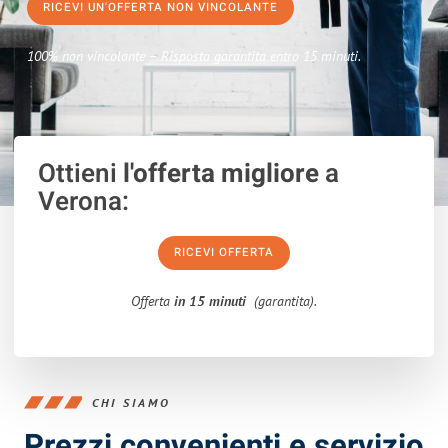
RICEVI UN'OFFERTA NON VINCOLANTE
100% non vincolante – Risposta garantita entro 15 minuti.
Ottieni
l'offerta migliore
a
Verona:
RICEVI OFFERTA
Offerta
in 15 minuti
(garantita).
CHI SIAMO
Prezzi convenienti e servizio