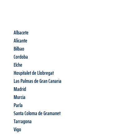
Albacete
Alicante
Bilbao
Cordoba
Elche
Hospitalet de Llobregat
Las Palmas de Gran Canaria
Madrid
Murcia
Parla
Santa Coloma de Gramanet
Tarragona
Vigo