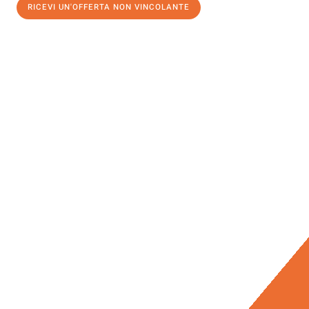
RICEVI UN'OFFERTA NON VINCOLANTE