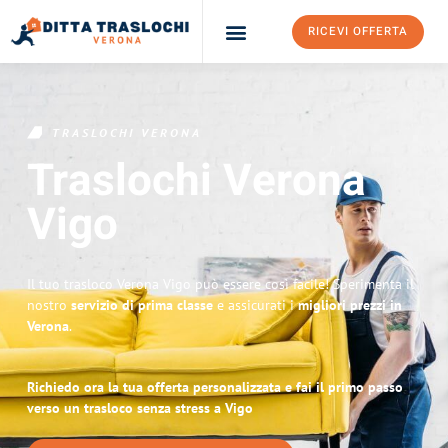
RICEVI OFFERTA
Ditta Traslochi Verona
Servizi Traslochi Verona
Costi e prezzi
TRASLOCHI VERONA
Traslochi Verona
Vigo
Il tuo trasloco Verona Vigo può essere così facile! Sperimenta il
nostro
servizio di prima classe
e assicurati i
migliori prezzi in
Verona
.
Richiedo ora la tua offerta personalizzata e fai il primo passo
verso un trasloco senza stress a Vigo