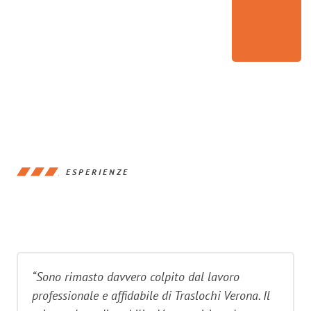
ESPERIENZE
“Sono rimasto davvero colpito dal lavoro
professionale e affidabile di Traslochi Verona. Il