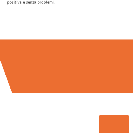
positiva e senza problemi.
Traslochi Verona in numeri: