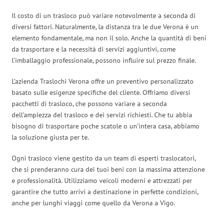
Il costo di un trasloco può variare notevolmente a seconda di
diversi fattori. Naturalmente, la distanza tra le due Verona è un
elemento fondamentale, ma non il solo. Anche la quantità di beni
da trasportare e la necessità di servizi aggiuntivi, come
l’imballaggio professionale, possono influire sul prezzo finale.
L’azienda Traslochi Verona offre un preventivo personalizzato
basato sulle esigenze specifiche del cliente. Offriamo diversi
pacchetti di trasloco, che possono variare a seconda
dell’ampiezza del trasloco e dei servizi richiesti. Che tu abbia
bisogno di trasportare poche scatole o un’intera casa, abbiamo
la soluzione giusta per te.
Ogni trasloco viene gestito da un team di esperti traslocatori,
che si prenderanno cura dei tuoi beni con la massima attenzione
e professionalità. Utilizziamo veicoli moderni e attrezzati per
garantire che tutto arrivi a destinazione in perfette condizioni,
anche per lunghi viaggi come quello da Verona a Vigo.