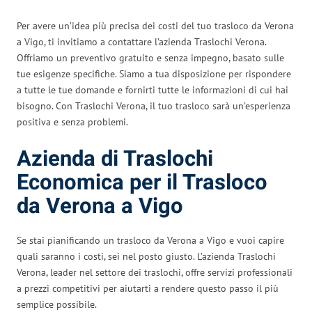
Per avere un’idea più precisa dei costi del tuo trasloco da Verona
a Vigo, ti invitiamo a contattare l’azienda Traslochi Verona.
Offriamo un preventivo gratuito e senza impegno, basato sulle
tue esigenze specifiche. Siamo a tua disposizione per rispondere
a tutte le tue domande e fornirti tutte le informazioni di cui hai
bisogno. Con Traslochi Verona, il tuo trasloco sarà un’esperienza
positiva e senza problemi.
Azienda di Traslochi
Economica per il Trasloco
da Verona a Vigo
Se stai pianificando un trasloco da Verona a Vigo e vuoi capire
quali saranno i costi, sei nel posto giusto. L’azienda Traslochi
Verona, leader nel settore dei traslochi, offre servizi professionali
a prezzi competitivi per aiutarti a rendere questo passo il più
semplice possibile.