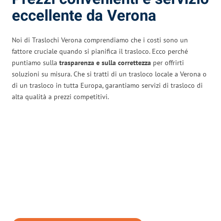
eccellente da Verona
Noi di Traslochi Verona comprendiamo che i costi sono un
fattore cruciale quando si pianifica il trasloco. Ecco perché
puntiamo sulla
trasparenza e sulla correttezza
per offrirti
soluzioni su misura. Che si tratti di un trasloco locale a Verona o
di un trasloco in tutta Europa, garantiamo servizi di trasloco di
alta qualità a prezzi competitivi.