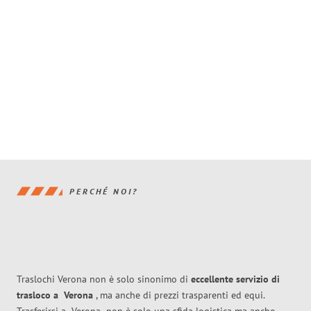
PERCHÉ NOI?
Traslochi Verona non è solo sinonimo di
eccellente
servizio di
trasloco
a
Verona
, ma anche di prezzi trasparenti ed equi.