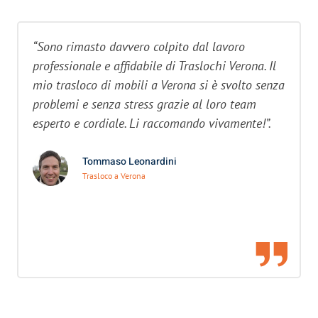
“Sono rimasto davvero colpito dal lavoro
professionale e affidabile di Traslochi Verona. Il
mio trasloco di mobili a Verona si è svolto senza
problemi e senza stress grazie al loro team
esperto e cordiale. Li raccomando vivamente!”.
Tommaso Leonardini
Trasloco a Verona