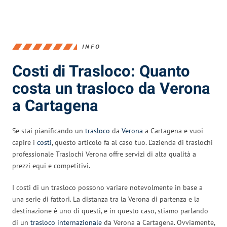
INFO
Costi di Trasloco: Quanto
costa un trasloco da Verona
a Cartagena
Se stai pianificando un
trasloco
da
Verona
a Cartagena e vuoi
capire i
costi
, questo articolo fa al caso tuo. L’azienda di traslochi
professionale Traslochi Verona offre servizi di alta qualità a
prezzi equi e competitivi.
I costi di un trasloco possono variare notevolmente in base a
una serie di fattori. La distanza tra la Verona di partenza e la
destinazione è uno di questi, e in questo caso, stiamo parlando
di un
trasloco internazionale
da Verona a Cartagena. Ovviamente,