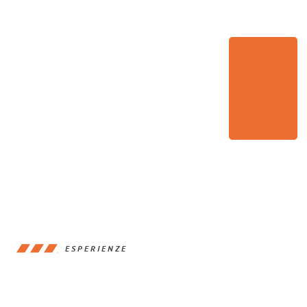
ESPERIENZE