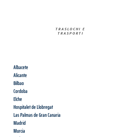
TRASLOCHI E
TRASPORTI​
Albacete
Alicante
Bilbao
Cordoba
Elche
Hospitalet de Llobregat
Las Palmas de Gran Canaria
Madrid
Murcia