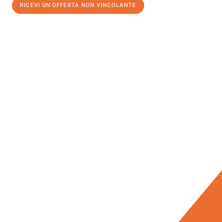
RICEVI UN'OFFERTA NON VINCOLANTE