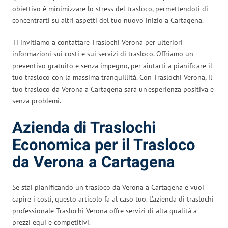
obiettivo è minimizzare lo stress del trasloco, permettendoti di
concentrarti su altri aspetti del tuo nuovo inizio a Cartagena.
Ti invitiamo a contattare Traslochi Verona per ulteriori
informazioni sui costi e sui servizi di trasloco. Offriamo un
preventivo gratuito e senza impegno, per aiutarti a pianificare il
tuo trasloco con la massima tranquillità. Con Traslochi Verona, il
tuo trasloco da Verona a Cartagena sarà un’esperienza positiva e
senza problemi.
Azienda di Traslochi
Economica per il Trasloco
da Verona a Cartagena
Se stai pianificando un trasloco da Verona a Cartagena e vuoi
capire i costi, questo articolo fa al caso tuo. L’azienda di traslochi
professionale Traslochi Verona offre servizi di alta qualità a
prezzi equi e competitivi.