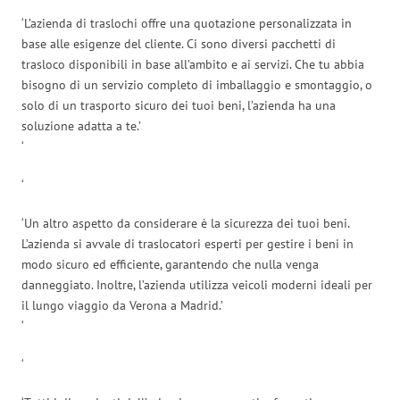
‘L’azienda di traslochi offre una quotazione personalizzata in
base alle esigenze del cliente. Ci sono diversi pacchetti di
trasloco disponibili in base all’ambito e ai servizi. Che tu abbia
bisogno di un servizio completo di imballaggio e smontaggio, o
solo di un trasporto sicuro dei tuoi beni, l’azienda ha una
soluzione adatta a te.’
‘
‘
‘Un altro aspetto da considerare è la sicurezza dei tuoi beni.
L’azienda si avvale di traslocatori esperti per gestire i beni in
modo sicuro ed efficiente, garantendo che nulla venga
danneggiato. Inoltre, l’azienda utilizza veicoli moderni ideali per
il lungo viaggio da Verona a Madrid.’
‘
‘