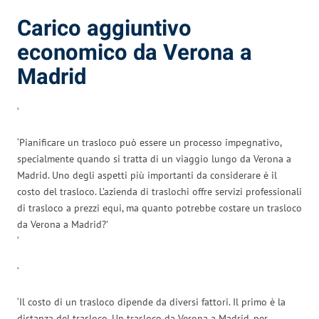
Carico aggiuntivo
economico da Verona a
Madrid
‘
‘Pianificare un trasloco può essere un processo impegnativo,
specialmente quando si tratta di un viaggio lungo da Verona a
Madrid. Uno degli aspetti più importanti da considerare è il
costo del trasloco. L’azienda di traslochi offre servizi professionali
di trasloco a prezzi equi, ma quanto potrebbe costare un trasloco
da Verona a Madrid?’
‘
‘
‘Il costo di un trasloco dipende da diversi fattori. Il primo è la
distanza del trasloco. Un trasloco da Verona a Madrid, per