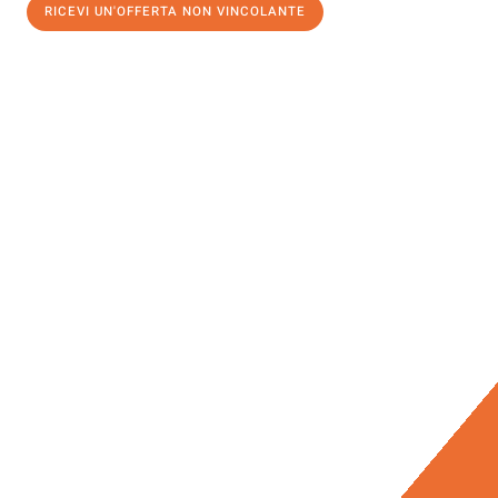
RICEVI UN'OFFERTA NON VINCOLANTE