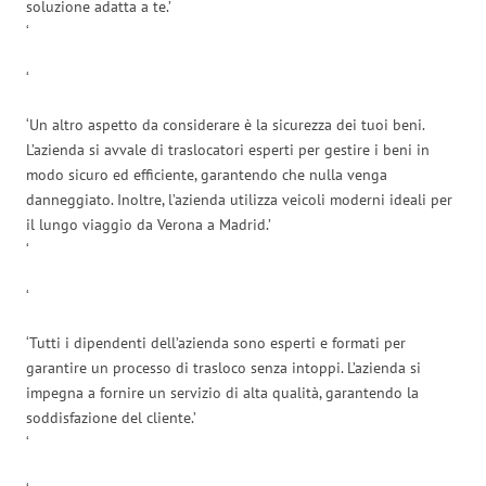
soluzione adatta a te.’
‘
‘
‘Un altro aspetto da considerare è la sicurezza dei tuoi beni.
L’azienda si avvale di traslocatori esperti per gestire i beni in
modo sicuro ed efficiente, garantendo che nulla venga
danneggiato. Inoltre, l’azienda utilizza veicoli moderni ideali per
il lungo viaggio da Verona a Madrid.’
‘
‘
‘Tutti i dipendenti dell’azienda sono esperti e formati per
garantire un processo di trasloco senza intoppi. L’azienda si
impegna a fornire un servizio di alta qualità, garantendo la
soddisfazione del cliente.’
‘