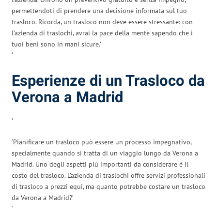
permettendoti di prendere una decisione informata sul tuo
trasloco. Ricorda, un trasloco non deve essere stressante: con
l’azienda di traslochi, avrai la pace della mente sapendo che i
tuoi beni sono in mani sicure.’
‘
Esperienze di un Trasloco da
Verona a Madrid
‘
‘Pianificare un trasloco può essere un processo impegnativo,
specialmente quando si tratta di un viaggio lungo da Verona a
Madrid. Uno degli aspetti più importanti da considerare è il
costo del trasloco. L’azienda di traslochi offre servizi professionali
di trasloco a prezzi equi, ma quanto potrebbe costare un trasloco
da Verona a Madrid?’
‘