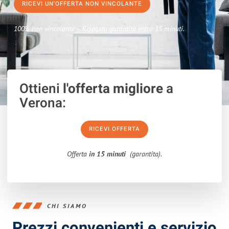
RICEVI UN'OFFERTA NON VINCOLANTE
100% non vincolante – Risposta garantita entro 15 minuti.
Ottieni
l'offerta migliore
a
Verona:
RICEVI OFFERTA
Offerta
in 15 minuti
(garantita).
CHI SIAMO
Prezzi convenienti e servizio