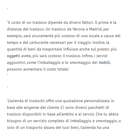
‘
‘Il costo di un trasloco dipende da diversi fattori. Il primo è la
distanza del trasloco. Un trasloco da Verona a Madrid, per
esempio, sarà sicuramente più costoso di uno locale a causa del
tempo e del carburante necessari per il viaggio. Inoltre, la
quantità di beni da trasportare influisce anche sul prezzo: più
oggetti
avete, più sarà costoso il trasloco. Infine, i servizi
aggiuntivi, come l’imballaggio e lo smontaggio dei
mobili
,
possono aumentare il costo totale.’
‘
‘
‘L’azienda di traslochi offre una quotazione personalizzata in
base alle esigenze del cliente. Ci sono diversi pacchetti di
trasloco disponibili in base all’ambito e ai servizi. Che tu abbia
bisogno di un servizio completo di imballaggio e smontaggio, o
solo di un trasporto
sicuro
dei tuoi beni, l’azienda ha una