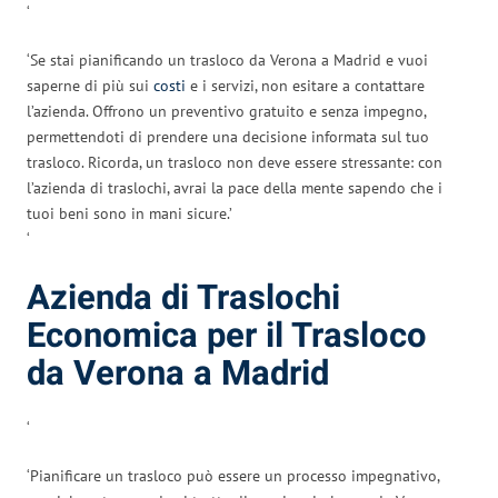
‘
‘Se stai pianificando un trasloco da Verona a Madrid e vuoi
saperne di più sui
costi
e i servizi, non esitare a contattare
l’azienda. Offrono un preventivo gratuito e senza impegno,
permettendoti di prendere una decisione informata sul tuo
trasloco. Ricorda, un trasloco non deve essere stressante: con
l’azienda di traslochi, avrai la pace della mente sapendo che i
tuoi beni sono in mani sicure.’
‘
Azienda di Traslochi
Economica per il Trasloco
da Verona a Madrid
‘
‘Pianificare un trasloco può essere un processo impegnativo,