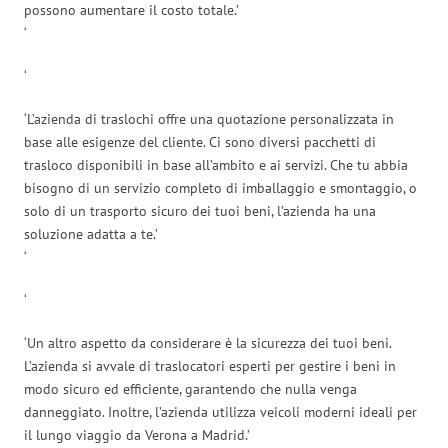
possono aumentare il costo totale.’
‘
‘
‘L’azienda di traslochi offre una quotazione personalizzata in
base alle esigenze del cliente. Ci sono diversi pacchetti di
trasloco disponibili in base all’ambito e ai servizi. Che tu abbia
bisogno di un servizio completo di imballaggio e smontaggio, o
solo di un trasporto sicuro dei tuoi beni, l’azienda ha una
soluzione adatta a te.’
‘
‘
‘Un altro aspetto da considerare è la sicurezza dei tuoi beni.
L’azienda si avvale di traslocatori esperti per gestire i beni in
modo sicuro ed efficiente, garantendo che nulla venga
danneggiato. Inoltre, l’azienda utilizza veicoli moderni ideali per
il lungo viaggio da Verona a Madrid.’