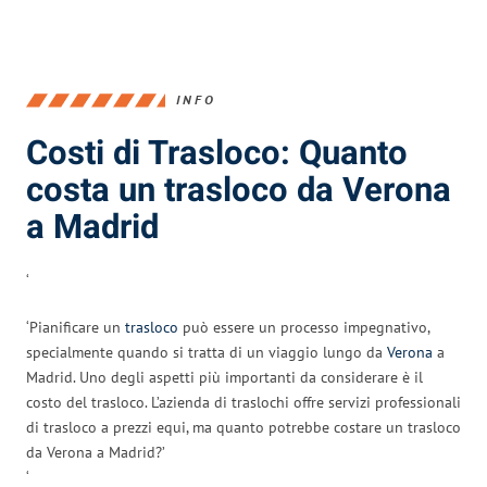
INFO
Costi di Trasloco: Quanto
costa un trasloco da Verona
a Madrid
‘
‘Pianificare un
trasloco
può essere un processo impegnativo,
specialmente quando si tratta di un viaggio lungo da
Verona
a
Madrid. Uno degli aspetti più importanti da considerare è il
costo del trasloco. L’azienda di traslochi offre servizi professionali
di trasloco a prezzi equi, ma quanto potrebbe costare un trasloco
da Verona a Madrid?’
‘