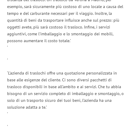
esempio, sarà sicuramente più costoso di uno locale a causa del
tempo e del carburante necessari per il viaggio. Inoltre, la
quantità di beni da trasportare influisce anche sul prezzo: più
oggetti avete, più sarà costoso il trasloco. Infine, i servizi
aggiuntivi, come l’imballaggio e lo smontaggio dei mobili,
possono aumentare il costo totale.’
‘
‘
‘L’azienda di traslochi offre una quotazione personalizzata in
base alle esigenze del cliente. Ci sono diversi pacchetti di
trasloco disponibili in base all’ambito e ai servizi. Che tu abbia
bisogno di un servizio completo di imballaggio e smontaggio, o
solo di un trasporto sicuro dei tuoi beni, l’azienda ha una
soluzione adatta a te.’
‘
‘