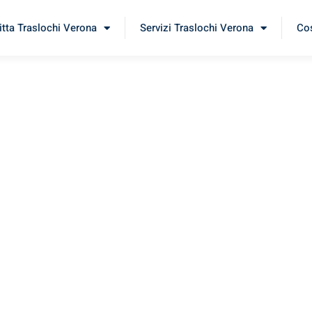
itta Traslochi Verona
Servizi Traslochi Verona
Cos
taró
erimenta il nostro