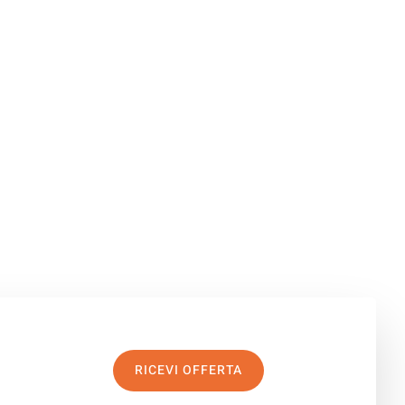
RICEVI OFFERTA