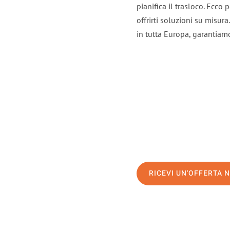
pianifica il trasloco. Ecco
offrirti soluzioni su misura
in tutta Europa, garantiamo 
RICEVI UN'OFFERTA 