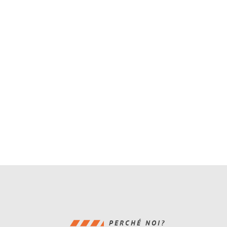
PERCHÉ NOI?