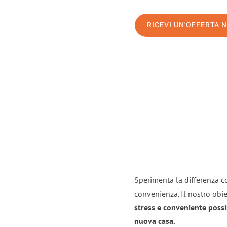
RICEVI UN'OFFERTA 
Sperimenta la differenza co
convenienza. Il nostro obie
stress e conveniente possi
nuova casa.