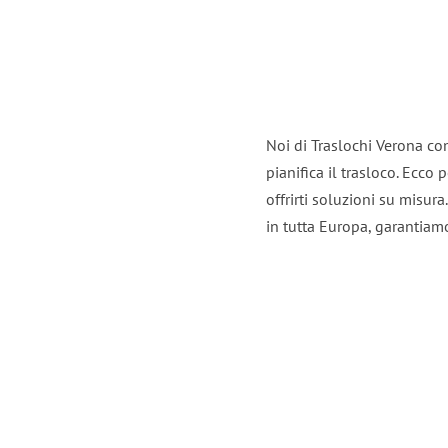
Noi di Traslochi Verona co
pianifica il trasloco. Ecco
offrirti soluzioni su misura
in tutta Europa, garantiamo 