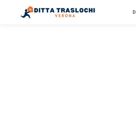
D
TRASLOCHI VERONA
Traslochi
Verona