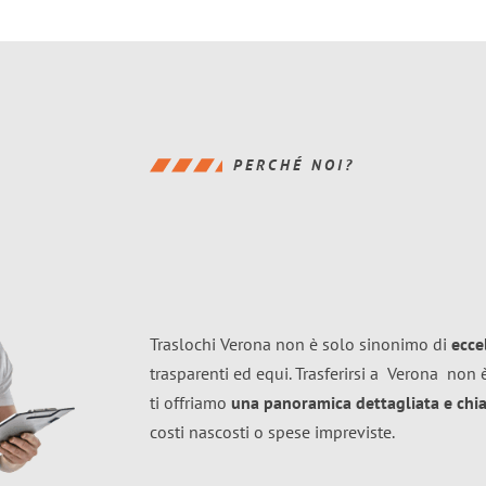
PERCHÉ NOI?
Traslochi Verona non è solo sinonimo di
ecce
trasparenti ed equi. Trasferirsi a
Verona
non è
ti offriamo
una panoramica dettagliata e chiar
costi nascosti o spese impreviste.