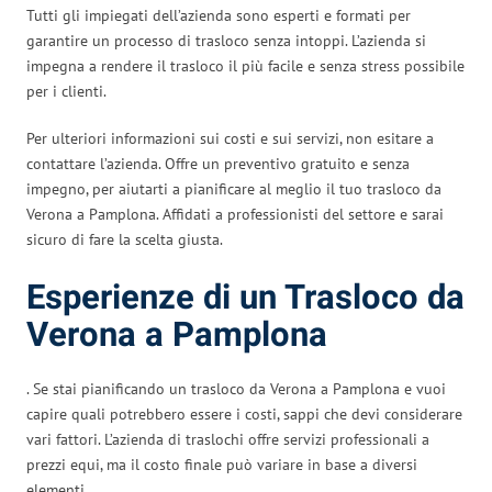
Tutti gli impiegati dell’azienda sono esperti e formati per
garantire un processo di trasloco senza intoppi. L’azienda si
impegna a rendere il trasloco il più facile e senza stress possibile
per i clienti.
Per ulteriori informazioni sui costi e sui servizi, non esitare a
contattare l’azienda. Offre un preventivo gratuito e senza
impegno, per aiutarti a pianificare al meglio il tuo trasloco da
Verona a Pamplona. Affidati a professionisti del settore e sarai
sicuro di fare la scelta giusta.
Esperienze di un Trasloco da
Verona a Pamplona
. Se stai pianificando un trasloco da Verona a Pamplona e vuoi
capire quali potrebbero essere i costi, sappi che devi considerare
vari fattori. L’azienda di traslochi offre servizi professionali a
prezzi equi, ma il costo finale può variare in base a diversi
elementi.