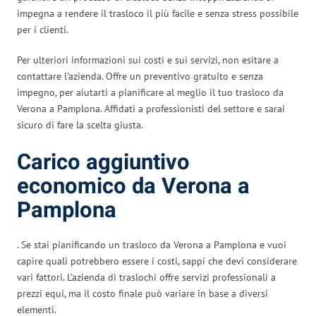
impegna a rendere il trasloco il più facile e senza stress possibile
per i clienti.
Per ulteriori informazioni sui costi e sui servizi, non esitare a
contattare l’azienda. Offre un preventivo gratuito e senza
impegno, per aiutarti a pianificare al meglio il tuo trasloco da
Verona a Pamplona. Affidati a professionisti del settore e sarai
sicuro di fare la scelta giusta.
Carico aggiuntivo
economico da Verona a
Pamplona
. Se stai pianificando un trasloco da Verona a Pamplona e vuoi
capire quali potrebbero essere i costi, sappi che devi considerare
vari fattori. L’azienda di traslochi offre servizi professionali a
prezzi equi, ma il costo finale può variare in base a diversi
elementi.