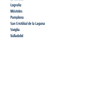
Logroño
Móstoles
Pamplona
San Cristóbal de la Laguna
Siviglia
Valladolid
Richiedi ora la tua
offerta
al
miglior
prezzo !
Inviateci adesso la vostra richiesta non vincolante e
assicuratevi la vostra
offerta di trasloco per le vostre esigenze