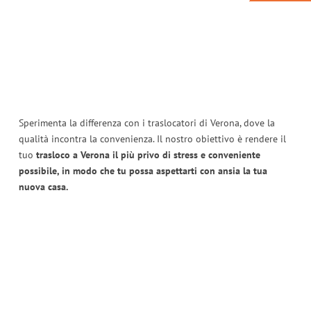
Sperimenta la differenza con i traslocatori di Verona, dove la
qualità incontra la convenienza. Il nostro obiettivo è rendere il
tuo
trasloco a Verona il più privo di stress e conveniente
possibile, in modo che tu possa aspettarti con ansia la tua
nuova casa.