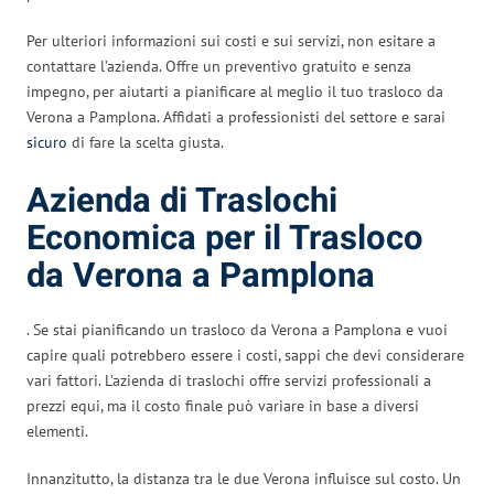
Per ulteriori informazioni sui costi e sui servizi, non esitare a
contattare l’azienda. Offre un preventivo gratuito e senza
impegno, per aiutarti a pianificare al meglio il tuo trasloco da
Verona a Pamplona. Affidati a professionisti del settore e sarai
sicuro
di fare la scelta giusta.
Azienda di Traslochi
Economica per il Trasloco
da Verona a Pamplona
. Se stai pianificando un trasloco da Verona a Pamplona e vuoi
capire quali potrebbero essere i costi, sappi che devi considerare
vari fattori. L’azienda di traslochi offre servizi professionali a
prezzi equi, ma il costo finale può variare in base a diversi
elementi.
Innanzitutto, la distanza tra le due Verona influisce sul costo. Un