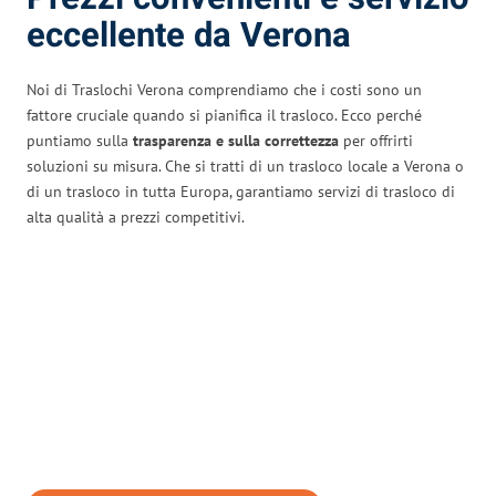
eccellente da Verona
Noi di Traslochi Verona comprendiamo che i costi sono un
fattore cruciale quando si pianifica il trasloco. Ecco perché
puntiamo sulla
trasparenza e sulla correttezza
per offrirti
soluzioni su misura. Che si tratti di un trasloco locale a Verona o
di un trasloco in tutta Europa, garantiamo servizi di trasloco di
alta qualità a prezzi competitivi.