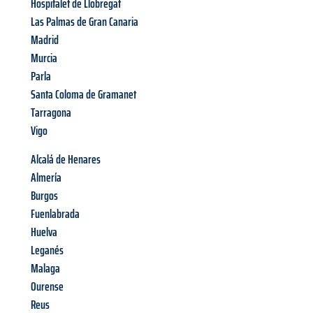
Hospitalet de Llobregat
Las Palmas de Gran Canaria
Madrid
Murcia
Parla
Santa Coloma de Gramanet
Tarragona
Vigo
Alcalá de Henares
Almería
Burgos
Fuenlabrada
Huelva
Leganés
Malaga
Ourense
Reus