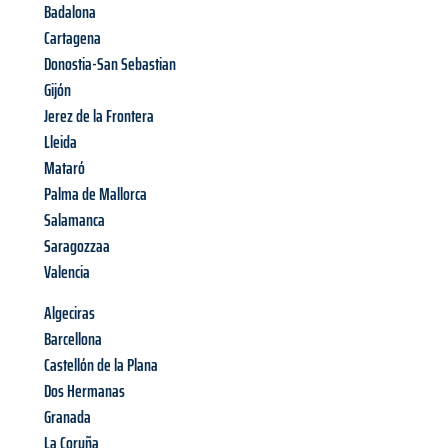
Badalona
Cartagena
Donostia-San Sebastian
Gijón
Jerez de la Frontera
Lleida
Mataró
Palma de Mallorca
Salamanca
Saragozzaa
Valencia
Algeciras
Barcellona
Castellón de la Plana
Dos Hermanas
Granada
La Coruña