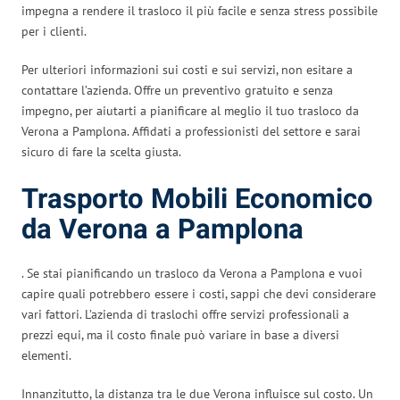
impegna a rendere il trasloco il più facile e senza stress possibile
per i clienti.
Per ulteriori informazioni sui costi e sui servizi, non esitare a
contattare l’azienda. Offre un preventivo gratuito e senza
impegno, per aiutarti a pianificare al meglio il tuo trasloco da
Verona a Pamplona. Affidati a professionisti del settore e sarai
sicuro di fare la scelta giusta.
Trasporto Mobili Economico
da Verona a Pamplona
. Se stai pianificando un trasloco da Verona a Pamplona e vuoi
capire quali potrebbero essere i costi, sappi che devi considerare
vari fattori. L’azienda di traslochi offre servizi professionali a
prezzi equi, ma il costo finale può variare in base a diversi
elementi.
Innanzitutto, la distanza tra le due Verona influisce sul costo. Un