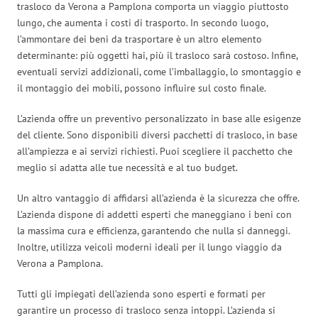
trasloco da Verona a Pamplona comporta un viaggio piuttosto
lungo, che aumenta i costi di trasporto. In secondo luogo,
l’ammontare dei beni da trasportare è un altro elemento
determinante: più oggetti hai, più il trasloco sarà costoso. Infine,
eventuali servizi addizionali, come l’imballaggio, lo smontaggio e
il montaggio dei mobili, possono influire sul costo finale.
L’azienda offre un preventivo personalizzato in base alle esigenze
del cliente. Sono disponibili diversi pacchetti di trasloco, in base
all’ampiezza e ai servizi richiesti. Puoi scegliere il pacchetto che
meglio si adatta alle tue necessità e al tuo budget.
Un altro vantaggio di affidarsi all’azienda è la sicurezza che offre.
L’azienda dispone di addetti esperti che maneggiano i beni con
la massima cura e efficienza, garantendo che nulla si danneggi.
Inoltre, utilizza veicoli moderni ideali per il lungo viaggio da
Verona a Pamplona.
Tutti gli impiegati dell’azienda sono esperti e formati per
garantire un processo di trasloco senza intoppi. L’azienda si