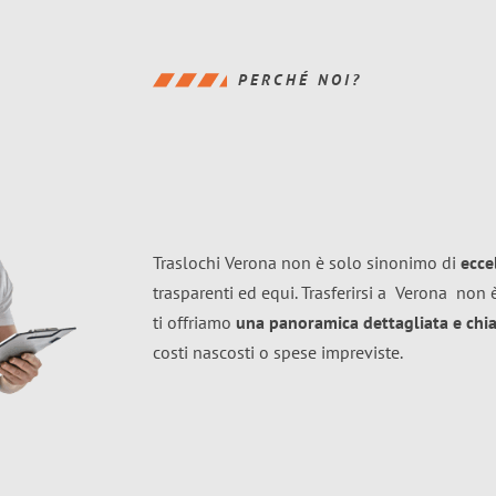
PERCHÉ NOI?
Traslochi Verona non è solo sinonimo di
ecce
trasparenti ed equi. Trasferirsi a
Verona
non è
ti offriamo
una panoramica dettagliata e chiar
costi nascosti o spese impreviste.