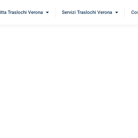
itta Traslochi Verona
Servizi Traslochi Verona
Cos