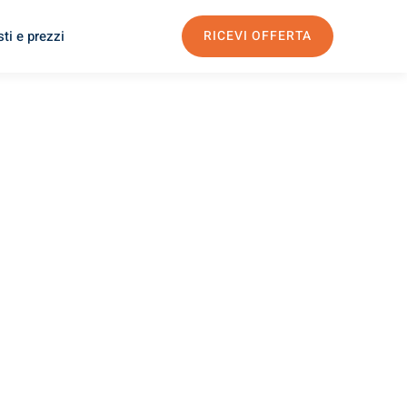
ti e prezzi
RICEVI OFFERTA