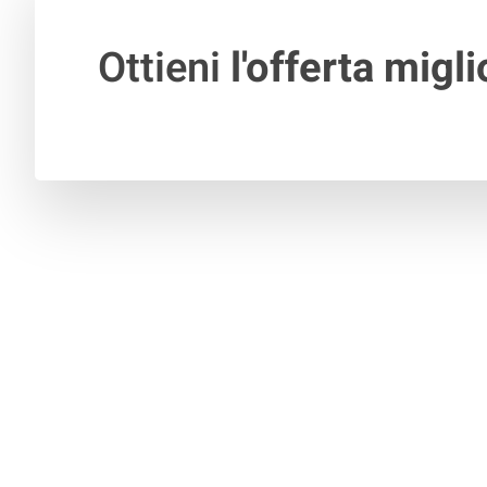
Ottieni
l'offerta migli