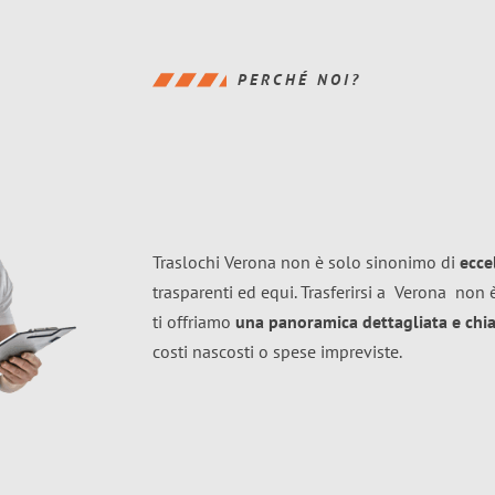
PERCHÉ NOI?
Traslochi Verona non è solo sinonimo di
ecce
trasparenti ed equi. Trasferirsi a
Verona
non è
ti offriamo
una panoramica dettagliata e chiar
costi nascosti o spese impreviste.