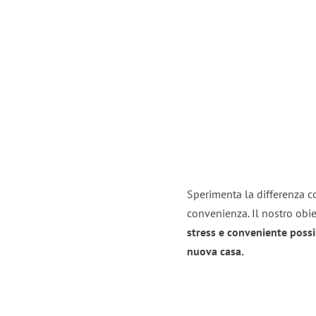
Sperimenta la differenza co
convenienza. Il nostro obie
stress e conveniente possi
nuova casa.