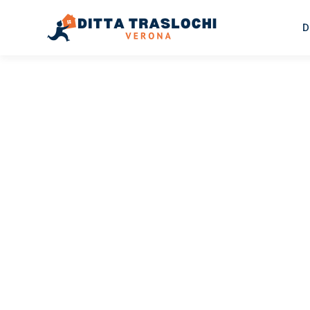
D
TRASLOCHI VERONA
Traslochi
Verona