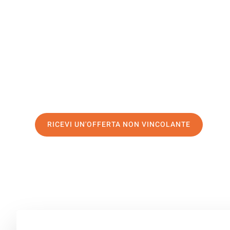
Alicante
Il tuo trasloco Verona Alicante può essere così facile! S
servizio di prima classe
e assicurati i
migliori prezzi in
Richiedo ora la tua offerta personalizzata e fai il prim
trasloco senza stress a Alicante
RICEVI UN'OFFERTA NON VINCOLANTE
100% non vincolante – Risposta garantita entro 15 minuti.