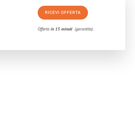
RICEVI OFFERTA
Offerta
in 15 minuti
(garantita).