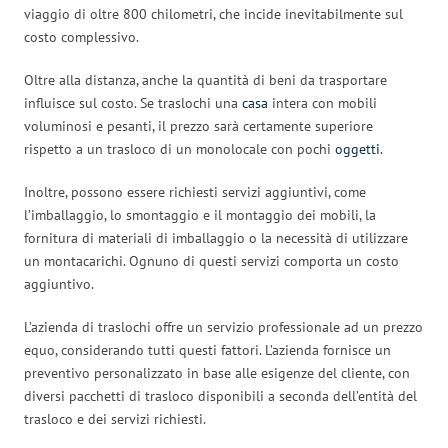
viaggio di oltre 800 chilometri, che incide inevitabilmente sul
costo complessivo.
Oltre alla distanza, anche la quantità di beni da trasportare
influisce sul costo. Se traslochi una
casa
intera con mobili
voluminosi e pesanti, il prezzo sarà certamente superiore
rispetto a un trasloco di un monolocale con pochi
oggetti
.
Inoltre, possono essere richiesti servizi aggiuntivi, come
l’imballaggio, lo smontaggio e il montaggio dei mobili, la
fornitura di materiali di imballaggio o la necessità di utilizzare
un montacarichi. Ognuno di questi servizi comporta un costo
aggiuntivo.
L’azienda di traslochi offre un servizio professionale ad un prezzo
equo, considerando tutti questi fattori. L’azienda fornisce un
preventivo personalizzato in base alle esigenze del cliente, con
diversi pacchetti di trasloco disponibili a seconda dell’entità del
trasloco e dei servizi richiesti.