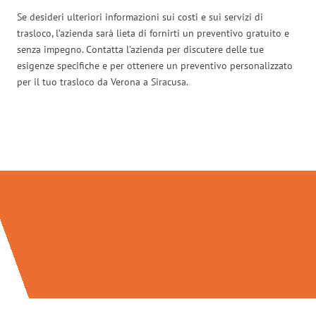
Se desideri ulteriori informazioni sui costi e sui servizi di
trasloco, l’azienda sarà lieta di fornirti un preventivo gratuito e
senza impegno. Contatta l’azienda per discutere delle tue
esigenze specifiche e per ottenere un preventivo personalizzato
per il tuo trasloco da Verona a Siracusa.
Traslochi Verona in numeri: