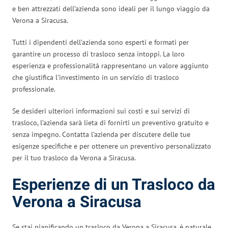
e ben attrezzati dell’azienda sono ideali per il lungo viaggio da
Verona a Siracusa.
Tutti i dipendenti dell’azienda sono esperti e formati per
garantire un processo di trasloco senza intoppi. La loro
esperienza e professionalità rappresentano un valore aggiunto
che giustifica l’investimento in un servizio di trasloco
professionale.
Se desideri ulteriori informazioni sui costi e sui servizi di
trasloco, l’azienda sarà lieta di fornirti un preventivo gratuito e
senza impegno. Contatta l’azienda per discutere delle tue
esigenze specifiche e per ottenere un preventivo personalizzato
per il tuo trasloco da Verona a Siracusa.
Esperienze di un Trasloco da
Verona a Siracusa
Se stai pianificando un trasloco da Verona a Siracusa, è naturale