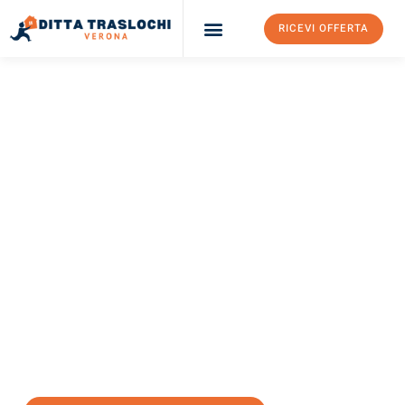
RICEVI OFFERTA
Ditta Traslochi Verona
Servizi Traslochi Verona
Costi e prezzi
TRASLOCHI VERONA
Traslochi Verona
Siracusa
Il tuo trasloco Verona Siracusa può essere così facile!
Sperimenta il nostro
servizio di prima classe
e assicurati i
migliori prezzi in Verona
.
Richiedo ora la tua offerta personalizzata e fai il primo passo
verso un trasloco senza stress a Siracusa