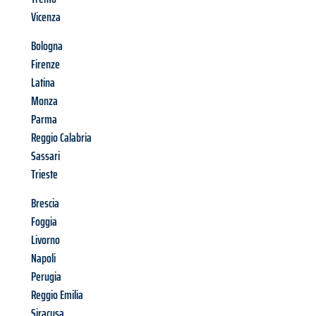
Vicenza
Bologna
Firenze
Latina
Monza
Parma
Reggio Calabria
Sassari
Trieste
Brescia
Foggia
Livorno
Napoli
Perugia
Reggio Emilia
Siracusa