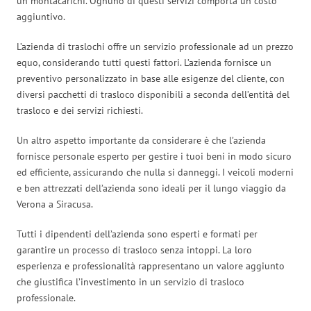
un montacarichi. Ognuno di questi servizi comporta un costo
aggiuntivo.
L’azienda di traslochi offre un servizio professionale ad un prezzo
equo, considerando tutti questi fattori. L’azienda fornisce un
preventivo personalizzato in base alle esigenze del cliente, con
diversi pacchetti di trasloco disponibili a seconda dell’entità del
trasloco e dei servizi richiesti.
Un altro aspetto importante da considerare è che l’azienda
fornisce personale esperto per gestire i tuoi beni in modo sicuro
ed efficiente, assicurando che nulla si danneggi. I veicoli moderni
e ben attrezzati dell’azienda sono ideali per il lungo viaggio da
Verona a Siracusa.
Tutti i dipendenti dell’azienda sono esperti e formati per
garantire un processo di trasloco senza intoppi. La loro
esperienza e professionalità rappresentano un valore aggiunto
che giustifica l’investimento in un servizio di trasloco
professionale.