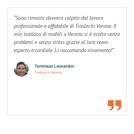
“Sono rimasto davvero colpito dal lavoro
professionale e affidabile di Traslochi Verona. Il
mio trasloco di mobili a Verona si è svolto senza
problemi e senza stress grazie al loro team
esperto e cordiale. Li raccomando vivamente!”.
Tommaso Leonardini
Trasloco a Verona