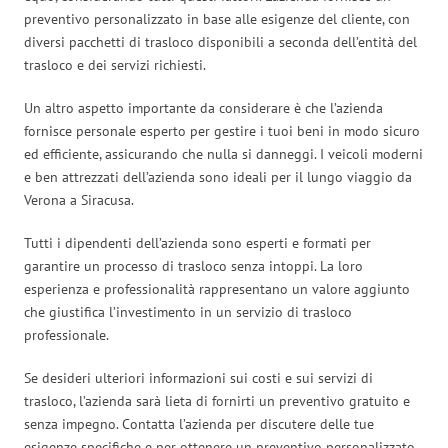
preventivo personalizzato in base alle esigenze del cliente, con
diversi pacchetti di trasloco disponibili a seconda dell’entità del
trasloco e dei servizi richiesti.
Un altro aspetto importante da considerare è che l’azienda
fornisce personale esperto per gestire i tuoi beni in modo sicuro
ed efficiente, assicurando che nulla si danneggi. I veicoli moderni
e ben attrezzati dell’azienda sono ideali per il lungo viaggio da
Verona a Siracusa.
Tutti i dipendenti dell’azienda sono esperti e formati per
garantire un processo di trasloco senza intoppi. La loro
esperienza e professionalità rappresentano un valore aggiunto
che giustifica l’investimento in un servizio di trasloco
professionale.
Se desideri ulteriori informazioni sui costi e sui servizi di
trasloco, l’azienda sarà lieta di fornirti un preventivo gratuito e
senza impegno. Contatta l’azienda per discutere delle tue
esigenze specifiche e per ottenere un preventivo personalizzato