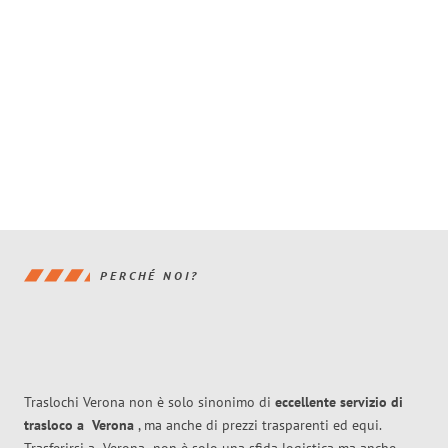
PERCHÉ NOI?
Traslochi Verona non è solo sinonimo di
eccellente
servizio di
trasloco
a
Verona
, ma anche di prezzi trasparenti ed equi.