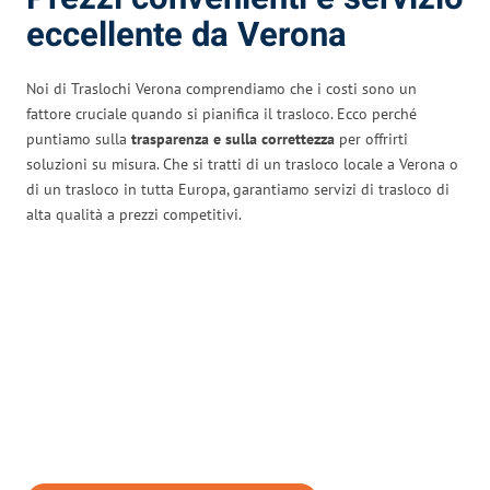
eccellente da Verona
Noi di Traslochi Verona comprendiamo che i costi sono un
fattore cruciale quando si pianifica il trasloco. Ecco perché
puntiamo sulla
trasparenza e sulla correttezza
per offrirti
soluzioni su misura. Che si tratti di un trasloco locale a Verona o
di un trasloco in tutta Europa, garantiamo servizi di trasloco di
alta qualità a prezzi competitivi.