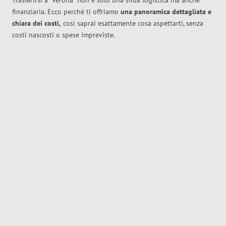
Trasferirsi a
Verona
non è solo una sfida logistica ma anche
finanziaria. Ecco perché ti offriamo
una panoramica dettagliata e
chiara dei costi,
così saprai esattamente cosa aspettarti, senza
costi nascosti o spese impreviste.