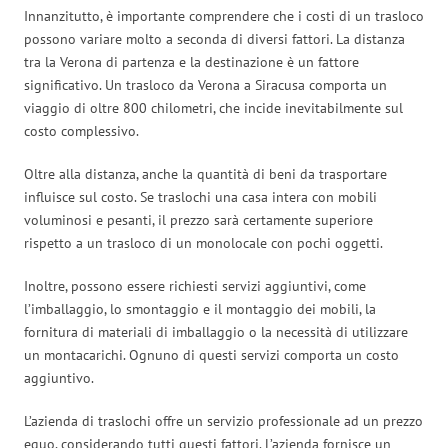
Innanzitutto, è importante comprendere che i costi di un trasloco
possono variare molto a seconda di diversi fattori. La distanza
tra la Verona di partenza e la destinazione è un fattore
significativo. Un trasloco da Verona a Siracusa comporta un
viaggio di oltre 800 chilometri, che incide inevitabilmente sul
costo complessivo.
Oltre alla distanza, anche la quantità di beni da trasportare
influisce sul costo. Se traslochi una casa intera con mobili
voluminosi e pesanti, il prezzo sarà certamente superiore
rispetto a un trasloco di un monolocale con pochi oggetti.
Inoltre, possono essere richiesti servizi aggiuntivi, come
l’imballaggio, lo smontaggio e il montaggio dei mobili, la
fornitura di materiali di imballaggio o la necessità di utilizzare
un montacarichi. Ognuno di questi servizi comporta un costo
aggiuntivo.
L’azienda di traslochi offre un servizio professionale ad un prezzo
equo, considerando tutti questi fattori. L’azienda fornisce un