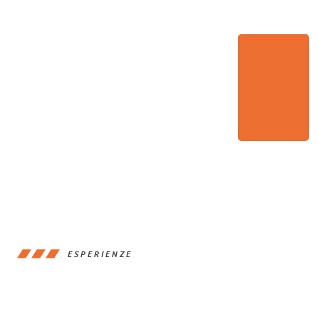
ESPERIENZE