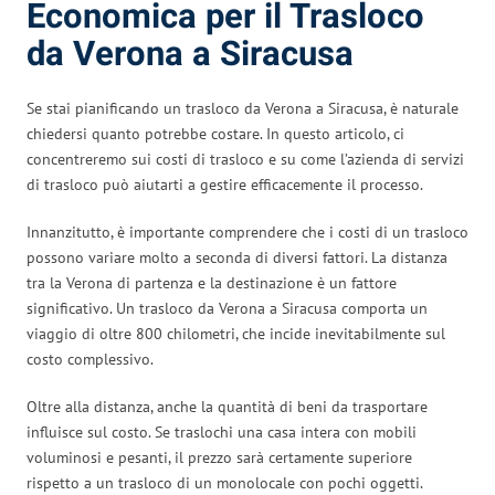
Economica per il Trasloco
da Verona a Siracusa
Se stai pianificando un trasloco da Verona a Siracusa, è naturale
chiedersi quanto potrebbe costare. In questo articolo, ci
concentreremo sui costi di trasloco e su come l’azienda di servizi
di trasloco può aiutarti a gestire efficacemente il processo.
Innanzitutto, è importante comprendere che i costi di un trasloco
possono variare molto a seconda di diversi fattori. La distanza
tra la Verona di partenza e la destinazione è un fattore
significativo. Un trasloco da Verona a Siracusa comporta un
viaggio di oltre 800 chilometri, che incide inevitabilmente sul
costo complessivo.
Oltre alla distanza, anche la quantità di beni da trasportare
influisce sul costo. Se traslochi una casa intera con mobili
voluminosi e pesanti, il prezzo sarà certamente superiore
rispetto a un trasloco di un monolocale con pochi oggetti.