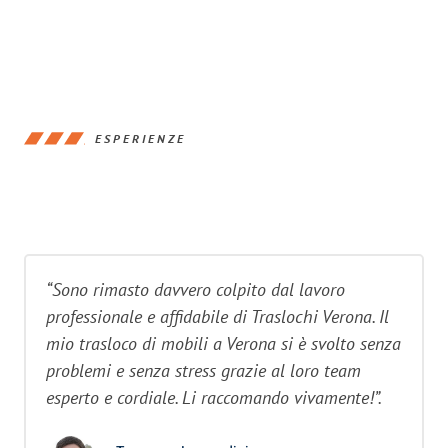
ESPERIENZE
“Sono rimasto davvero colpito dal lavoro
professionale e affidabile di Traslochi Verona. Il
mio trasloco di mobili a Verona si è svolto senza
problemi e senza stress grazie al loro team
esperto e cordiale. Li raccomando vivamente!”.