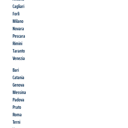
Cagliari
Forlì
Milano
Novara
Pescara
Rimini
Taranto
Venezia
Bari
Catania
Genova
Messina
Padova
Prato
Roma
Terni