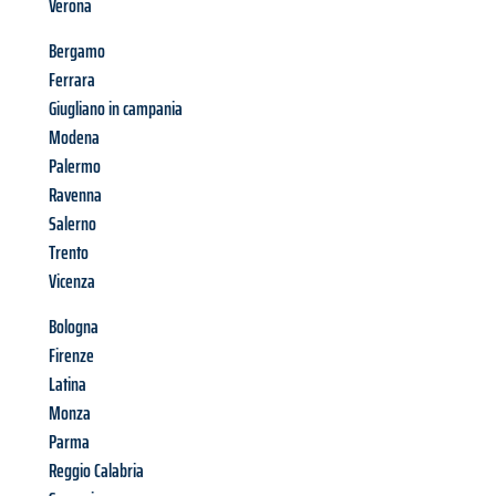
Verona
Bergamo
Ferrara
Giugliano in campania
Modena
Palermo
Ravenna
Salerno
Trento
Vicenza
Bologna
Firenze
Latina
Monza
Parma
Reggio Calabria