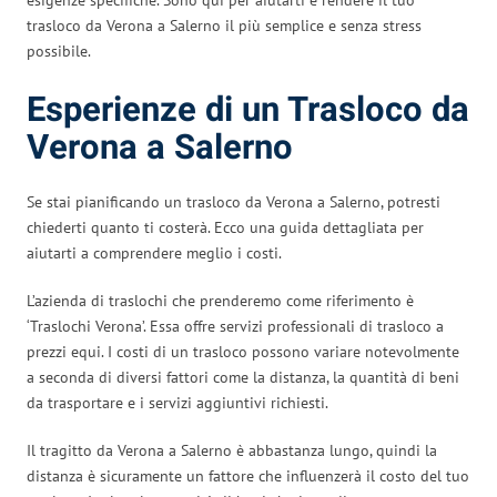
trasloco da Verona a Salerno il più semplice e senza stress
possibile.
Esperienze di un Trasloco da
Verona a Salerno
Se stai pianificando un trasloco da Verona a Salerno, potresti
chiederti quanto ti costerà. Ecco una guida dettagliata per
aiutarti a comprendere meglio i costi.
L’azienda di traslochi che prenderemo come riferimento è
‘Traslochi Verona’. Essa offre servizi professionali di trasloco a
prezzi equi. I costi di un trasloco possono variare notevolmente
a seconda di diversi fattori come la distanza, la quantità di beni
da trasportare e i servizi aggiuntivi richiesti.
Il tragitto da Verona a Salerno è abbastanza lungo, quindi la
distanza è sicuramente un fattore che influenzerà il costo del tuo