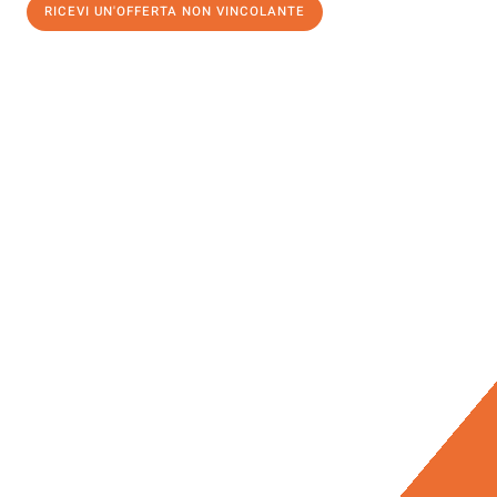
RICEVI UN'OFFERTA NON VINCOLANTE