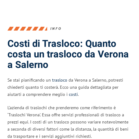
INFO
Costi di Trasloco: Quanto
costa un trasloco da Verona
a Salerno
Se stai pianificando un
trasloco
da Verona a Salerno, potresti
chiederti quanto ti costerà. Ecco una guida dettagliata per
aiutarti a comprendere meglio i
costi
.
L’azienda di traslochi che prenderemo come riferimento è
‘Traslochi Verona’. Essa offre servizi professionali di trasloco a
prezzi equi. I costi di un trasloco possono variare notevolmente
a seconda di diversi fattori come la distanza, la quantità di beni
da trasportare e i servizi aggiuntivi richiesti.