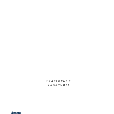
TRASLOCHI E
TRASPORTI​
Ancona