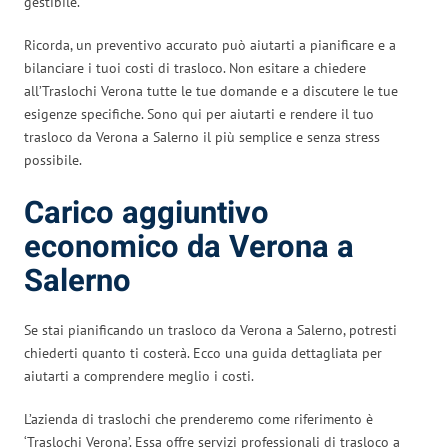
gestibile.
Ricorda, un preventivo accurato può aiutarti a pianificare e a
bilanciare i tuoi costi di trasloco. Non esitare a chiedere
all’Traslochi Verona tutte le tue domande e a discutere le tue
esigenze specifiche. Sono qui per aiutarti e rendere il tuo
trasloco da Verona a Salerno il più semplice e senza stress
possibile.
Carico aggiuntivo
economico da Verona a
Salerno
Se stai pianificando un trasloco da Verona a Salerno, potresti
chiederti quanto ti costerà. Ecco una guida dettagliata per
aiutarti a comprendere meglio i costi.
L’azienda di traslochi che prenderemo come riferimento è
‘Traslochi Verona’. Essa offre servizi professionali di trasloco a