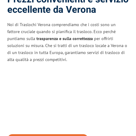
eccellente da Verona
Noi di Traslochi Verona comprendiamo che i costi sono un
fattore cruciale quando si pianifica il trasloco. Ecco perché
puntiamo sulla
trasparenza e sulla correttezza
per offrirti
soluzioni su misura. Che si tratti di un trasloco locale a Verona o
di un trasloco in tutta Europa, garantiamo servizi di trasloco di
alta qualità a prezzi competitivi.