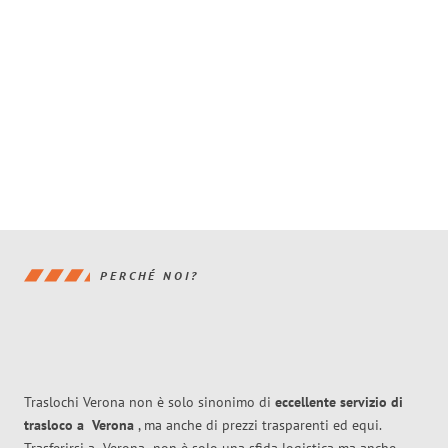
PERCHÉ NOI?
Traslochi Verona non è solo sinonimo di
eccellente
servizio di
trasloco
a
Verona
, ma anche di prezzi trasparenti ed equi.