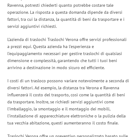
Ravenna, potresti chiederti quanto potrebbe costare tale
operazione. La risposta a questa domanda dipende da diversi
fattori, tra cui la distanza, la quantità di beni da trasportare e i
servizi aggiuntivi richiesti.
L’azienda di traslochi Traslochi Verona offre servizi professionali
a prezzi equi. Questa azienda ha l’esperienza e
l’equipaggiamento necessari per gestire traslochi di qualsiasi
dimensione e complessità, garantendo che tutti i tuoi beni
arrivino a destinazione in modo sicuro ed efficiente.
I costi di un trasloco possono variare notevolmente a seconda di
diversi fattori. Ad esempio, la distanza tra Verona e Ravenna
influenzerà il costo del trasporto, così come la quantità di beni
da trasportare. Inoltre, se richiedi servizi aggiuntivi come
l’imballaggio, la smontaggio e il montaggio dei mobili,
l’installazione di apparecchiature elettroniche o la pulizia della
tua vecchia abitazione, questi aumenteranno il costo finale.
Traslochi Verona offre un preventivo personalizzato basato sulle