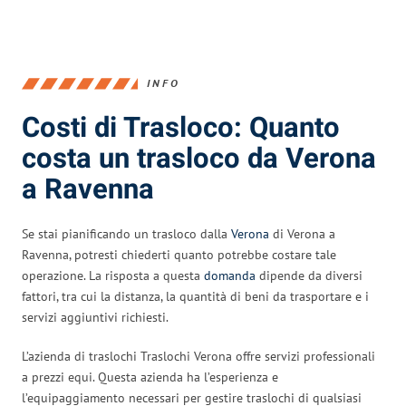
INFO
Costi di Trasloco: Quanto
costa un trasloco da Verona
a Ravenna
Se stai pianificando un trasloco dalla
Verona
di Verona a
Ravenna, potresti chiederti quanto potrebbe costare tale
operazione. La risposta a questa
domanda
dipende da diversi
fattori, tra cui la distanza, la quantità di beni da trasportare e i
servizi aggiuntivi richiesti.
L’azienda di traslochi Traslochi Verona offre servizi professionali
a prezzi equi. Questa azienda ha l’esperienza e
l’equipaggiamento necessari per gestire traslochi di qualsiasi