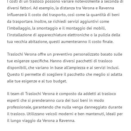
I costi di un trasloco possono variare notevolmente a seconda di
diversi fattori. Ad esempio, la distanza tra Verona e Ravenna
influenzerà il costo del trasporto, così come la quantità di beni
da trasportare. Inoltre, se richiedi servizi aggiuntivi come
l’imballaggio, la smontaggio e il montaggio dei mobili,
l’installazione di apparecchiature elettroniche o la pulizia della
tua vecchia abitazione, questi aumenteranno il costo finale.
Traslochi Verona offre un preventivo personalizzato basato sulle
tue esigenze specifiche. Hanno diversi pacchetti di trasloco
disponibili, che variano in base all’ampiezza e ai servizi inclusi.
Questo ti permette di scegliere il pacchetto che meglio si adatta
alle tue esigenze e al tuo budget.
Il team di Traslochi Verona è composto da addetti al trasloco
esperti che si prenderanno cura dei tuoi beni in modo
professionale, garantendo che nulla venga danneggiato durante
il trasloco. Utilizzano veicoli moderni e ben mantenuti, ideali per
il lungo viaggio da Verona a Ravenna.