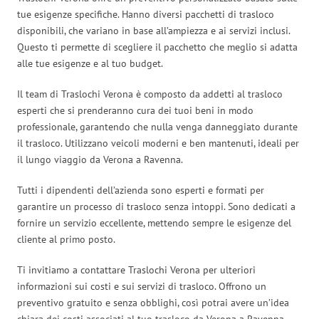
tue esigenze specifiche. Hanno diversi pacchetti di trasloco
disponibili, che variano in base all’ampiezza e ai servizi inclusi.
Questo ti permette di scegliere il pacchetto che meglio si adatta
alle tue esigenze e al tuo budget.
Il team di Traslochi Verona è composto da addetti al trasloco
esperti che si prenderanno cura dei tuoi beni in modo
professionale, garantendo che nulla venga danneggiato durante
il trasloco. Utilizzano veicoli moderni e ben mantenuti, ideali per
il lungo viaggio da Verona a Ravenna.
Tutti i dipendenti dell’azienda sono esperti e formati per
garantire un processo di trasloco senza intoppi. Sono dedicati a
fornire un servizio eccellente, mettendo sempre le esigenze del
cliente al primo posto.
Ti invitiamo a contattare Traslochi Verona per ulteriori
informazioni sui costi e sui servizi di trasloco. Offrono un
preventivo gratuito e senza obblighi, così potrai avere un’idea
chiara dei costi associati al tuo trasloco da Verona a Ravenna.