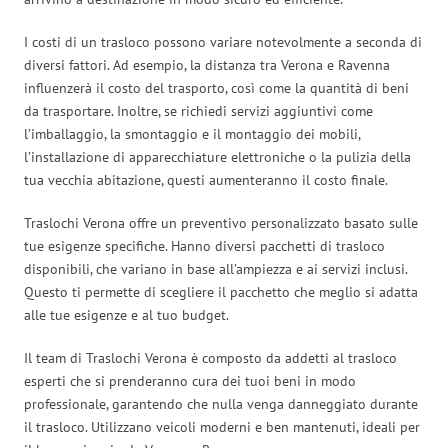
I costi di un trasloco possono variare notevolmente a seconda di
diversi fattori. Ad esempio, la distanza tra Verona e Ravenna
influenzerà il costo del trasporto, così come la quantità di beni
da trasportare. Inoltre, se richiedi servizi aggiuntivi come
l’imballaggio, la smontaggio e il montaggio dei mobili,
l’installazione di apparecchiature elettroniche o la pulizia della
tua vecchia abitazione, questi aumenteranno il costo finale.
Traslochi Verona offre un preventivo personalizzato basato sulle
tue esigenze specifiche. Hanno diversi pacchetti di trasloco
disponibili, che variano in base all’ampiezza e ai servizi inclusi.
Questo ti permette di scegliere il pacchetto che meglio si adatta
alle tue esigenze e al tuo budget.
Il team di Traslochi Verona è composto da addetti al trasloco
esperti che si prenderanno cura dei tuoi beni in modo
professionale, garantendo che nulla venga danneggiato durante
il trasloco. Utilizzano veicoli moderni e ben mantenuti, ideali per