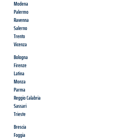
Modena
Palermo
Ravenna
Salerno
Trento
Vicenza
Bologna
Firenze
Latina
Monza
Parma
Reggio Calabria
Sassari
Trieste
Brescia
Foggia