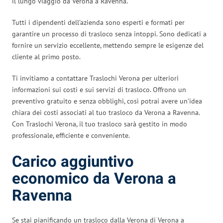
il lungo viaggio da Verona a Ravenna.
Tutti i dipendenti dell’azienda sono esperti e formati per
garantire un processo di trasloco senza intoppi. Sono dedicati a
fornire un servizio eccellente, mettendo sempre le esigenze del
cliente al primo posto.
Ti invitiamo a contattare Traslochi Verona per ulteriori
informazioni sui costi e sui servizi di trasloco. Offrono un
preventivo gratuito e senza obblighi, così potrai avere un’idea
chiara dei costi associati al tuo trasloco da Verona a Ravenna.
Con Traslochi Verona, il tuo trasloco sarà gestito in modo
professionale, efficiente e conveniente.
Carico aggiuntivo
economico da Verona a
Ravenna
Se stai pianificando un trasloco dalla Verona di Verona a