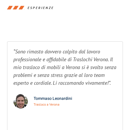
ESPERIENZE
“Sono rimasto davvero colpito dal lavoro
professionale e affidabile di Traslochi Verona. Il
mio trasloco di mobili a Verona si è svolto senza
problemi e senza stress grazie al loro team
esperto e cordiale. Li raccomando vivamente!”.
Tommaso Leonardini
Trasloco a Verona