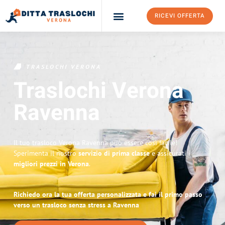
RICEVI OFFERTA
Ditta Traslochi Verona
Servizi Traslochi Verona
Costi e prezzi
TRASLOCHI VERONA
Traslochi Verona
Ravenna
Il tuo trasloco Verona Ravenna può essere così facile!
Sperimenta il nostro
servizio di prima classe
e assicurati i
migliori prezzi in Verona
.
Richiedo ora la tua offerta personalizzata e fai il primo passo
verso un trasloco senza stress a Ravenna