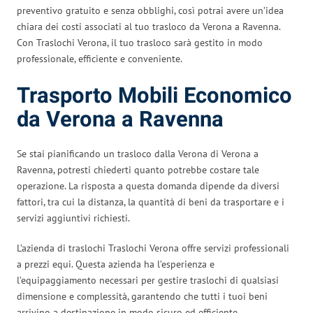
preventivo gratuito e senza obblighi, così potrai avere un’idea
chiara dei costi associati al tuo trasloco da Verona a Ravenna.
Con Traslochi Verona, il tuo trasloco sarà gestito in modo
professionale, efficiente e conveniente.
Trasporto Mobili Economico
da Verona a Ravenna
Se stai pianificando un trasloco dalla Verona di Verona a
Ravenna, potresti chiederti quanto potrebbe costare tale
operazione. La risposta a questa domanda dipende da diversi
fattori, tra cui la distanza, la quantità di beni da trasportare e i
servizi aggiuntivi richiesti.
L’azienda di traslochi Traslochi Verona offre servizi professionali
a prezzi equi. Questa azienda ha l’esperienza e
l’equipaggiamento necessari per gestire traslochi di qualsiasi
dimensione e complessità, garantendo che tutti i tuoi beni
arrivino a destinazione in modo sicuro ed efficiente.