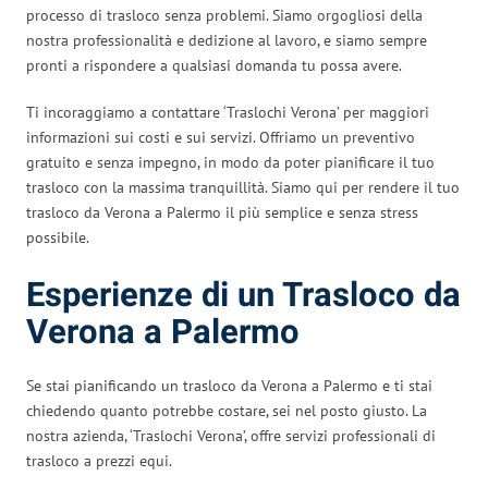
processo di trasloco senza problemi. Siamo orgogliosi della
nostra professionalità e dedizione al lavoro, e siamo sempre
pronti a rispondere a qualsiasi domanda tu possa avere.
Ti incoraggiamo a contattare ‘Traslochi Verona’ per maggiori
informazioni sui costi e sui servizi. Offriamo un preventivo
gratuito e senza impegno, in modo da poter pianificare il tuo
trasloco con la massima tranquillità. Siamo qui per rendere il tuo
trasloco da Verona a Palermo il più semplice e senza stress
possibile.
Esperienze di un Trasloco da
Verona a Palermo
Se stai pianificando un trasloco da Verona a Palermo e ti stai
chiedendo quanto potrebbe costare, sei nel posto giusto. La
nostra azienda, ‘Traslochi Verona’, offre servizi professionali di
trasloco a prezzi equi.