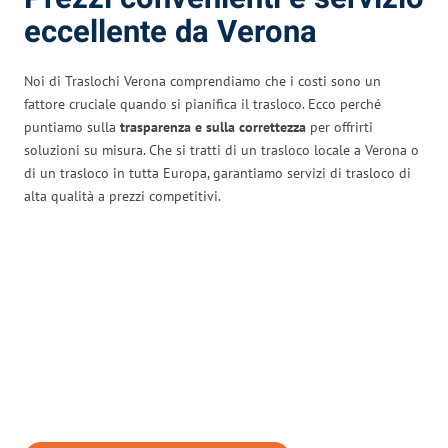
eccellente da Verona
Noi di Traslochi Verona comprendiamo che i costi sono un
fattore cruciale quando si pianifica il trasloco. Ecco perché
puntiamo sulla
trasparenza e sulla correttezza
per offrirti
soluzioni su misura. Che si tratti di un trasloco locale a Verona o
di un trasloco in tutta Europa, garantiamo servizi di trasloco di
alta qualità a prezzi competitivi.