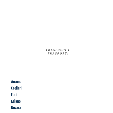
TRASLOCHI E
TRASPORTI​
Ancona
Cagliari
Forlì
Milano
Novara