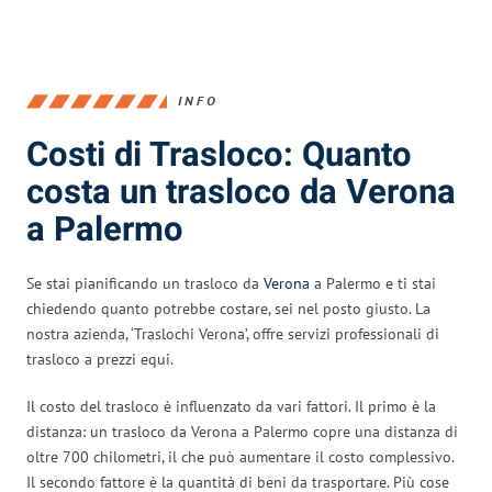
INFO
Costi di Trasloco: Quanto
costa un trasloco da Verona
a Palermo
Se stai pianificando un trasloco da
Verona
a Palermo e ti stai
chiedendo quanto potrebbe costare, sei nel posto giusto. La
nostra azienda, ‘Traslochi Verona’, offre servizi professionali di
trasloco a prezzi equi.
Il costo del trasloco è influenzato da vari fattori. Il primo è la
distanza: un trasloco da Verona a Palermo copre una distanza di
oltre 700 chilometri, il che può aumentare il costo complessivo.
Il secondo fattore è la quantità di beni da trasportare. Più cose