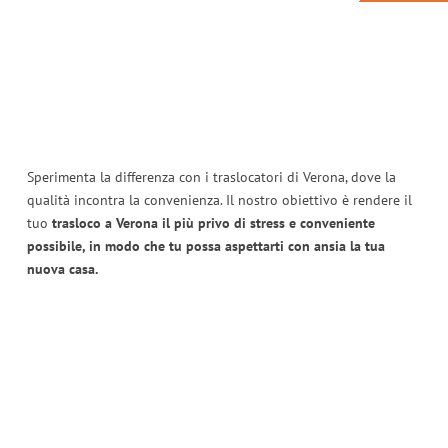
Sperimenta la differenza con i traslocatori di Verona, dove la
qualità incontra la convenienza. Il nostro obiettivo è rendere il
tuo
trasloco a Verona il più privo di stress e conveniente
possibile, in modo che tu possa aspettarti con ansia la tua
nuova casa.