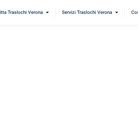
itta Traslochi Verona
Servizi Traslochi Verona
Cos