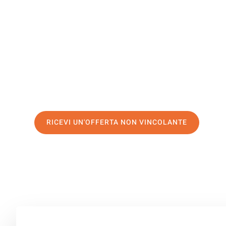
Cagliari
Il tuo trasloco Verona Cagliari può essere così facile! S
servizio di prima classe
e assicurati i
migliori prezzi in
Richiedo ora la tua offerta personalizzata e fai il prim
trasloco senza stress a Cagliari
RICEVI UN'OFFERTA NON VINCOLANTE
100% non vincolante – Risposta garantita entro 15 minuti.