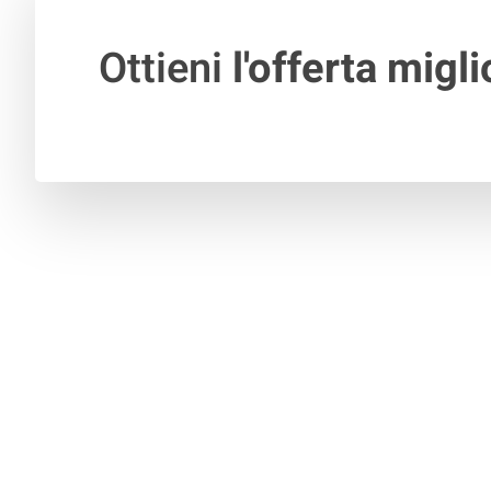
Ottieni
l'offerta migli