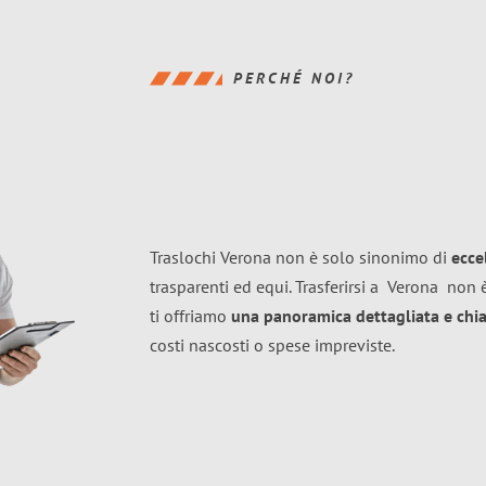
PERCHÉ NOI?
Traslochi Verona non è solo sinonimo di
ecce
trasparenti ed equi. Trasferirsi a
Verona
non è
ti offriamo
una panoramica dettagliata e chiar
costi nascosti o spese impreviste.