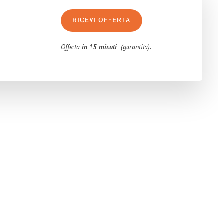
RICEVI OFFERTA
Offerta
in 15 minuti
(garantita).