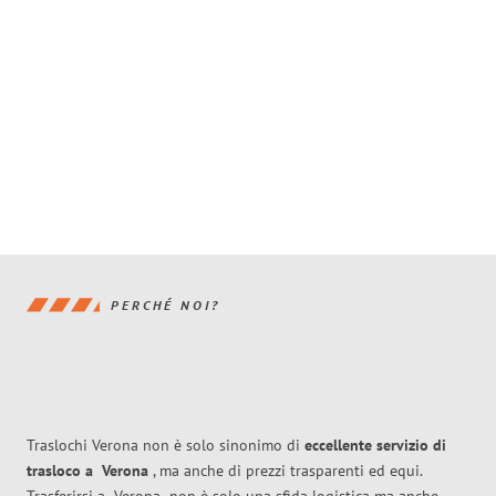
PERCHÉ NOI?
Traslochi Verona non è solo sinonimo di
eccellente
servizio di
trasloco
a
Verona
, ma anche di prezzi trasparenti ed equi.