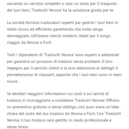
cercando un servizio completo o solo un aiuto per il trasporto
dei tuoi beni, ‘Traslochi Verona’ ha la soluzione giusta per te.
La società fornisce traslocatori esperti per gestire i tuoi beni in
modo sicuro ed efficiente, garantendo che nulla venga
danneggiato. Utilizzano veicoli moderni, ideali per il lungo
viaggio da Verona a Forlì.
Tutti i dipendenti di ‘Traslochi Verona’ sono esperti e addestrati
per garantire un processo di trasloco senza problemi. Il loro
impegno per il servizio clienti e la loro attenzione ai dettagli ti
permetteranno di rilassarti, sapendo che i tuoi beni sono in mani
sicure.
Se desideri maggiori informazioni sui costi e sui servizi di
trasloco, ti incoraggiamo a contattare ‘Traslochi Verona’. Offrono
un preventivo gratuito e senza obbligo, così puoi avere un’idea
chiara del costo del tuo trasloco da Verona a Forlì. Con ‘Traslochi
Verona’, il tuo trasloco sarà gestito in modo professionale e
senza stress.