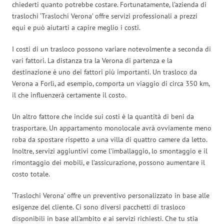
chiederti quanto potrebbe costare. Fortunatamente, l’azienda di
traslochi ‘Traslochi Verona’ offre servizi professionali a prezzi
equi e può aiutarti a capire meglio i costi.
I costi di un trasloco possono variare notevolmente a seconda di
vari fattori. La distanza tra la Verona di partenza e la
destinazione è uno dei fattori più importanti. Un trasloco da
Verona a Forlì, ad esempio, comporta un viaggio di circa 350 km,
il che influenzerà certamente il costo.
Un altro fattore che incide sui costi è la quantità di beni da
trasportare. Un appartamento monolocale avrà ovviamente meno
roba da spostare rispetto a una villa di quattro camere da letto.
Inoltre, servizi aggiuntivi come l’imballaggio, lo smontaggio e il
rimontaggio dei mobili, e l’assicurazione, possono aumentare il
costo totale.
‘Traslochi Verona’ offre un preventivo personalizzato in base alle
esigenze del cliente. Ci sono diversi pacchetti di trasloco
disponibili in base all’ambito e ai servizi richiesti. Che tu stia