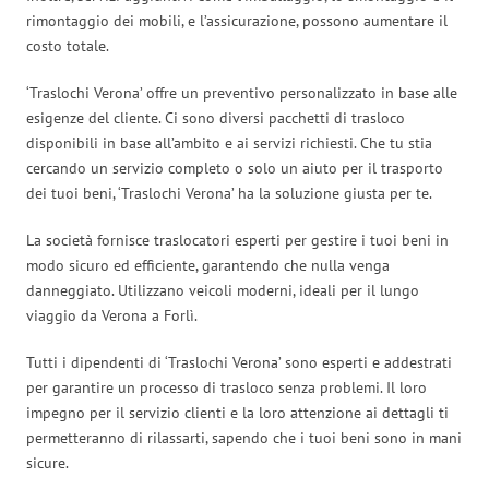
rimontaggio dei mobili, e l’assicurazione, possono aumentare il
costo totale.
‘Traslochi Verona’ offre un preventivo personalizzato in base alle
esigenze del cliente. Ci sono diversi pacchetti di trasloco
disponibili in base all’ambito e ai servizi richiesti. Che tu stia
cercando un servizio completo o solo un aiuto per il trasporto
dei tuoi beni, ‘Traslochi Verona’ ha la soluzione giusta per te.
La società fornisce traslocatori esperti per gestire i tuoi beni in
modo sicuro ed efficiente, garantendo che nulla venga
danneggiato. Utilizzano veicoli moderni, ideali per il lungo
viaggio da Verona a Forlì.
Tutti i dipendenti di ‘Traslochi Verona’ sono esperti e addestrati
per garantire un processo di trasloco senza problemi. Il loro
impegno per il servizio clienti e la loro attenzione ai dettagli ti
permetteranno di rilassarti, sapendo che i tuoi beni sono in mani
sicure.