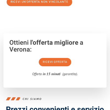
RICEVI UN'OFFERTA NON VINCOLANTE
100% non vincolante – Risposta garantita entro 15 minuti.
Ottieni
l'offerta migliore
a
Verona:
RICEVI OFFERTA
Offerta
in 15 minuti
(garantita).
CHI SIAMO
Prezzi convenienti e servizio