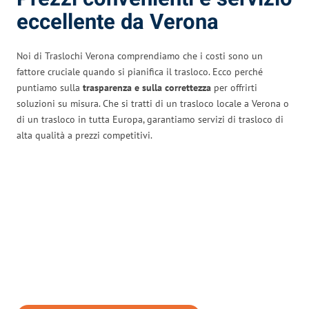
eccellente da Verona
Noi di Traslochi Verona comprendiamo che i costi sono un
fattore cruciale quando si pianifica il trasloco. Ecco perché
puntiamo sulla
trasparenza e sulla correttezza
per offrirti
soluzioni su misura. Che si tratti di un trasloco locale a Verona o
di un trasloco in tutta Europa, garantiamo servizi di trasloco di
alta qualità a prezzi competitivi.