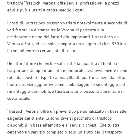
traslochi ‘Traslochi Verona’ offre servizi professionali a prezzi
equi e può aiutarti a capire meglio i costi.
I costi di un trasloco possono variare notevolmente a seconda di
vari fattori. La distanza tra la Verona di partenza e la
destinazione è uno dei fattori più importanti. Un trasloco da
Verona a Forlì, ad esempio, comporta un viaggio di circa 350 km,
il che influenzerà certamente il costo.
Un altro fattore che incide sui costi è la quantità di beni da
trasportare. Un appartamento monolocale avrà ovviamente meno
roba da spostare rispetto a una villa di quattro camere da letto.
Inoltre, servizi aggiuntivi come l’imballaggio, lo smontaggio e il
rimontaggio dei mobili, e l’assicurazione, possono aumentare il
costo totale.
‘Traslochi Verona’ offre un preventivo personalizzato in base alle
esigenze del cliente. Ci sono diversi pacchetti di trasloco
disponibili in base all’ambito e ai servizi richiesti. Che tu stia
cercando un servizio completo o solo un aiuto per il trasporto