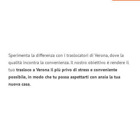
Sperimenta la differenza con i traslocatori di Verona, dove la
qualità incontra la convenienza. Il nostro obiettivo è rendere il
tuo
trasloco a Verona il più privo di stress e conveniente
possibile, in modo che tu possa aspettarti con ansia la tua
nuova casa.