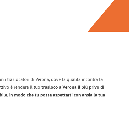
n i traslocatori di Verona, dove la qualità incontra la
ttivo è rendere il tuo
trasloco a Verona il più privo di
bile, in modo che tu possa aspettarti con ansia la tua