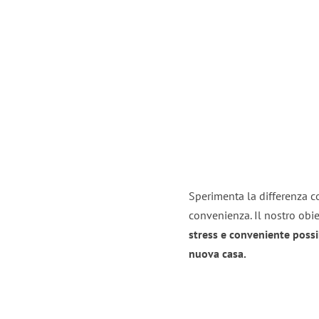
Sperimenta la differenza co
convenienza. Il nostro obie
stress e conveniente possi
nuova casa.