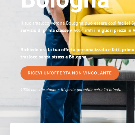
Bologna
Il tuo trasloco Verona Bologna può essere così facile! S
servizio di prima classe
e assicurati i
migliori prezzi in
Richiedo ora la tua offerta personalizzata e fai il prim
trasloco senza stress a Bologna
RICEVI UN'OFFERTA NON VINCOLANTE
100% non vincolante – Risposta garantita entro 15 minuti.