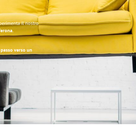
perimenta il nostro
 Verona
.
o passo verso un