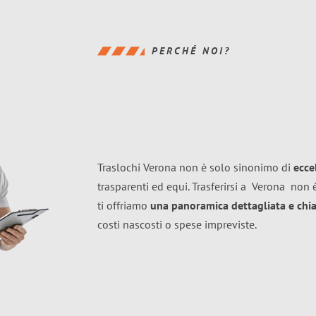
PERCHÉ NOI?
Traslochi Verona non è solo sinonimo di
ecce
trasparenti ed equi. Trasferirsi a
Verona
non è
ti offriamo
una panoramica dettagliata e chiar
costi nascosti o spese impreviste.