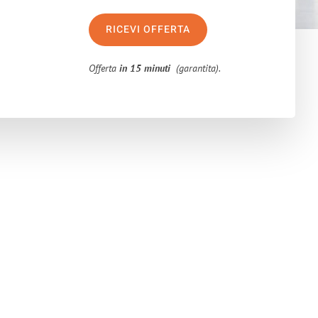
RICEVI OFFERTA
Offerta
in 15 minuti
(garantita).