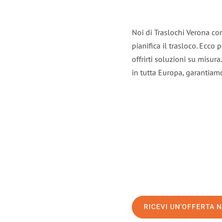
Noi di Traslochi Verona co
pianifica il trasloco. Ecco
offrirti soluzioni su misura
in tutta Europa, garantiamo 
RICEVI UN'OFFERTA 