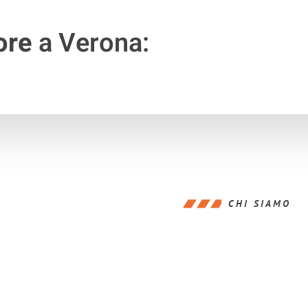
ore
a Verona:
CHI SIAMO