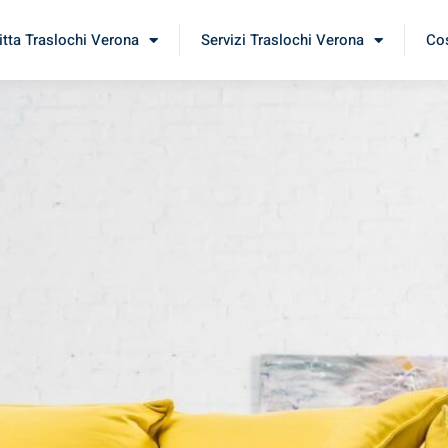
itta Traslochi Verona
Servizi Traslochi Verona
Cos