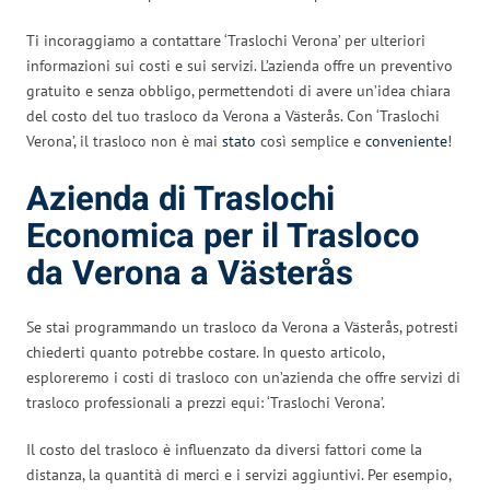
Ti incoraggiamo a contattare ‘Traslochi Verona’ per ulteriori
informazioni sui costi e sui servizi. L’azienda offre un preventivo
gratuito e senza obbligo, permettendoti di avere un’idea chiara
del costo del tuo trasloco da Verona a Västerås. Con ‘Traslochi
Verona’, il trasloco non è mai
stato
così semplice e
conveniente
!
Azienda di Traslochi
Economica per il Trasloco
da Verona a Västerås
Se stai programmando un trasloco da Verona a Västerås, potresti
chiederti quanto potrebbe costare. In questo articolo,
esploreremo i costi di trasloco con un’azienda che offre servizi di
trasloco professionali a prezzi equi: ‘Traslochi Verona’.
Il costo del trasloco è influenzato da diversi fattori come la
distanza, la quantità di merci e i servizi aggiuntivi. Per esempio,