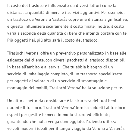
Il costo del trasloco è influenzato da diversi fattori come la
distanza, la quantità di merci e i servizi aggiuntivi. Per esempio,
un trasloco da Verona a Västerås copre una distanza significativa,
e questo influenzerà sicuramente il costo finale. Inoltre, il costo
varia a seconda della quantità di beni che intendi portare con te.
Più oggetti hai, più alto sarà il costo del trasloco.
‘Traslochi Verona’ offre un preventivo personalizzato in base alle
esigenze del cliente, con diversi pacchetti di trasloco disponibili
in base all’ambito e ai servizi. Che tu abbia bisogno di un
servizio di imballaggio completo, di un trasporto specializzato
per oggetti di valore o di un servizio di smontaggio e
montaggio dei mobili, ‘Traslochi Verona’ ha la soluzione per te.
Un altro aspetto da considerare è la sicurezza dei tuoi beni
durante il trasloco. ‘Traslochi Verona’ fornisce addetti al trasloco
esperti per gestire le merci in modo sicuro ed efficiente,
garantendo che nulla venga danneggiato. L’azienda utilizza
veicoli moderni ideali per il lungo viaggio da Verona a Västerås.