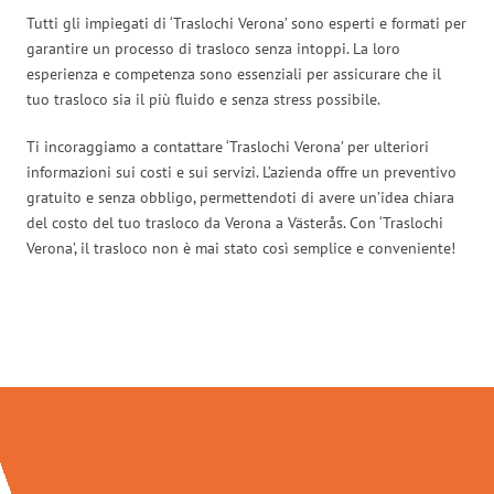
Tutti gli impiegati di ‘Traslochi Verona’ sono esperti e formati per
garantire un processo di trasloco senza intoppi. La loro
esperienza e competenza sono essenziali per assicurare che il
tuo trasloco sia il più fluido e senza stress possibile.
Ti incoraggiamo a contattare ‘Traslochi Verona’ per ulteriori
informazioni sui costi e sui servizi. L’azienda offre un preventivo
gratuito e senza obbligo, permettendoti di avere un’idea chiara
del costo del tuo trasloco da Verona a Västerås. Con ‘Traslochi
Verona’, il trasloco non è mai stato così semplice e conveniente!
Traslochi Verona in numeri: