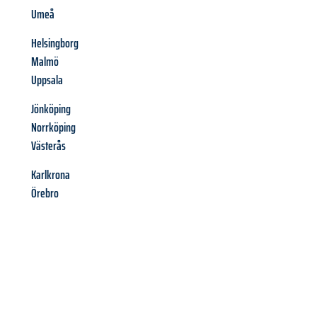
Umeå
Helsingborg
Malmö
Uppsala
Jönköping
Norrköping
Västerås
Karlkrona
Örebro
Richiedi ora la tua