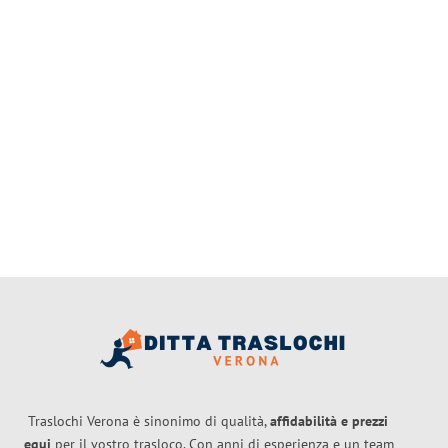
Traslochi Verona è sinonimo di qualità,
affidabilità e prezzi
equi
per il vostro trasloco. Con anni di esperienza e un team