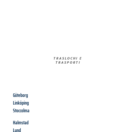
TRASLOCHI E
TRASPORTI​
Göteborg
Linköping
Stoccolma
Halmstad
Lund