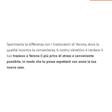
Sperimenta la differenza con i traslocatori di Verona, dove la
qualità incontra la convenienza. Il nostro obiettivo è rendere il
tuo
trasloco a Verona il più privo di stress e conveniente
possibile, in modo che tu possa aspettarti con ansia la tua
nuova casa.