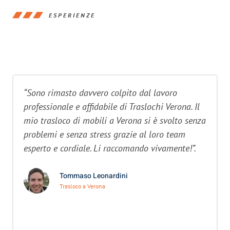
ESPERIENZE
“Sono rimasto davvero colpito dal lavoro
professionale e affidabile di Traslochi Verona. Il
mio trasloco di mobili a Verona si è svolto senza
problemi e senza stress grazie al loro team
esperto e cordiale. Li raccomando vivamente!”.
Tommaso Leonardini
Trasloco a Verona