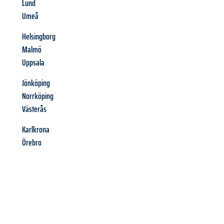
Lund
Umeå
Helsingborg
Malmö
Uppsala
Jönköping
Norrköping
Västerås
Karlkrona
Örebro
Richiedi ora la tua