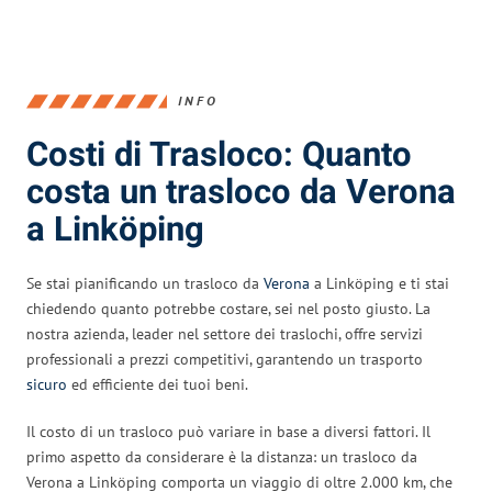
INFO
Costi di Trasloco: Quanto
costa un trasloco da Verona
a Linköping
Se stai pianificando un trasloco da
Verona
a Linköping e ti stai
chiedendo quanto potrebbe costare, sei nel posto giusto. La
nostra azienda, leader nel settore dei traslochi, offre servizi
professionali a prezzi competitivi, garantendo un trasporto
sicuro
ed efficiente dei tuoi beni.
Il costo di un trasloco può variare in base a diversi fattori. Il
primo aspetto da considerare è la distanza: un trasloco da
Verona a Linköping comporta un viaggio di oltre 2.000 km, che