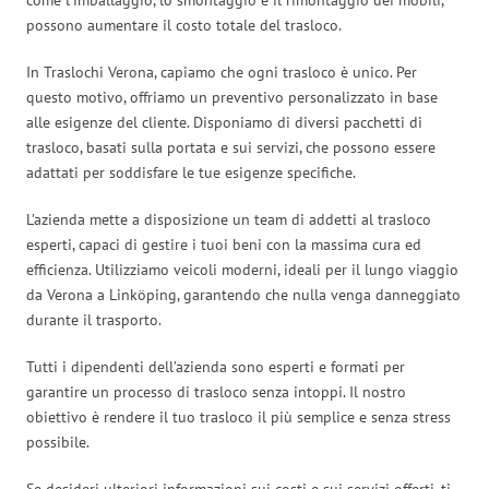
possono aumentare il costo totale del trasloco.
In Traslochi Verona, capiamo che ogni trasloco è unico. Per
questo motivo, offriamo un preventivo personalizzato in base
alle esigenze del cliente. Disponiamo di diversi pacchetti di
trasloco, basati sulla portata e sui servizi, che possono essere
adattati per soddisfare le tue esigenze specifiche.
L’azienda mette a disposizione un team di addetti al trasloco
esperti, capaci di gestire i tuoi beni con la massima cura ed
efficienza. Utilizziamo veicoli moderni, ideali per il lungo viaggio
da Verona a Linköping, garantendo che nulla venga danneggiato
durante il trasporto.
Tutti i dipendenti dell’azienda sono esperti e formati per
garantire un processo di trasloco senza intoppi. Il nostro
obiettivo è rendere il tuo trasloco il più semplice e senza stress
possibile.
Se desideri ulteriori informazioni sui costi e sui servizi offerti, ti