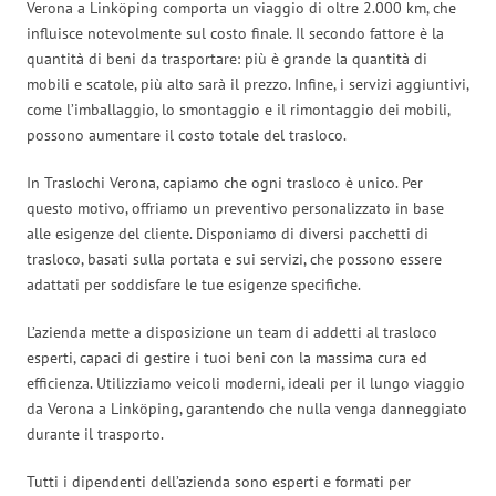
Verona a Linköping comporta un viaggio di oltre 2.000 km, che
influisce notevolmente sul costo finale. Il secondo fattore è la
quantità di beni da trasportare: più è grande la quantità di
mobili e scatole, più alto sarà il prezzo. Infine, i servizi aggiuntivi,
come l’imballaggio, lo smontaggio e il rimontaggio dei mobili,
possono aumentare il costo totale del trasloco.
In Traslochi Verona, capiamo che ogni trasloco è unico. Per
questo motivo, offriamo un preventivo personalizzato in base
alle esigenze del cliente. Disponiamo di diversi pacchetti di
trasloco, basati sulla portata e sui servizi, che possono essere
adattati per soddisfare le tue esigenze specifiche.
L’azienda mette a disposizione un team di addetti al trasloco
esperti, capaci di gestire i tuoi beni con la massima cura ed
efficienza. Utilizziamo veicoli moderni, ideali per il lungo viaggio
da Verona a Linköping, garantendo che nulla venga danneggiato
durante il trasporto.
Tutti i dipendenti dell’azienda sono esperti e formati per