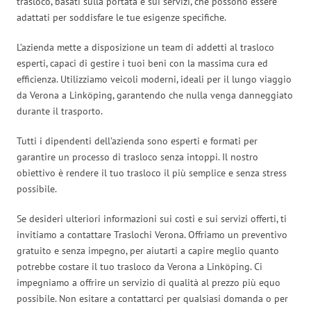
trasloco, basati sulla portata e sui servizi, che possono essere
adattati per soddisfare le tue esigenze specifiche.
L’azienda mette a disposizione un team di addetti al trasloco
esperti, capaci di gestire i tuoi beni con la massima cura ed
efficienza. Utilizziamo veicoli moderni, ideali per il lungo viaggio
da Verona a Linköping, garantendo che nulla venga danneggiato
durante il trasporto.
Tutti i dipendenti dell’azienda sono esperti e formati per
garantire un processo di trasloco senza intoppi. Il nostro
obiettivo è rendere il tuo trasloco il più semplice e senza stress
possibile.
Se desideri ulteriori informazioni sui costi e sui servizi offerti, ti
invitiamo a contattare Traslochi Verona. Offriamo un preventivo
gratuito e senza impegno, per aiutarti a capire meglio quanto
potrebbe costare il tuo trasloco da Verona a Linköping. Ci
impegniamo a offrire un servizio di qualità al prezzo più equo
possibile. Non esitare a contattarci per qualsiasi domanda o per