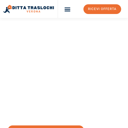
RICEVI OFFERTA
Ditta Traslochi Verona
Servizi Traslochi Verona
Costi e prezzi
TRASLOCHI VERONA
Traslochi Verona
Linköping
Il tuo trasloco Verona Linköping può essere così facile!
Sperimenta il nostro
servizio di prima classe
e assicurati i
migliori prezzi in Verona
.
Richiedo ora la tua offerta personalizzata e fai il primo passo
verso un trasloco senza stress a Linköping