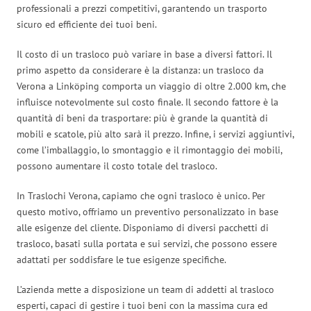
professionali a prezzi competitivi, garantendo un trasporto
sicuro ed efficiente dei tuoi beni.
Il costo di un trasloco può variare in base a diversi fattori. Il
primo aspetto da considerare è la distanza: un trasloco da
Verona a Linköping comporta un viaggio di oltre 2.000 km, che
influisce notevolmente sul costo finale. Il secondo fattore è la
quantità di beni da trasportare: più è grande la quantità di
mobili e scatole, più alto sarà il prezzo. Infine, i servizi aggiuntivi,
come l’imballaggio, lo smontaggio e il rimontaggio dei mobili,
possono aumentare il costo totale del trasloco.
In Traslochi Verona, capiamo che ogni trasloco è unico. Per
questo motivo, offriamo un preventivo personalizzato in base
alle esigenze del cliente. Disponiamo di diversi pacchetti di
trasloco, basati sulla portata e sui servizi, che possono essere
adattati per soddisfare le tue esigenze specifiche.
L’azienda mette a disposizione un team di addetti al trasloco
esperti, capaci di gestire i tuoi beni con la massima cura ed