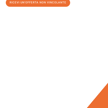
RICEVI UN'OFFERTA NON VINCOLANTE