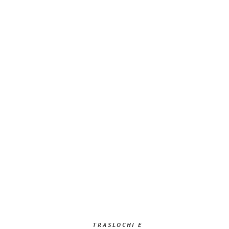
TRASLOCHI E