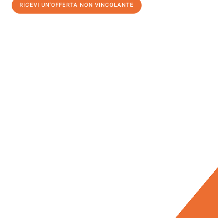
RICEVI UN'OFFERTA NON VINCOLANTE