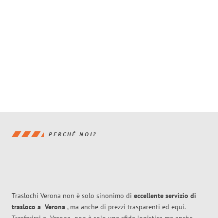
PERCHÉ NOI?
Traslochi Verona non è solo sinonimo di
eccellente
servizio di
trasloco
a
Verona
, ma anche di prezzi trasparenti ed equi.