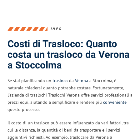
INFO
Costi di Trasloco: Quanto
costa un trasloco da Verona
a Stoccolma
Se stai pianificando un
trasloco
da
Verona
a Stoccolma, è
naturale chiedersi quanto potrebbe costare. Fortunatamente,
l’azienda di traslochi Traslochi Verona offre servizi professionali a
prezzi equi, aiutando a semplificare e rendere più
conveniente
questo processo.
Il costo di un trasloco può essere influenzato da vari fattori, tra
cui la distanza, la quantità di beni da trasportare e i servizi
aggiuntivi richiesti. Ad esempio, traslocare da Verona a