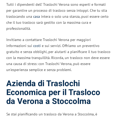
Tutti i dipendenti dell’ Traslochi Verona sono esperti e formati
per garantire un processo di trasloco senza intoppi. Che tu stia
traslocando una
casa
intera o solo una stanza, puoi essere certo
che il tuo trasloco sarà gestito con la massima cura e
professionalità.
Invitiamo a contattare Traslochi Verona per maggiori
informazioni sui
costi
e sui servizi. Offriamo un preventivo
gratuito e senza obblighi, per aiutarti a pianificare il tuo trasloco
con la massima tranquillità. Ricorda, un trasloco non deve essere
una causa di stress: con Traslochi Verona, può essere
un’esperienza semplice e senza problemi.
Azienda di Traslochi
Economica per il Trasloco
da Verona a Stoccolma
Se stai pianificando un trasloco da Verona a Stoccolma, è