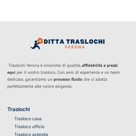
Traslochi Verona è sinonimo di qualità,
affidabilità e prezzi
equi
per il vostro trasloco. Con anni di esperienza e un team
dedicato, garantiamo un
processo fluido
che si adatta
perfettamente alle vostre esigenze.
Traslochi
Trasloco casa
Trasloco ufficio
Trasloco azienda