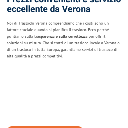
eccellente da Verona
Noi di Traslochi Verona comprendiamo che i costi sono un
fattore cruciale quando si pianifica il trasloco. Ecco perché
puntiamo sulla
trasparenza e sulla correttezza
per offrirti
soluzioni su misura. Che si tratti di un trasloco locale a Verona o
di un trasloco in tutta Europa, garantiamo servizi di trasloco di
alta qualità a prezzi competitivi.