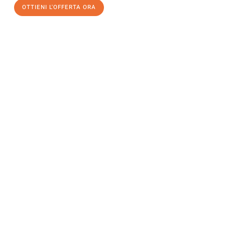
OTTIENI L'OFFERTA ORA