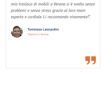
mio trasloco di mobili a Verona si è svolto senza
problemi e senza stress grazie al loro team
esperto e cordiale. Li raccomando vivamente!”.
Tommaso Leonardini
Trasloco a Verona