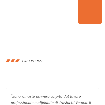
ESPERIENZE
“Sono rimasto davvero colpito dal lavoro
professionale e affidabile di Traslochi Verona. Il