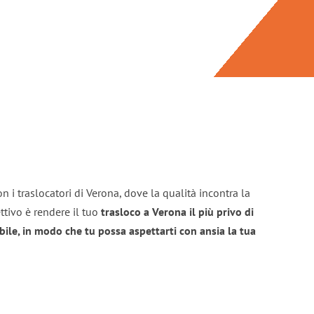
n i traslocatori di Verona, dove la qualità incontra la
ttivo è rendere il tuo
trasloco a Verona il più privo di
bile, in modo che tu possa aspettarti con ansia la tua