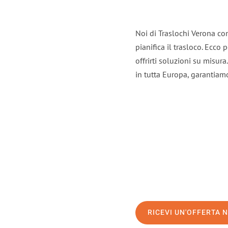
Noi di Traslochi Verona co
pianifica il trasloco. Ecco
offrirti soluzioni su misura
in tutta Europa, garantiamo 
RICEVI UN'OFFERTA 