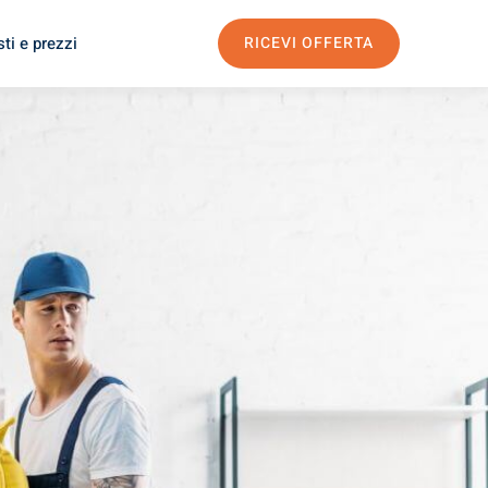
ti e prezzi
RICEVI OFFERTA