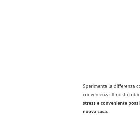
Sperimenta la differenza co
convenienza. Il nostro obie
stress e conveniente possi
nuova casa.