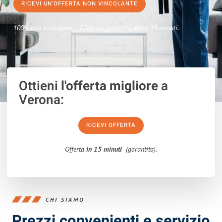
RICEVI UN'OFFERTA NON VINCOLANTE
100% non vincolante – Risposta garantita entro 15 minuti.
Ottieni
l'offerta migliore
a
Verona:
RICEVI OFFERTA
Offerta
in 15 minuti
(garantita).
CHI SIAMO
Prezzi convenienti e servizio