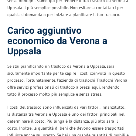
senza obblighi. Siamo qui per rendere il tuo trasloco da Verona a
Uppsala il più semplice possibile. Non esitare a contattarci per
qualsiasi domanda o per iniziare a pianificare il tuo trasloco.
Carico aggiuntivo
economico da Verona a
Uppsala
Se stai pianificando un trasloco da Verona a Uppsala, sarà
sicuramente importante per te capire i costi coinvolti in questo
processo. Fortunatamente, l’azienda di traslochi Traslochi Verona
offre servizi professionali di trasloco a prezzi equi, rendendo
tutto il processo molto più semplice e senza stress.
I costi del trasloco sono influenzati da vari fattori. Innanzitutto,
la distanza tra Verona e Uppsala è uno dei fattori principali nel
determinare il costo. Più lunga è la distanza, più alto sarà il
costo. Inoltre, la quantità di beni che devono essere trasportati
influisce anche sul prezzo. Se hai una grande quantità di mobili e