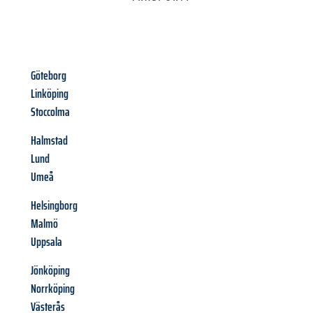
Göteborg
Linköping
Stoccolma
Halmstad
Lund
Umeå
Helsingborg
Malmö
Uppsala
Jönköping
Norrköping
Västerås