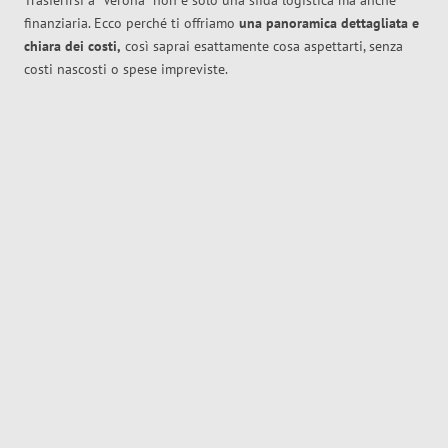
Trasferirsi a
Verona
non è solo una sfida logistica ma anche
finanziaria. Ecco perché ti offriamo
una panoramica dettagliata e
chiara dei costi,
così saprai esattamente cosa aspettarti, senza
costi nascosti o spese impreviste.