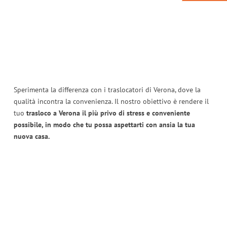
Sperimenta la differenza con i traslocatori di Verona, dove la
qualità incontra la convenienza. Il nostro obiettivo è rendere il
tuo
trasloco a Verona il più privo di stress e conveniente
possibile, in modo che tu possa aspettarti con ansia la tua
nuova casa.