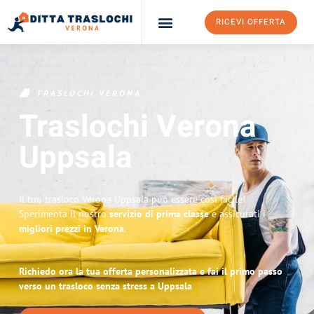
RICEVI OFFERTA
Ditta Traslochi Verona
Servizi Traslochi Verona
Costi e prezzi
TRASLOCHI VERONA
Traslochi Verona
Uppsala
Il tuo trasloco Verona Uppsala può essere così facile!
Sperimenta il nostro
servizio di prima classe
e assicurati i
migliori prezzi in Verona
.
Richiedo ora la tua offerta personalizzata e fai il primo passo
verso un trasloco senza stress a Uppsala