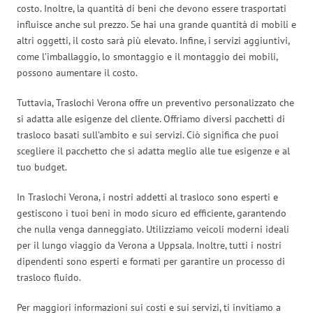
costo. Inoltre, la quantità di beni che devono essere trasportati
influisce anche sul prezzo. Se hai una grande quantità di mobili e
altri oggetti, il costo sarà più elevato. Infine, i servizi aggiuntivi,
come l’imballaggio, lo smontaggio e il montaggio dei mobili,
possono aumentare il costo.
Tuttavia, Traslochi Verona offre un preventivo personalizzato che
si adatta alle esigenze del cliente. Offriamo diversi pacchetti di
trasloco basati sull’ambito e sui servizi. Ciò significa che puoi
scegliere il pacchetto che si adatta meglio alle tue esigenze e al
tuo budget.
In Traslochi Verona, i nostri addetti al trasloco sono esperti e
gestiscono i tuoi beni in modo sicuro ed efficiente, garantendo
che nulla venga danneggiato. Utilizziamo veicoli moderni ideali
per il lungo viaggio da Verona a Uppsala. Inoltre, tutti i nostri
dipendenti sono esperti e formati per garantire un processo di
trasloco fluido.
Per maggiori informazioni sui costi e sui servizi, ti invitiamo a