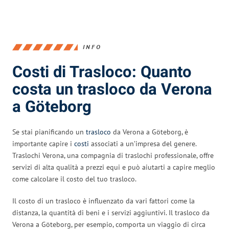
INFO
Costi di Trasloco: Quanto
costa un trasloco da Verona
a Göteborg
Se stai pianificando un
trasloco
da Verona a Göteborg, è
importante capire i
costi
associati a un’impresa del genere.
Traslochi Verona, una compagnia di traslochi professionale, offre
servizi di alta qualità a prezzi equi e può aiutarti a capire meglio
come calcolare il costo del tuo trasloco.
Il costo di un trasloco è influenzato da vari fattori come la
distanza, la quantità di beni e i servizi aggiuntivi. Il trasloco da
Verona a Göteborg, per esempio, comporta un viaggio di circa