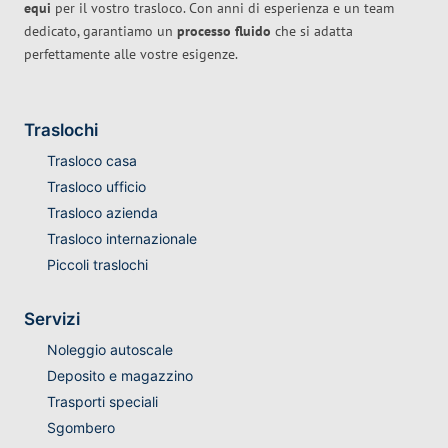
equi
per il vostro trasloco. Con anni di esperienza e un team
dedicato, garantiamo un
processo fluido
che si adatta
perfettamente alle vostre esigenze.
Traslochi
Trasloco casa
Trasloco ufficio
Trasloco azienda
Trasloco internazionale
Piccoli traslochi
Servizi
Noleggio autoscale
Deposito e magazzino
Trasporti speciali
Sgombero