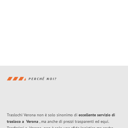
PERCHÉ NOI?
Traslochi Verona non è solo sinonimo di
eccellente
servizio di
trasloco
a
Verona
, ma anche di prezzi trasparenti ed equi.