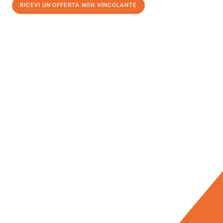
RICEVI UN'OFFERTA NON VINCOLANTE