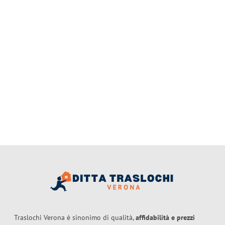
Traslochi Verona è sinonimo di qualità,
affidabilità e prezzi