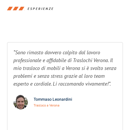
ESPERIENZE
“Sono rimasto davvero colpito dal lavoro
professionale e affidabile di Traslochi Verona. Il
mio trasloco di mobili a Verona si è svolto senza
problemi e senza stress grazie al loro team
esperto e cordiale. Li raccomando vivamente!”.
Tommaso Leonardini
Trasloco a Verona