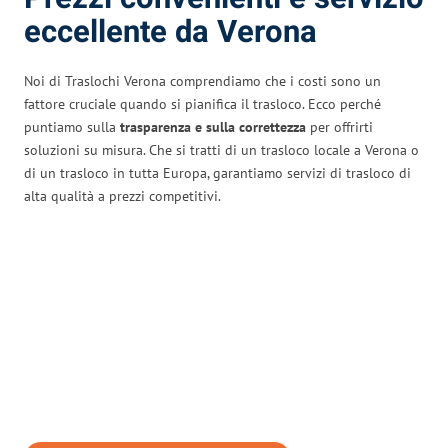
eccellente da Verona
Noi di Traslochi Verona comprendiamo che i costi sono un
fattore cruciale quando si pianifica il trasloco. Ecco perché
puntiamo sulla
trasparenza e sulla correttezza
per offrirti
soluzioni su misura. Che si tratti di un trasloco locale a Verona o
di un trasloco in tutta Europa, garantiamo servizi di trasloco di
alta qualità a prezzi competitivi.