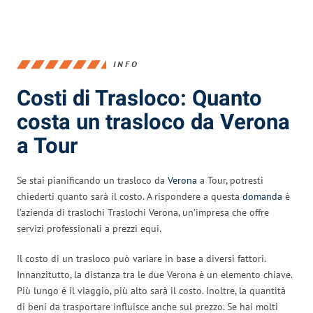
INFO
Costi di Trasloco: Quanto
costa un trasloco da Verona
a Tour
Se stai pianificando un trasloco da
Verona
a Tour, potresti
chiederti quanto sarà il costo. A rispondere a questa
domanda
è
l’azienda di traslochi Traslochi Verona, un’impresa che offre
servizi professionali a prezzi equi.
Il costo di un trasloco può variare in base a diversi fattori.
Innanzitutto, la distanza tra le due Verona è un elemento chiave.
Più lungo è il viaggio, più alto sarà il costo. Inoltre, la quantità
di beni da trasportare influisce anche sul prezzo. Se hai molti