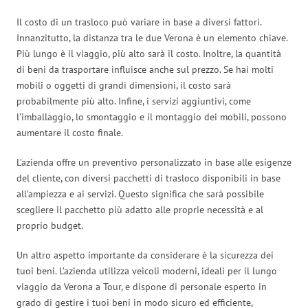
Il costo di un trasloco può variare in base a diversi fattori.
Innanzitutto, la distanza tra le due Verona è un elemento chiave.
Più lungo è il viaggio, più alto sarà il costo. Inoltre, la quantità
di beni da trasportare influisce anche sul prezzo. Se hai molti
mobili o oggetti di grandi dimensioni, il costo sarà
probabilmente più alto. Infine, i servizi aggiuntivi, come
l’imballaggio, lo smontaggio e il montaggio dei mobili, possono
aumentare il costo finale.
L’azienda offre un preventivo personalizzato in base alle esigenze
del cliente, con diversi pacchetti di trasloco disponibili in base
all’ampiezza e ai servizi. Questo significa che sarà possibile
scegliere il pacchetto più adatto alle proprie necessità e al
proprio budget.
Un altro aspetto importante da considerare è la sicurezza dei
tuoi beni. L’azienda utilizza veicoli moderni, ideali per il lungo
viaggio da Verona a Tour, e dispone di personale esperto in
grado di gestire i tuoi beni in modo sicuro ed efficiente,