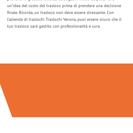
un’idea del costo del trasloco prima di prendere una decisione
finale. Ricorda, un trasloco non deve essere stressante. Con
l’azienda di traslochi Traslochi Verona, puoi essere sicuro che il
tuo trasloco sarà gestito con professionalità e cura.
Traslochi Verona in numeri: