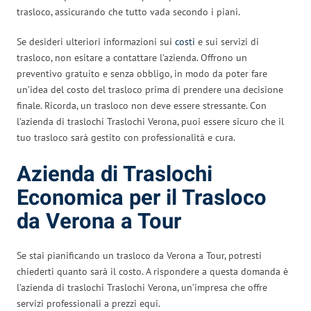
trasloco, assicurando che tutto vada secondo i piani.
Se desideri ulteriori informazioni sui
costi
e sui servizi di
trasloco, non esitare a contattare l’azienda. Offrono un
preventivo gratuito e senza obbligo, in modo da poter fare
un’idea del costo del trasloco prima di prendere una decisione
finale. Ricorda, un trasloco non deve essere stressante. Con
l’azienda di traslochi Traslochi Verona, puoi essere sicuro che il
tuo trasloco sarà gestito con professionalità e cura.
Azienda di Traslochi
Economica per il Trasloco
da Verona a Tour
Se stai pianificando un trasloco da Verona a Tour, potresti
chiederti quanto sarà il costo. A rispondere a questa domanda è
l’azienda di traslochi Traslochi Verona, un’impresa che offre
servizi professionali a prezzi equi.