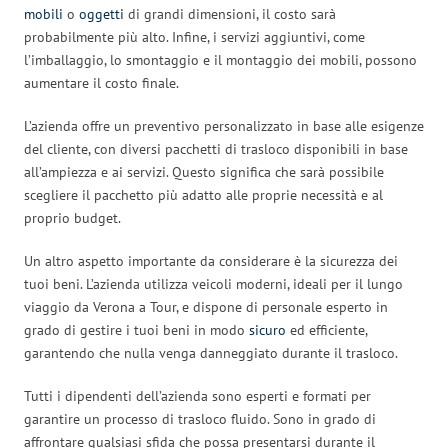
mobili
o
oggetti
di grandi dimensioni, il costo sarà
probabilmente più alto. Infine, i servizi aggiuntivi, come
l’imballaggio, lo smontaggio e il montaggio dei mobili, possono
aumentare il costo finale.
L’azienda offre un preventivo personalizzato in base alle esigenze
del cliente, con diversi pacchetti di trasloco disponibili in base
all’ampiezza e ai servizi. Questo significa che sarà possibile
scegliere il pacchetto più adatto alle proprie necessità e al
proprio budget.
Un altro aspetto importante da considerare è la sicurezza dei
tuoi beni. L’azienda utilizza veicoli moderni, ideali per il lungo
viaggio da Verona a Tour, e dispone di personale esperto in
grado di gestire i tuoi beni in modo
sicuro
ed efficiente,
garantendo che nulla venga danneggiato durante il trasloco.
Tutti i dipendenti dell’azienda sono esperti e formati per
garantire un processo di trasloco fluido. Sono in grado di
affrontare qualsiasi sfida che possa presentarsi durante il