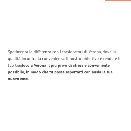
Sperimenta la differenza con i traslocatori di Verona, dove la
qualità incontra la convenienza. Il nostro obiettivo è rendere il
tuo
trasloco a Verona il più privo di stress e conveniente
possibile, in modo che tu possa aspettarti con ansia la tua
nuova casa.