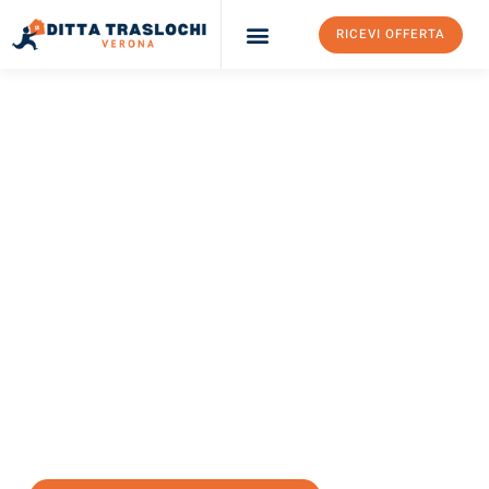
RICEVI OFFERTA
Ditta Traslochi Verona
Servizi Traslochi Verona
Costi e prezzi
TRASLOCHI VERONA
Traslochi Verona
Tours
Il tuo trasloco Verona Tours può essere così facile! Sperimenta il
nostro
servizio di prima classe
e assicurati i
migliori prezzi in
Verona
.
Richiedo ora la tua offerta personalizzata e fai il primo passo
verso un trasloco senza stress a Tours