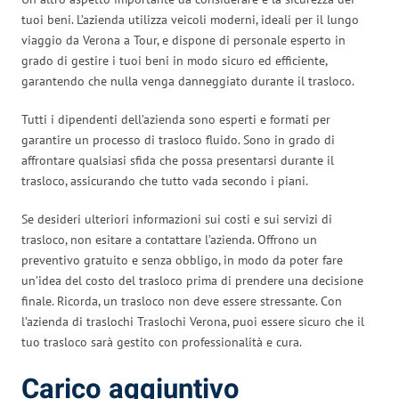
tuoi beni. L’azienda utilizza veicoli moderni, ideali per il lungo
viaggio da Verona a Tour, e dispone di personale esperto in
grado di gestire i tuoi beni in modo sicuro ed efficiente,
garantendo che nulla venga danneggiato durante il trasloco.
Tutti i dipendenti dell’azienda sono esperti e formati per
garantire un processo di trasloco fluido. Sono in grado di
affrontare qualsiasi sfida che possa presentarsi durante il
trasloco, assicurando che tutto vada secondo i piani.
Se desideri ulteriori informazioni sui costi e sui servizi di
trasloco, non esitare a contattare l’azienda. Offrono un
preventivo gratuito e senza obbligo, in modo da poter fare
un’idea del costo del trasloco prima di prendere una decisione
finale. Ricorda, un trasloco non deve essere stressante. Con
l’azienda di traslochi Traslochi Verona, puoi essere sicuro che il
tuo trasloco sarà gestito con professionalità e cura.
Carico aggiuntivo