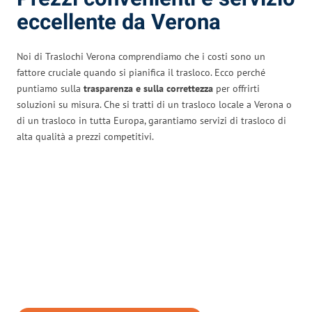
eccellente da Verona
Noi di Traslochi Verona comprendiamo che i costi sono un
fattore cruciale quando si pianifica il trasloco. Ecco perché
puntiamo sulla
trasparenza e sulla correttezza
per offrirti
soluzioni su misura. Che si tratti di un trasloco locale a Verona o
di un trasloco in tutta Europa, garantiamo servizi di trasloco di
alta qualità a prezzi competitivi.