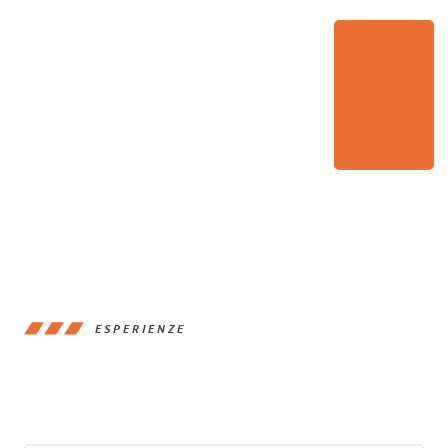
ESPERIENZE