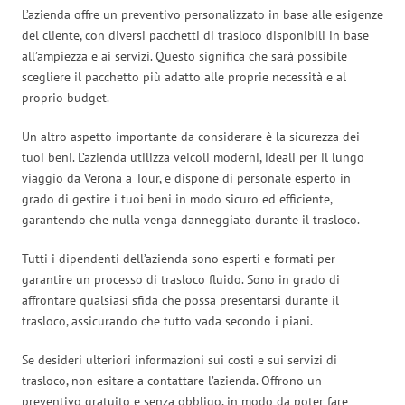
L’azienda offre un preventivo personalizzato in base alle esigenze
del cliente, con diversi pacchetti di trasloco disponibili in base
all’ampiezza e ai servizi. Questo significa che sarà possibile
scegliere il pacchetto più adatto alle proprie necessità e al
proprio budget.
Un altro aspetto importante da considerare è la sicurezza dei
tuoi beni. L’azienda utilizza veicoli moderni, ideali per il lungo
viaggio da Verona a Tour, e dispone di personale esperto in
grado di gestire i tuoi beni in modo sicuro ed efficiente,
garantendo che nulla venga danneggiato durante il trasloco.
Tutti i dipendenti dell’azienda sono esperti e formati per
garantire un processo di trasloco fluido. Sono in grado di
affrontare qualsiasi sfida che possa presentarsi durante il
trasloco, assicurando che tutto vada secondo i piani.
Se desideri ulteriori informazioni sui costi e sui servizi di
trasloco, non esitare a contattare l’azienda. Offrono un
preventivo gratuito e senza obbligo, in modo da poter fare