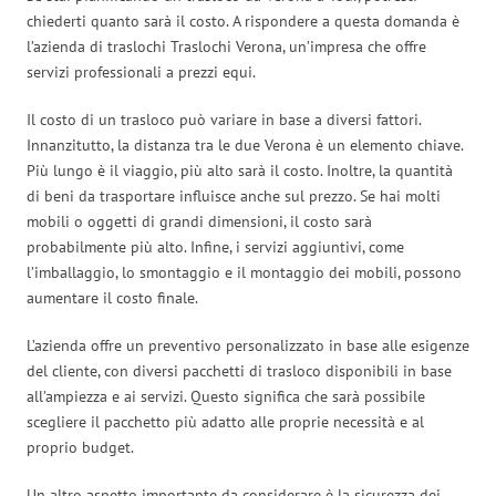
chiederti quanto sarà il costo. A rispondere a questa domanda è
l’azienda di traslochi Traslochi Verona, un’impresa che offre
servizi professionali a prezzi equi.
Il costo di un trasloco può variare in base a diversi fattori.
Innanzitutto, la distanza tra le due Verona è un elemento chiave.
Più lungo è il viaggio, più alto sarà il costo. Inoltre, la quantità
di beni da trasportare influisce anche sul prezzo. Se hai molti
mobili o oggetti di grandi dimensioni, il costo sarà
probabilmente più alto. Infine, i servizi aggiuntivi, come
l’imballaggio, lo smontaggio e il montaggio dei mobili, possono
aumentare il costo finale.
L’azienda offre un preventivo personalizzato in base alle esigenze
del cliente, con diversi pacchetti di trasloco disponibili in base
all’ampiezza e ai servizi. Questo significa che sarà possibile
scegliere il pacchetto più adatto alle proprie necessità e al
proprio budget.
Un altro aspetto importante da considerare è la sicurezza dei