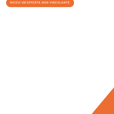
RICEVI UN'OFFERTA NON VINCOLANTE