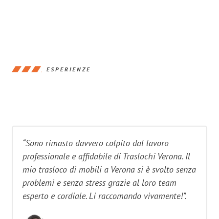
ESPERIENZE
“Sono rimasto davvero colpito dal lavoro
professionale e affidabile di Traslochi Verona. Il
mio trasloco di mobili a Verona si è svolto senza
problemi e senza stress grazie al loro team
esperto e cordiale. Li raccomando vivamente!”.