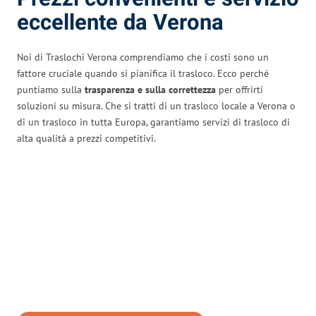
eccellente da Verona
Noi di Traslochi Verona comprendiamo che i costi sono un
fattore cruciale quando si pianifica il trasloco. Ecco perché
puntiamo sulla
trasparenza e sulla correttezza
per offrirti
soluzioni su misura. Che si tratti di un trasloco locale a Verona o
di un trasloco in tutta Europa, garantiamo servizi di trasloco di
alta qualità a prezzi competitivi.