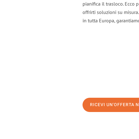
pianifica il trasloco. Ecco
offrirti soluzioni su misura
in tutta Europa, garantiamo 
RICEVI UN'OFFERTA 