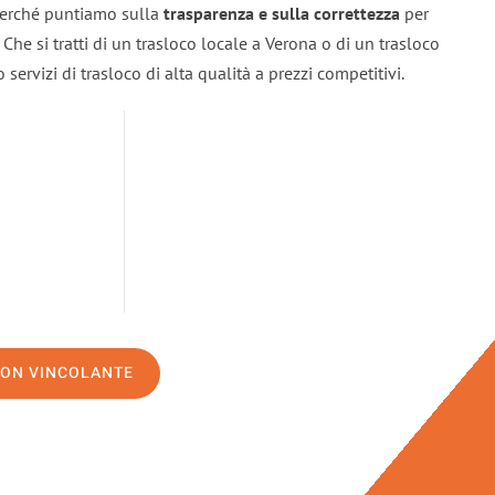
 perché puntiamo sulla
trasparenza e sulla correttezza
per
. Che si tratti di un trasloco locale a Verona o di un trasloco
servizi di trasloco di alta qualità a prezzi competitivi.
NON VINCOLANTE