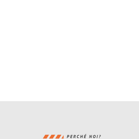
PERCHÉ NOI?