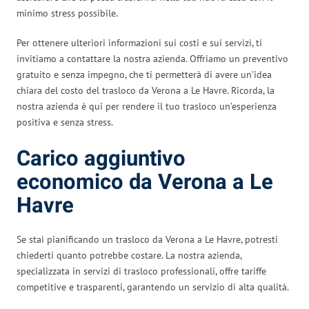
minimo stress possibile.
Per ottenere ulteriori informazioni sui costi e sui servizi, ti
invitiamo a contattare la nostra azienda. Offriamo un preventivo
gratuito e senza impegno, che ti permetterà di avere un’idea
chiara del costo del trasloco da Verona a Le Havre. Ricorda, la
nostra azienda è qui per rendere il tuo trasloco un’esperienza
positiva e senza stress.
Carico aggiuntivo
economico da Verona a Le
Havre
Se stai pianificando un trasloco da Verona a Le Havre, potresti
chiederti quanto potrebbe costare. La nostra azienda,
specializzata in servizi di trasloco professionali, offre tariffe
competitive e trasparenti, garantendo un servizio di alta qualità.