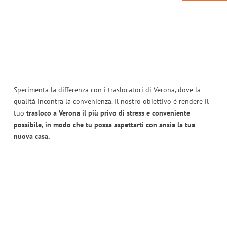
Sperimenta la differenza con i traslocatori di Verona, dove la
qualità incontra la convenienza. Il nostro obiettivo è rendere il
tuo
trasloco a Verona il più privo di stress e conveniente
possibile, in modo che tu possa aspettarti con ansia la tua
nuova casa.