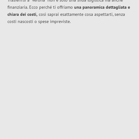
Trasferirsi a
Verona
non è solo una sfida logistica ma anche
finanziaria. Ecco perché ti offriamo
una panoramica dettagliata e
chiara dei costi,
così saprai esattamente cosa aspettarti, senza
costi nascosti o spese impreviste.