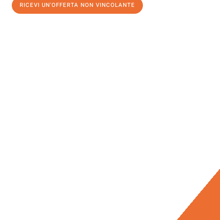
RICEVI UN'OFFERTA NON VINCOLANTE