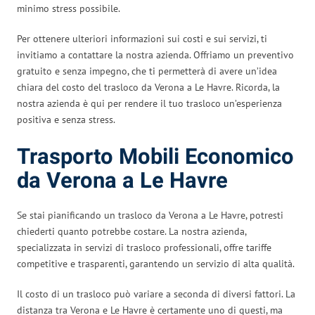
minimo stress possibile.
Per ottenere ulteriori informazioni sui costi e sui servizi, ti
invitiamo a contattare la nostra azienda. Offriamo un preventivo
gratuito e senza impegno, che ti permetterà di avere un’idea
chiara del costo del trasloco da Verona a Le Havre. Ricorda, la
nostra azienda è qui per rendere il tuo trasloco un’esperienza
positiva e senza stress.
Trasporto Mobili Economico
da Verona a Le Havre
Se stai pianificando un trasloco da Verona a Le Havre, potresti
chiederti quanto potrebbe costare. La nostra azienda,
specializzata in servizi di trasloco professionali, offre tariffe
competitive e trasparenti, garantendo un servizio di alta qualità.
Il costo di un trasloco può variare a seconda di diversi fattori. La
distanza tra Verona e Le Havre è certamente uno di questi, ma