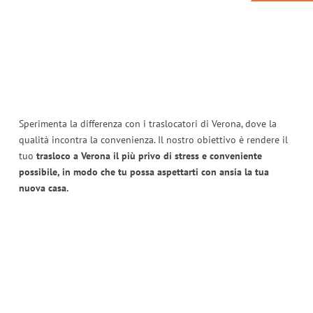
Sperimenta la differenza con i traslocatori di Verona, dove la
qualità incontra la convenienza. Il nostro obiettivo è rendere il
tuo
trasloco a Verona il più privo di stress e conveniente
possibile, in modo che tu possa aspettarti con ansia la tua
nuova casa.