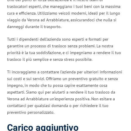
traslocatori esperti, che maneggiano i tuoi beni con la massima
cura e efficienza. Utilizziamo veicoli moderni, ideali per il lungo
viaggio da Verona ad Arrabbiature, assicurandoci che nulla si
danneggi durante il trasporto.
Tutti i dipendenti dell’azienda sono esperti e formati per
garantire un processo di trasloco senza problemi. La nostra
priorità è la tua soddisfazione, e ci impegniamo a rendere il tuo
trasloco il più semplice e senza stress possibile.
Ti incoraggiamo a contattare l’azienda per ulteriori informazioni
sui costi e sui servizi. Offriamo un preventivo gratuito e senza
impegno, in modo che tu possa capire esattamente cosa
aspettarti. Siamo qui per aiutarti a rendere il tuo trasloco da
Verona ad Arrabbiature un’esperienza positiva. Non esitare a
contattarci per qualsiasi domanda o per richiedere il tuo
preventivo personalizzato.
Carico aggiuntivo