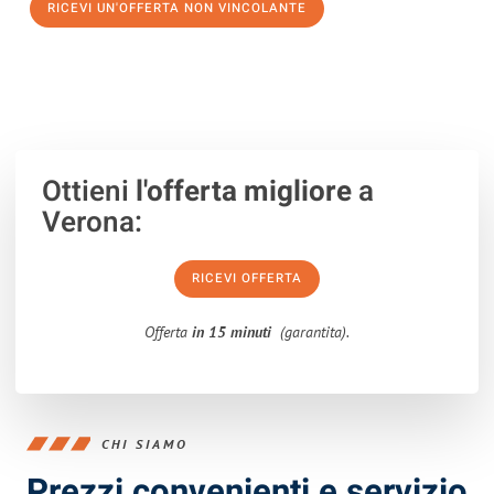
RICEVI UN'OFFERTA NON VINCOLANTE
100% non vincolante – Risposta garantita entro 15 minuti.
Ottieni
l'offerta migliore
a
Verona:
RICEVI OFFERTA
Offerta
in 15 minuti
(garantita).
CHI SIAMO
Prezzi convenienti e servizio