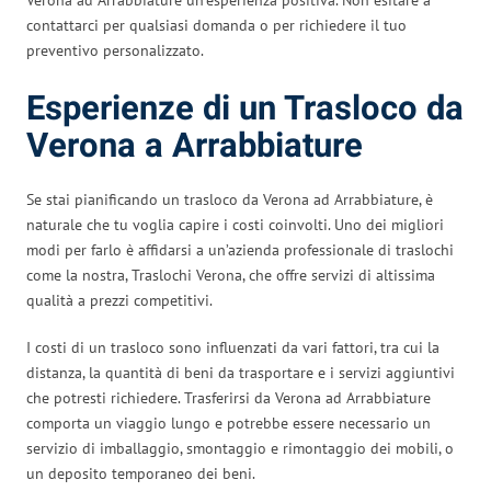
contattarci per qualsiasi domanda o per richiedere il tuo
preventivo personalizzato.
Esperienze di un Trasloco da
Verona a Arrabbiature
Se stai pianificando un trasloco da Verona ad Arrabbiature, è
naturale che tu voglia capire i costi coinvolti. Uno dei migliori
modi per farlo è affidarsi a un’azienda professionale di traslochi
come la nostra, Traslochi Verona, che offre servizi di altissima
qualità a prezzi competitivi.
I costi di un trasloco sono influenzati da vari fattori, tra cui la
distanza, la quantità di beni da trasportare e i servizi aggiuntivi
che potresti richiedere. Trasferirsi da Verona ad Arrabbiature
comporta un viaggio lungo e potrebbe essere necessario un
servizio di imballaggio, smontaggio e rimontaggio dei mobili, o
un deposito temporaneo dei beni.