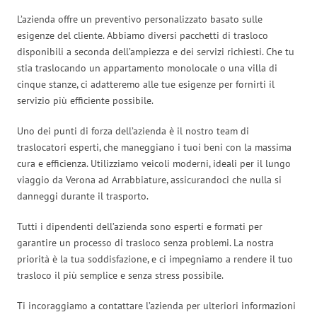
L’azienda offre un preventivo personalizzato basato sulle
esigenze del cliente. Abbiamo diversi pacchetti di trasloco
disponibili a seconda dell’ampiezza e dei servizi richiesti. Che tu
stia traslocando un appartamento monolocale o una villa di
cinque stanze, ci adatteremo alle tue esigenze per fornirti il
servizio più efficiente possibile.
Uno dei punti di forza dell’azienda è il nostro team di
traslocatori esperti, che maneggiano i tuoi beni con la massima
cura e efficienza. Utilizziamo veicoli moderni, ideali per il lungo
viaggio da Verona ad Arrabbiature, assicurandoci che nulla si
danneggi durante il trasporto.
Tutti i dipendenti dell’azienda sono esperti e formati per
garantire un processo di trasloco senza problemi. La nostra
priorità è la tua soddisfazione, e ci impegniamo a rendere il tuo
trasloco il più semplice e senza stress possibile.
Ti incoraggiamo a contattare l’azienda per ulteriori informazioni