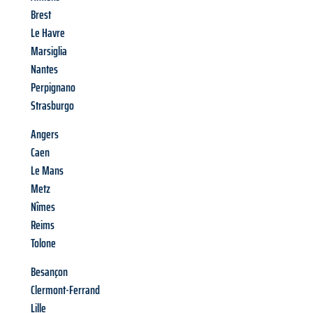
Brest
Le Havre
Marsiglia
Nantes
Perpignano
Strasburgo
Angers
Caen
Le Mans
Metz
Nîmes
Reims
Tolone
Besançon
Clermont-Ferrand
Lille