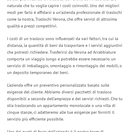
naturale che tu voglia capire i costi coinvolti. Uno dei migliori
modi per farlo è affidarsi a un’azienda professionale di traslochi
come la nostra, Traslochi Verona, che offre servizi di altissima
qualità a prezzi competitivi.
I costi di un trasloco sono influenzati da vari fattori, tra cui la
distanza, la quantità di beni da trasportare e i servizi aggiuntivi
che potresti richiedere. Trasferirsi da Verona ad Arrabbiature
comporta un viaggio lungo e potrebbe essere necessario un
servizio di imballaggio, smontaggio e rimontaggio dei mobili, o
un deposito temporaneo dei beni.
L’azienda offre un preventivo personalizzato basato sulle
esigenze del cliente. Abbiamo diversi pacchetti di trasloco
disponibili a seconda dell’ampiezza e dei servizi richiesti. Che tu
stia traslocando un appartamento monolocale o una villa di
cinque stanze, ci adatteremo alle tue esigenze per fornirti il
servizio più efficiente possibile.
Uno dei punti di forza dell’azienda è il nostro team di