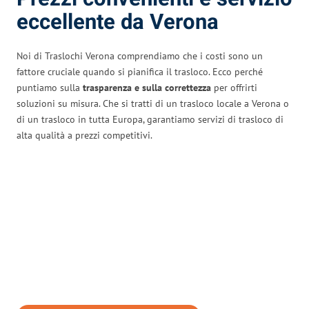
eccellente da Verona
Noi di Traslochi Verona comprendiamo che i costi sono un
fattore cruciale quando si pianifica il trasloco. Ecco perché
puntiamo sulla
trasparenza e sulla correttezza
per offrirti
soluzioni su misura. Che si tratti di un trasloco locale a Verona o
di un trasloco in tutta Europa, garantiamo servizi di trasloco di
alta qualità a prezzi competitivi.