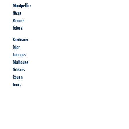
Montpellier
Nizza
Rennes
Tolosa
Bordeaux
Dijon
Limoges
Mulhouse
Orléans
Rouen
Tours