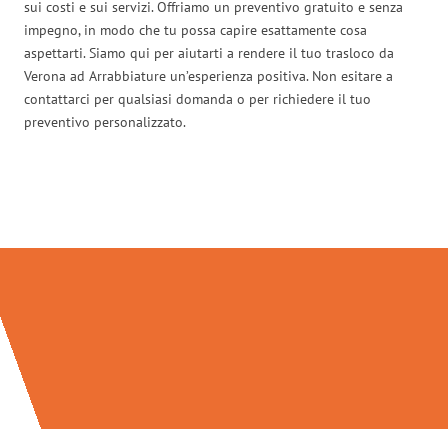
sui costi e sui servizi. Offriamo un preventivo gratuito e senza
impegno, in modo che tu possa capire esattamente cosa
aspettarti. Siamo qui per aiutarti a rendere il tuo trasloco da
Verona ad Arrabbiature un’esperienza positiva. Non esitare a
contattarci per qualsiasi domanda o per richiedere il tuo
preventivo personalizzato.
Traslochi Verona in numeri: