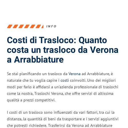
INFO
Costi di Trasloco: Quanto
costa un trasloco da Verona
a Arrabbiature
Se stai pianificando un trasloco da
Verona
ad Arrabbiature, è
naturale che tu voglia capire i
costi
coinvolti. Uno dei migliori
modi per farlo è affidarsi a un’azienda professionale di traslochi
come la nostra, Traslochi Verona, che offre servizi di altissima
qualità a prezzi competitivi.
I costi di un trasloco sono influenzati da vari fattori, tra cui la
distanza, la quantità di beni da trasportare e i servizi aggiuntivi
che potresti richiedere. Trasferirsi da Verona ad Arrabbiature