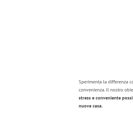
Sperimenta la differenza co
convenienza. Il nostro obie
stress e conveniente possi
nuova casa.