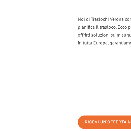
Noi di Traslochi Verona co
pianifica il trasloco. Ecco
offrirti soluzioni su misura
in tutta Europa, garantiamo 
RICEVI UN'OFFERTA 