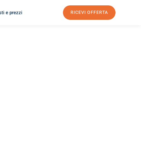
ti e prezzi
RICEVI OFFERTA