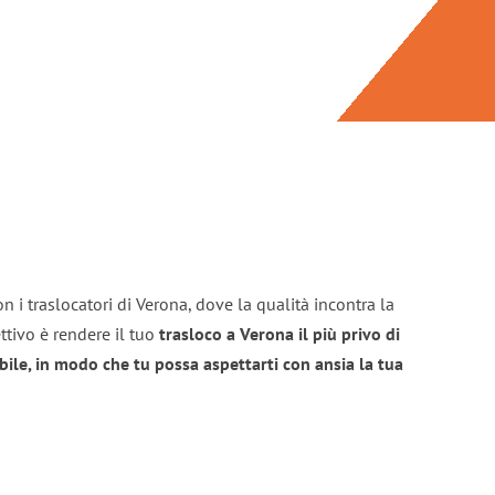
n i traslocatori di Verona, dove la qualità incontra la
ttivo è rendere il tuo
trasloco a Verona il più privo di
bile, in modo che tu possa aspettarti con ansia la tua