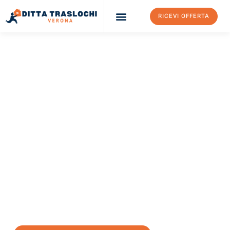
RICEVI OFFERTA
Ditta Traslochi Verona
Servizi Traslochi Verona
Costi e prezzi
TRASLOCHI VERONA
Traslochi Verona
Râmnicu Vâlcea
Il tuo trasloco Verona Râmnicu Vâlcea può essere così facile!
Sperimenta il nostro
servizio di prima classe
e assicurati i
migliori prezzi in Verona
.
Richiedo ora la tua offerta personalizzata e fai il primo passo
verso un trasloco senza stress a Râmnicu Vâlcea