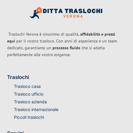
Traslochi Verona è sinonimo di qualità,
affidabilità e prezzi
equi
per il vostro trasloco. Con anni di esperienza e un team
dedicato, garantiamo un
processo fluido
che si adatta
perfettamente alle vostre esigenze.
Traslochi
Trasloco casa
Trasloco ufficio
Trasloco azienda
Trasloco internazionale
Piccoli traslochi