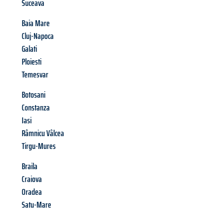
Suceava
Baia Mare
Cluj-Napoca
Galati
Ploiesti
Temesvar
Botosani
Constanza
Iasi
Râmnicu Vâlcea
Tirgu-Mures
Braila
Craiova
Oradea
Satu-Mare