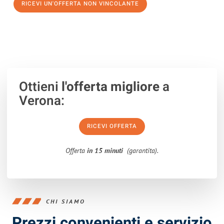
RICEVI UN'OFFERTA NON VINCOLANTE
100% non vincolante – Risposta garantita entro 15 minuti.
Ottieni
l'offerta migliore
a
Verona:
RICEVI OFFERTA
Offerta
in 15 minuti
(garantita).
CHI SIAMO
Prezzi convenienti e servizio