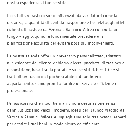
nostra esperienza al tuo servizio.
I costi di un trasloco sono influenzati da vari fattori come la
distanza, la quantità di beni da trasportare e i servizi aggiuntivi
richiesti. Il trasloco da Verona a Râmnicu Vâlcea comporta un
lungo viaggio, quindi è fondamentale prevedere una
pianificazione accurata per evitare possibili inconvenienti.
La nostra azienda offre un preventivo personalizzato, adattato
alle esigenze del cliente. Abbiamo diversi pacchetti di trasloco a
disposizione, basati sulla portata e sui servizi richiesti. Che si
tratti di un trasloco di poche scatole o di un intero
appartamento, siamo pronti a fornire un servizio efficiente e
professionale.
Per assicurarci che i tuoi beni arrivino a destinazione senza
danni, utilizziamo veicoli moderni, ideali per il lungo viaggio da
Verona a Râmnicu Vâlcea, e impieghiamo solo traslocatori esperti
per gestire i tuoi beni in modo sicuro ed efficiente.