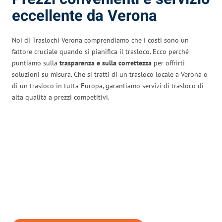
eccellente da Verona
Noi di Traslochi Verona comprendiamo che i costi sono un
fattore cruciale quando si pianifica il trasloco. Ecco perché
puntiamo sulla
trasparenza e sulla correttezza
per offrirti
soluzioni su misura. Che si tratti di un trasloco locale a Verona o
di un trasloco in tutta Europa, garantiamo servizi di trasloco di
alta qualità a prezzi competitivi.