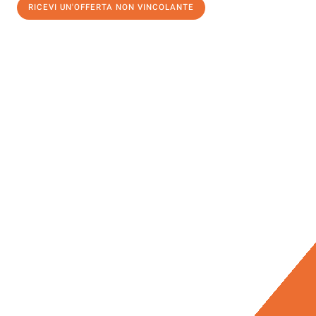
RICEVI UN'OFFERTA NON VINCOLANTE