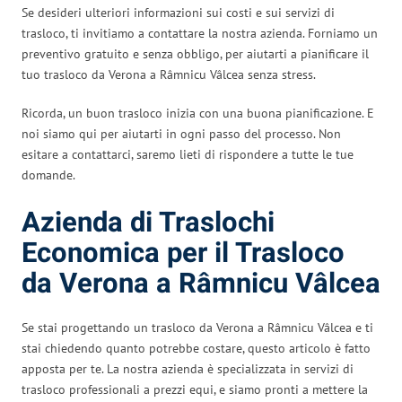
Se desideri ulteriori informazioni sui costi e sui servizi di
trasloco, ti invitiamo a contattare la nostra azienda. Forniamo un
preventivo gratuito e senza obbligo, per aiutarti a pianificare il
tuo trasloco da Verona a Râmnicu Vâlcea senza stress.
Ricorda, un buon trasloco inizia con una buona pianificazione. E
noi siamo qui per aiutarti in ogni passo del processo. Non
esitare a contattarci, saremo lieti di rispondere a tutte le tue
domande.
Azienda di Traslochi
Economica per il Trasloco
da Verona a Râmnicu Vâlcea
Se stai progettando un trasloco da Verona a Râmnicu Vâlcea e ti
stai chiedendo quanto potrebbe costare, questo articolo è fatto
apposta per te. La nostra azienda è specializzata in servizi di
trasloco professionali a prezzi equi, e siamo pronti a mettere la