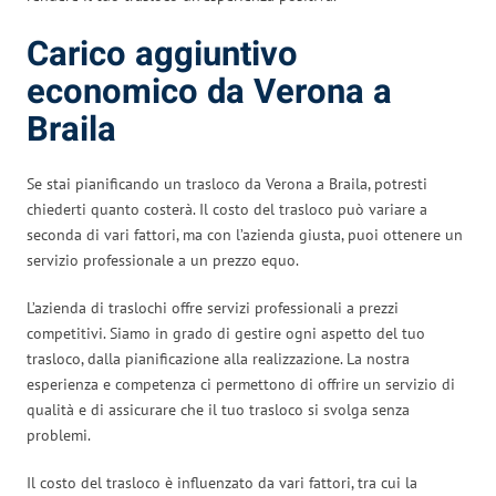
Carico aggiuntivo
economico da Verona a
Braila
Se stai pianificando un trasloco da Verona a Braila, potresti
chiederti quanto costerà. Il costo del trasloco può variare a
seconda di vari fattori, ma con l’azienda giusta, puoi ottenere un
servizio professionale a un prezzo equo.
L’azienda di traslochi offre servizi professionali a prezzi
competitivi. Siamo in grado di gestire ogni aspetto del tuo
trasloco, dalla pianificazione alla realizzazione. La nostra
esperienza e competenza ci permettono di offrire un servizio di
qualità e di assicurare che il tuo trasloco si svolga senza
problemi.
Il costo del trasloco è influenzato da vari fattori, tra cui la