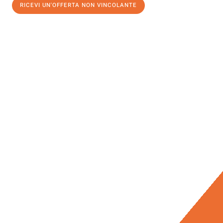
RICEVI UN'OFFERTA NON VINCOLANTE