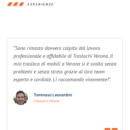
ESPERIENZE
“Sono rimasto davvero colpito dal lavoro
professionale e affidabile di Traslochi Verona. Il
mio trasloco di mobili a Verona si è svolto senza
problemi e senza stress grazie al loro team
esperto e cordiale. Li raccomando vivamente!”.
Tommaso Leonardini
Trasloco a Verona