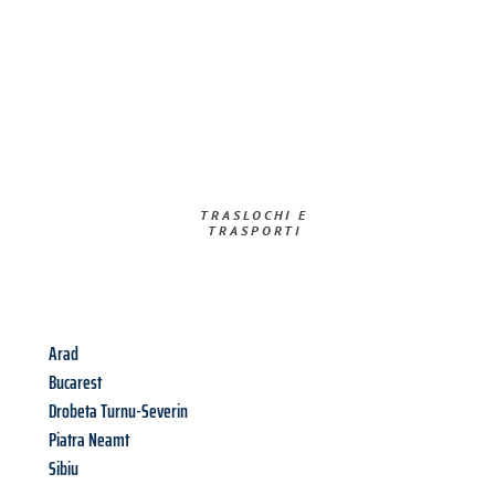
TRASLOCHI E
TRASPORTI​
Arad
Bucarest
Drobeta Turnu-Severin
Piatra Neamt
Sibiu