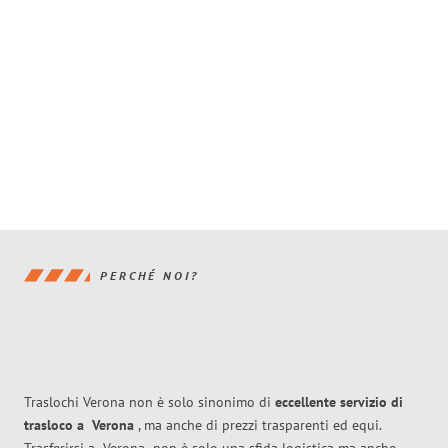
PERCHÉ NOI?
Traslochi Verona non è solo sinonimo di
eccellente
servizio di
trasloco
a
Verona
, ma anche di prezzi trasparenti ed equi.