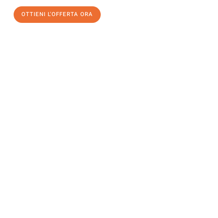
OTTIENI L'OFFERTA ORA