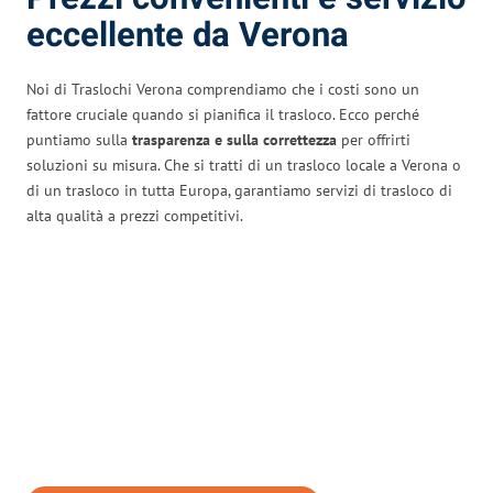
eccellente da Verona
Noi di Traslochi Verona comprendiamo che i costi sono un
fattore cruciale quando si pianifica il trasloco. Ecco perché
puntiamo sulla
trasparenza e sulla correttezza
per offrirti
soluzioni su misura. Che si tratti di un trasloco locale a Verona o
di un trasloco in tutta Europa, garantiamo servizi di trasloco di
alta qualità a prezzi competitivi.