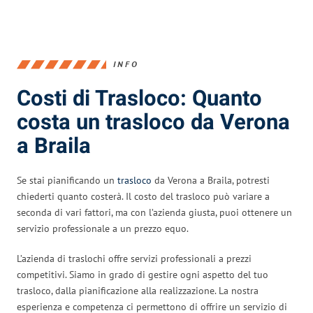
INFO
Costi di Trasloco: Quanto
costa un trasloco da Verona
a Braila
Se stai pianificando un
trasloco
da Verona a Braila, potresti
chiederti quanto costerà. Il costo del trasloco può variare a
seconda di vari fattori, ma con l’azienda giusta, puoi ottenere un
servizio professionale a un prezzo equo.
L’azienda di traslochi offre servizi professionali a prezzi
competitivi. Siamo in grado di gestire ogni aspetto del tuo
trasloco, dalla pianificazione alla realizzazione. La nostra
esperienza e competenza ci permettono di offrire un servizio di