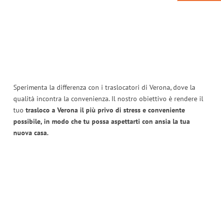
Sperimenta la differenza con i traslocatori di Verona, dove la
qualità incontra la convenienza. Il nostro obiettivo è rendere il
tuo
trasloco a Verona il più privo di stress e conveniente
possibile, in modo che tu possa aspettarti con ansia la tua
nuova casa.