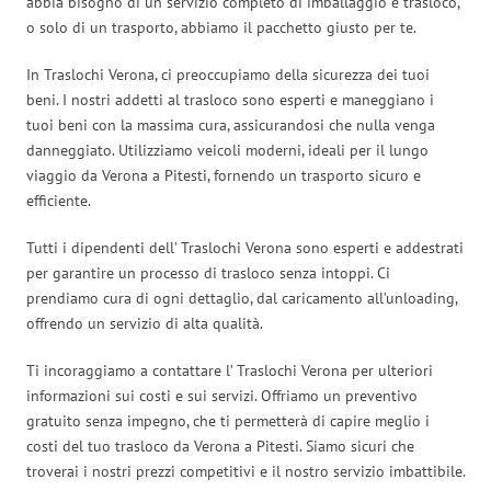
abbia bisogno di un servizio completo di imballaggio e trasloco,
o solo di un trasporto, abbiamo il pacchetto giusto per te.
In Traslochi Verona, ci preoccupiamo della sicurezza dei tuoi
beni. I nostri addetti al trasloco sono esperti e maneggiano i
tuoi beni con la massima cura, assicurandosi che nulla venga
danneggiato. Utilizziamo veicoli moderni, ideali per il lungo
viaggio da Verona a Pitesti, fornendo un trasporto sicuro e
efficiente.
Tutti i dipendenti dell’ Traslochi Verona sono esperti e addestrati
per garantire un processo di trasloco senza intoppi. Ci
prendiamo cura di ogni dettaglio, dal caricamento all’unloading,
offrendo un servizio di alta qualità.
Ti incoraggiamo a contattare l’ Traslochi Verona per ulteriori
informazioni sui costi e sui servizi. Offriamo un preventivo
gratuito senza impegno, che ti permetterà di capire meglio i
costi del tuo trasloco da Verona a Pitesti. Siamo sicuri che
troverai i nostri prezzi competitivi e il nostro servizio imbattibile.