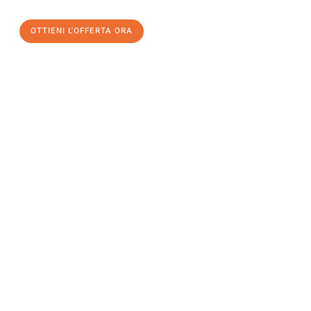
OTTIENI L'OFFERTA ORA