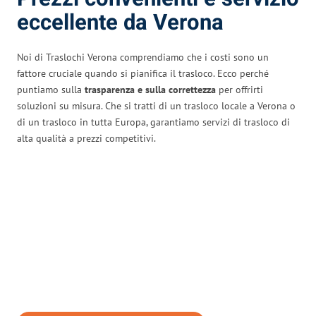
eccellente da Verona
Noi di Traslochi Verona comprendiamo che i costi sono un
fattore cruciale quando si pianifica il trasloco. Ecco perché
puntiamo sulla
trasparenza e sulla correttezza
per offrirti
soluzioni su misura. Che si tratti di un trasloco locale a Verona o
di un trasloco in tutta Europa, garantiamo servizi di trasloco di
alta qualità a prezzi competitivi.