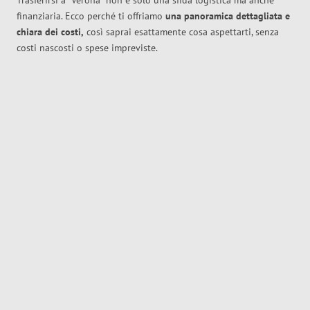
Trasferirsi a
Verona
non è solo una sfida logistica ma anche
finanziaria. Ecco perché ti offriamo
una panoramica dettagliata e
chiara dei costi,
così saprai esattamente cosa aspettarti, senza
costi nascosti o spese impreviste.