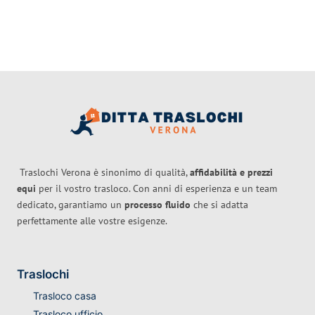
Traslochi Verona è sinonimo di qualità,
affidabilità e prezzi
equi
per il vostro trasloco. Con anni di esperienza e un team
dedicato, garantiamo un
processo fluido
che si adatta
perfettamente alle vostre esigenze.
Traslochi
Trasloco casa
Trasloco ufficio