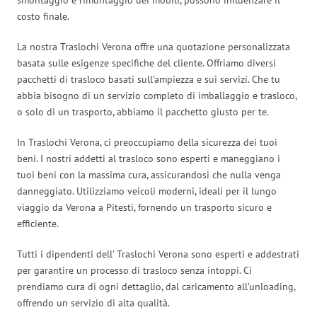
costo finale.
La nostra Traslochi Verona offre una quotazione personalizzata
basata sulle esigenze specifiche del cliente. Offriamo diversi
pacchetti di trasloco basati sull’ampiezza e sui servizi. Che tu
abbia bisogno di un servizio completo di imballaggio e trasloco,
o solo di un trasporto, abbiamo il pacchetto giusto per te.
In Traslochi Verona, ci preoccupiamo della sicurezza dei tuoi
beni. I nostri addetti al trasloco sono esperti e maneggiano i
tuoi beni con la massima cura, assicurandosi che nulla venga
danneggiato. Utilizziamo veicoli moderni, ideali per il lungo
viaggio da Verona a Pitesti, fornendo un trasporto sicuro e
efficiente.
Tutti i dipendenti dell’ Traslochi Verona sono esperti e addestrati
per garantire un processo di trasloco senza intoppi. Ci
prendiamo cura di ogni dettaglio, dal caricamento all’unloading,
offrendo un servizio di alta qualità.