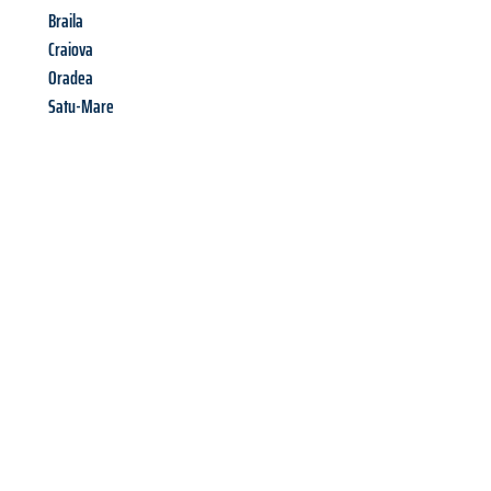
Braila
Craiova
Oradea
Satu-Mare
Richiedi ora la tua
offerta
al
miglior
prezzo !
Inviateci adesso la vostra richiesta non vincolante e
assicuratevi la vostra
offerta di trasloco per le vostre esigenze
a Verona
al miglior prezzo! Approfitta dell’occasione per
un
trasloco senza stress
e con il massimo comfort: