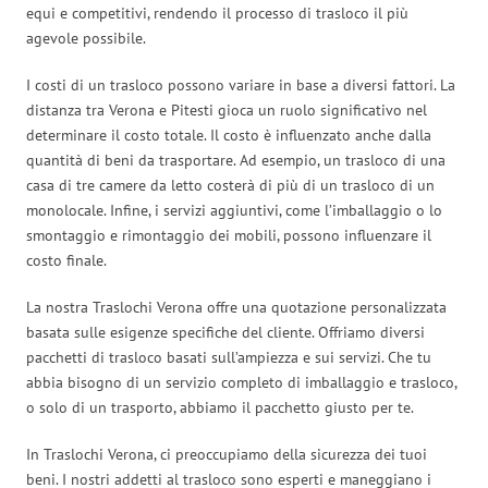
equi e competitivi, rendendo il processo di trasloco il più
agevole possibile.
I costi di un trasloco possono variare in base a diversi fattori. La
distanza tra Verona e Pitesti gioca un ruolo significativo nel
determinare il costo totale. Il costo è influenzato anche dalla
quantità di beni da trasportare. Ad esempio, un trasloco di una
casa di tre camere da letto costerà di più di un trasloco di un
monolocale. Infine, i servizi aggiuntivi, come l’imballaggio o lo
smontaggio e rimontaggio dei mobili, possono influenzare il
costo finale.
La nostra Traslochi Verona offre una quotazione personalizzata
basata sulle esigenze specifiche del cliente. Offriamo diversi
pacchetti di trasloco basati sull’ampiezza e sui servizi. Che tu
abbia bisogno di un servizio completo di imballaggio e trasloco,
o solo di un trasporto, abbiamo il pacchetto giusto per te.
In Traslochi Verona, ci preoccupiamo della sicurezza dei tuoi
beni. I nostri addetti al trasloco sono esperti e maneggiano i