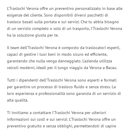
L’Traslochi Verona offre un preventivo personalizzato in base alle
esigenze del cliente. Sono disponibili diversi pacchetti di
trasloco basati sulla portata e sui servizi. Che tu abbia bisogno
di un servizio completo o solo di un trasporto, l’Traslochi Verona
ha la soluzione giusta per te.
Il team dell’Traslochi Verona è composto da traslocatori esperti,
capaci di gestire i tuoi beni in modo sicuro ed efficiente,
garantendo che nulla venga danneggiato. L’azienda utilizza
veicoli moderni, ideali per il lungo viaggio da Verona a Bacau.
Tutti i dipendenti dell’Traslochi Verona sono esperti e formati
per garantire un processo di trasloco fluido e senza stress. La
loro esperienza e professionalità sono garanzia di un servizio di
alta qualità.
Ti invitiamo a contattare l’Traslochi Verona per ulteriori
informazioni sui costi e sui servizi. L’Traslochi Verona offre un
preventivo gratuito e senza obblighi, permettendoti di capire