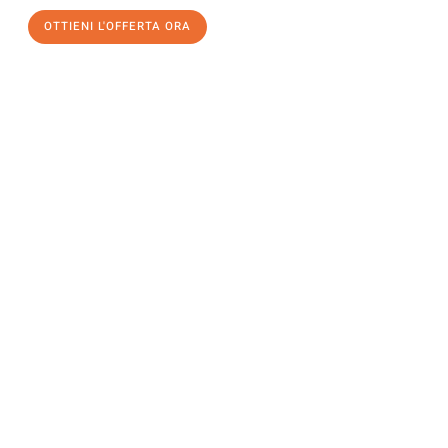
OTTIENI L'OFFERTA ORA