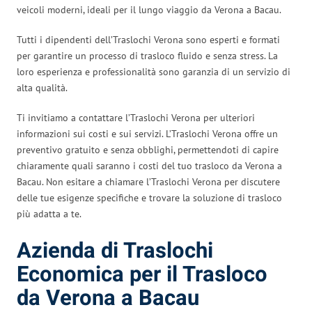
veicoli moderni, ideali per il lungo viaggio da Verona a Bacau.
Tutti i dipendenti dell’Traslochi Verona sono esperti e formati
per garantire un processo di trasloco fluido e senza stress. La
loro esperienza e professionalità sono garanzia di un servizio di
alta qualità.
Ti invitiamo a contattare l’Traslochi Verona per ulteriori
informazioni sui costi e sui servizi. L’Traslochi Verona offre un
preventivo gratuito e senza obblighi, permettendoti di capire
chiaramente quali saranno i costi del tuo trasloco da Verona a
Bacau. Non esitare a chiamare l’Traslochi Verona per discutere
delle tue esigenze specifiche e trovare la soluzione di trasloco
più adatta a te.
Azienda di Traslochi
Economica per il Trasloco
da Verona a Bacau