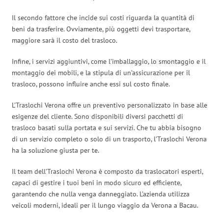
Il secondo fattore che incide sui costi riguarda la quantità di
beni da trasferire. Ovviamente, più oggetti devi trasportare,
maggiore sarà il costo del trasloco.
Infine, i servizi aggiuntivi, come l’imballaggio, lo smontaggio e il
montaggio dei mobili, e la stipula di un’assicurazione per il
trasloco, possono influire anche essi sul costo finale.
L’Traslochi Verona offre un preventivo personalizzato in base alle
esigenze del cliente. Sono disponibili diversi pacchetti di
trasloco basati sulla portata e sui servizi. Che tu abbia bisogno
di un servizio completo o solo di un trasporto, l’Traslochi Verona
ha la soluzione giusta per te.
Il team dell’Traslochi Verona è composto da traslocatori esperti,
capaci di gestire i tuoi beni in modo sicuro ed efficiente,
garantendo che nulla venga danneggiato. L’azienda utilizza
veicoli moderni, ideali per il lungo viaggio da Verona a Bacau.