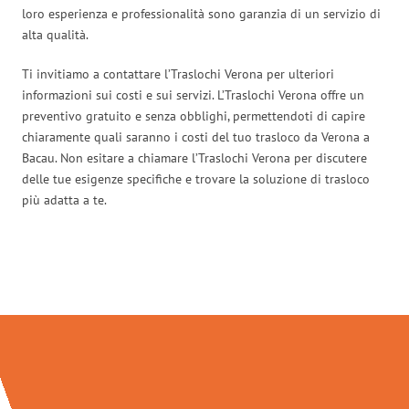
loro esperienza e professionalità sono garanzia di un servizio di
alta qualità.
Ti invitiamo a contattare l’Traslochi Verona per ulteriori
informazioni sui costi e sui servizi. L’Traslochi Verona offre un
preventivo gratuito e senza obblighi, permettendoti di capire
chiaramente quali saranno i costi del tuo trasloco da Verona a
Bacau. Non esitare a chiamare l’Traslochi Verona per discutere
delle tue esigenze specifiche e trovare la soluzione di trasloco
più adatta a te.
Traslochi Verona in numeri: