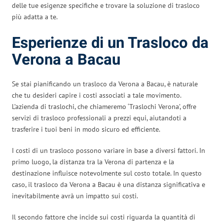
delle tue esigenze specifiche e trovare la soluzione di trasloco
più adatta a te.
Esperienze di un Trasloco da
Verona a Bacau
Se stai pianificando un trasloco da Verona a Bacau, è naturale
che tu desideri capire i costi associati a tale movimento.
L’azienda di traslochi, che chiameremo ‘Traslochi Verona’, offre
servizi di trasloco professionali a prezzi equi, aiutandoti a
trasferire i tuoi beni in modo sicuro ed efficiente.
I costi di un trasloco possono variare in base a diversi fattori. In
primo luogo, la distanza tra la Verona di partenza e la
destinazione influisce notevolmente sul costo totale. In questo
caso, il trasloco da Verona a Bacau è una distanza significativa e
inevitabilmente avrà un impatto sui costi.
Il secondo fattore che incide sui costi riguarda la quantità di