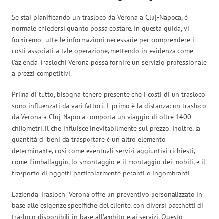
Se stai pianificando un trasloco da Verona a Cluj-Napoca, è
normale chiedersi quanto possa costare. In questa guida, vi
forniremo tutte le informazioni necessarie per comprendere i
costi associati a tale operazione, mettendo in evidenza come
l’azienda Traslochi Verona possa fornire un servizio professionale
a prezzi competitivi.
Prima di tutto, bisogna tenere presente che i costi di un trasloco
sono influenzati da vari fattori. Il primo è la distanza: un trasloco
da Verona a Cluj-Napoca comporta un viaggio di oltre 1400
chilometri, il che influisce inevitabilmente sul prezzo. Inoltre, la
quantità di beni da trasportare è un altro elemento
determinante, così come eventuali servizi aggiuntivi richiesti,
come l’imballaggio, lo smontaggio e il montaggio dei mobili, e il
trasporto di oggetti particolarmente pesanti o ingombranti.
L’azienda Traslochi Verona offre un preventivo personalizzato in
base alle esigenze specifiche del cliente, con diversi pacchetti di
trasloco disponibili in base all’ambito e ai servizi. Questo