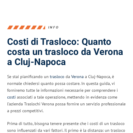
INFO
Costi di Trasloco: Quanto
costa un trasloco da Verona
a Cluj-Napoca
Se stai pianificando un
trasloco
da
Verona
a Cluj-Napoca, è
normale chiedersi quanto possa costare. In questa guida, vi
forniremo tutte le informazioni necessarie per comprendere i
costi
associati a tale operazione, mettendo in evidenza come
l’azienda Traslochi Verona possa fornire un servizio professionale
a prezzi competitivi.
Prima di tutto, bisogna tenere presente che i costi di un trasloco
sono influenzati da vari fattori. Il primo è la distanza: un trasloco