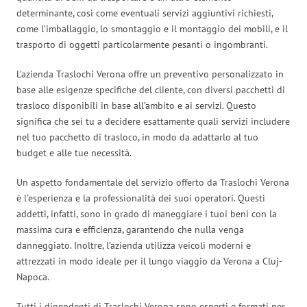
determinante, così come eventuali servizi aggiuntivi richiesti,
come l’imballaggio, lo smontaggio e il montaggio dei mobili, e il
trasporto di oggetti particolarmente pesanti o ingombranti.
L’azienda Traslochi Verona offre un preventivo personalizzato in
base alle esigenze specifiche del cliente, con diversi pacchetti di
trasloco disponibili in base all’ambito e ai servizi. Questo
significa che sei tu a decidere esattamente quali servizi includere
nel tuo pacchetto di trasloco, in modo da adattarlo al tuo
budget e alle tue necessità.
Un aspetto fondamentale del servizio offerto da Traslochi Verona
è l’esperienza e la professionalità dei suoi operatori. Questi
addetti, infatti, sono in grado di maneggiare i tuoi beni con la
massima cura e efficienza, garantendo che nulla venga
danneggiato. Inoltre, l’azienda utilizza veicoli moderni e
attrezzati in modo ideale per il lungo viaggio da Verona a Cluj-
Napoca.
Tutti i dipendenti di Traslochi Verona sono esperti e formati per