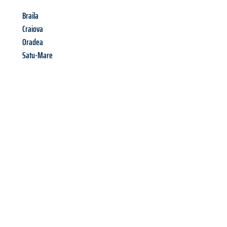
Braila
Craiova
Oradea
Satu-Mare
Richiedi ora la tua
offerta
al
miglior
prezzo !
Inviateci adesso la vostra richiesta non vincolante e
assicuratevi la vostra
offerta di trasloco per le vostre esigenze
a Verona
al miglior prezzo! Approfitta dell’occasione per
un
trasloco senza stress
e con il massimo comfort: