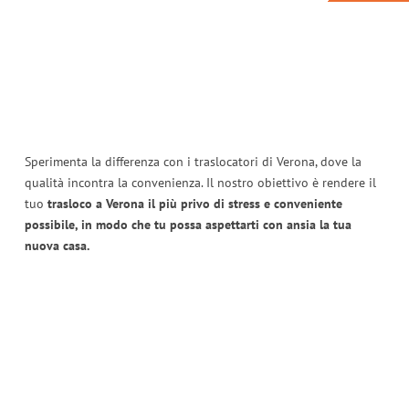
Sperimenta la differenza con i traslocatori di Verona, dove la
qualità incontra la convenienza. Il nostro obiettivo è rendere il
tuo
trasloco a Verona il più privo di stress e conveniente
possibile, in modo che tu possa aspettarti con ansia la tua
nuova casa.