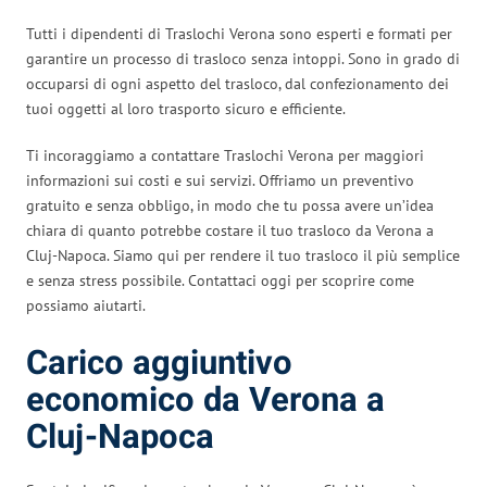
Tutti i dipendenti di Traslochi Verona sono esperti e formati per
garantire un processo di trasloco senza intoppi. Sono in grado di
occuparsi di ogni aspetto del trasloco, dal confezionamento dei
tuoi oggetti al loro trasporto sicuro e efficiente.
Ti incoraggiamo a contattare Traslochi Verona per maggiori
informazioni sui costi e sui servizi. Offriamo un preventivo
gratuito e senza obbligo, in modo che tu possa avere un’idea
chiara di quanto potrebbe costare il tuo trasloco da Verona a
Cluj-Napoca. Siamo qui per rendere il tuo trasloco il più semplice
e senza stress possibile. Contattaci oggi per scoprire come
possiamo aiutarti.
Carico aggiuntivo
economico da Verona a
Cluj-Napoca