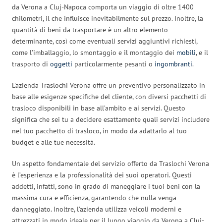
da Verona a Cluj-Napoca comporta un viaggio di oltre 1400
chilometri, il che influisce inevitabilmente sul prezzo. Inoltre, la
quantità di beni da trasportare è un altro elemento
determinante, così come eventuali servizi aggiuntivi richiesti,
come l’imballaggio, lo smontaggio e il montaggio dei
mobili
, e il
trasporto di
oggetti
particolarmente pesanti o
ingombranti
.
L’azienda Traslochi Verona offre un preventivo personalizzato in
base alle esigenze specifiche del cliente, con diversi pacchetti di
trasloco disponibili in base all’ambito e ai servizi. Questo
significa che sei tu a decidere esattamente quali servizi includere
nel tuo pacchetto di trasloco, in modo da adattarlo al tuo
budget e alle tue necessità.
Un aspetto fondamentale del servizio offerto da Traslochi Verona
è l’esperienza e la professionalità dei suoi operatori. Questi
addetti, infatti, sono in grado di maneggiare i tuoi beni con la
massima cura e efficienza, garantendo che nulla venga
danneggiato. Inoltre, l’azienda utilizza veicoli moderni e
attrezzati in modo ideale per il lungo viaggio da Verona a Cluj-