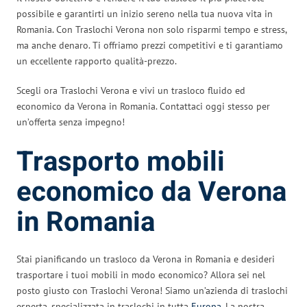
possibile e garantirti un inizio sereno nella tua nuova vita in
Romania. Con Traslochi Verona non solo risparmi tempo e stress,
ma anche denaro. Ti offriamo prezzi competitivi e ti garantiamo
un eccellente rapporto qualità-prezzo.
Scegli ora Traslochi Verona e vivi un trasloco fluido ed
economico da Verona in Romania. Contattaci oggi stesso per
un’offerta senza impegno!
Trasporto mobili
economico da Verona
in Romania
Stai pianificando un trasloco da Verona in Romania e desideri
trasportare i tuoi mobili in modo economico? Allora sei nel
posto giusto con Traslochi Verona! Siamo un’azienda di traslochi
esperta, specializzata in traslochi in tutta
Europa
. La nostra