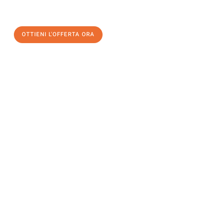
un
trasloco senza stress
e con il massimo comfort:
OTTIENI L'OFFERTA ORA