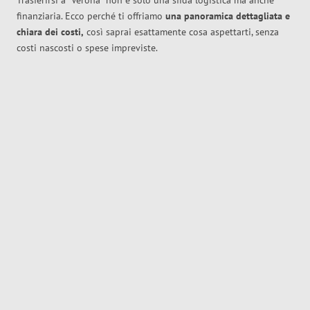
Trasferirsi a
Verona
non è solo una sfida logistica ma anche
finanziaria. Ecco perché ti offriamo
una panoramica dettagliata e
chiara dei costi,
così saprai esattamente cosa aspettarti, senza
costi nascosti o spese impreviste.