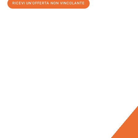
RICEVI UN'OFFERTA NON VINCOLANTE