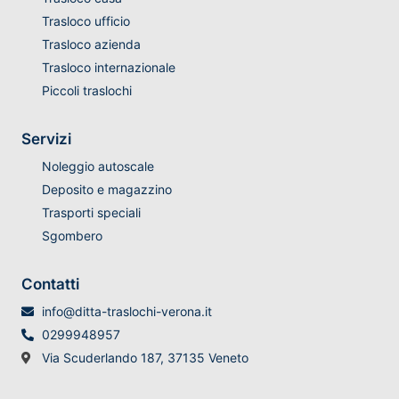
Trasloco ufficio
Trasloco azienda
Trasloco internazionale
Piccoli traslochi
Servizi
Noleggio autoscale
Deposito e magazzino
Trasporti speciali
Sgombero
Contatti
info@ditta-traslochi-verona.it
0299948957
Via Scuderlando 187, 37135 Veneto