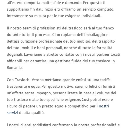
all’estero comporta molte sfide e domande. Per questo ti
supportiamo fin dall’inizio e ti offriamo un servizio completo,
interamente su misura per le tue esigenze individuali.
Il nostro team di professionisti del trasloco sarà al tuo fianco
durante tutto il processo. Ci occupiamo dell’imballaggio e
dell’assicurazione professionale del tuo mobilio, del trasporto
dei tuoi mobili e beni personali, nonché di tutte le formalità
doganali. Lavoriamo a stretto contatto con i nostri partner locali
affidabili per garantire una gestione fluida del tuo trasloco in
Romania.
Con Traslochi Verona mettiamo grande enfasi su una tariffa
trasparente e equa. Per questo motivo, saremo felici di fornirti
un’offerta senza impegno, personalizzata in base al volume del
tuo trasloco e alle tue specifiche esigenze. Così potrai essere
sicuro di pagare un prezzo equo e competitivo per i
nostri
servizi
di alta qualità.
I nostri clienti soddisfatti confermano la nostra professionalità e