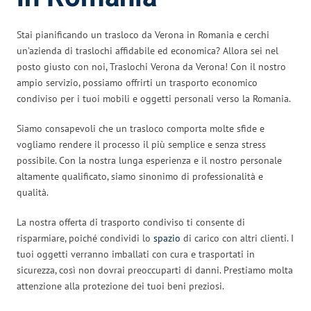
Stai pianificando un trasloco da Verona in Romania e cerchi
un’azienda di traslochi affidabile ed economica? Allora sei nel
posto giusto con noi, Traslochi Verona da Verona! Con il nostro
ampio servizio, possiamo offrirti un trasporto economico
condiviso per i tuoi mobili e oggetti personali verso la Romania.
Siamo consapevoli che un trasloco comporta molte sfide e
vogliamo rendere il processo il più semplice e senza stress
possibile. Con la nostra lunga esperienza e il nostro personale
altamente qualificato, siamo sinonimo di professionalità e
qualità.
La nostra offerta di trasporto condiviso ti consente di
risparmiare, poiché condividi lo
spazio
di carico con altri clienti. I
tuoi oggetti verranno imballati con cura e trasportati in
sicurezza, così non dovrai preoccuparti di danni. Prestiamo molta
attenzione alla protezione dei tuoi beni preziosi.