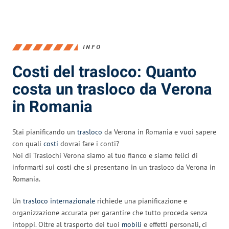
INFO
Costi del trasloco: Quanto
costa un trasloco da Verona
in Romania
Stai pianificando un
trasloco
da Verona in Romania e vuoi sapere
con quali
costi
dovrai fare i conti?
Noi di Traslochi Verona siamo al tuo fianco e siamo felici di
informarti sui costi che si presentano in un trasloco da Verona in
Romania.
Un
trasloco internazionale
richiede una pianificazione e
organizzazione accurata per garantire che tutto proceda senza
intoppi. Oltre al trasporto dei tuoi
mobili
e effetti personali, ci