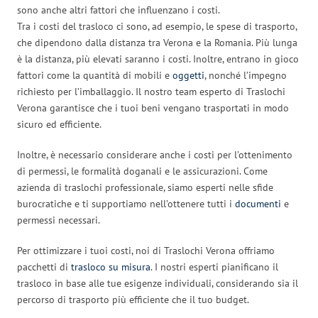
sono anche altri fattori che influenzano i costi.
Tra i costi del trasloco ci sono, ad esempio, le spese di trasporto,
che dipendono dalla distanza tra Verona e la Romania. Più lunga
è la distanza, più elevati saranno i costi. Inoltre, entrano in gioco
fattori come la quantità di mobili e
oggetti
, nonché l’impegno
richiesto per l’imballaggio. Il nostro team esperto di Traslochi
Verona garantisce che i tuoi beni vengano trasportati in modo
sicuro ed efficiente.
Inoltre, è necessario considerare anche i costi per l’ottenimento
di permessi, le formalità doganali e le assicurazioni. Come
azienda di traslochi professionale, siamo esperti nelle sfide
burocratiche e ti supportiamo nell’ottenere tutti i
documenti
e
permessi necessari.
Per ottimizzare i tuoi costi, noi di Traslochi Verona offriamo
pacchetti di
trasloco su misura
. I nostri esperti pianificano il
trasloco in base alle tue esigenze individuali, considerando sia il
percorso di trasporto più efficiente che il tuo budget.