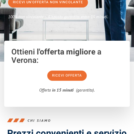
RICEVI UN'OFFERTA NON VINCOLANTE
100% non vincolante – Risposta garantita entro 15 minuti.
Ottieni
l'offerta migliore
a
Verona:
RICEVI OFFERTA
Offerta
in 15 minuti
(garantita).
CHI SIAMO
Prezzi convenienti e servizio