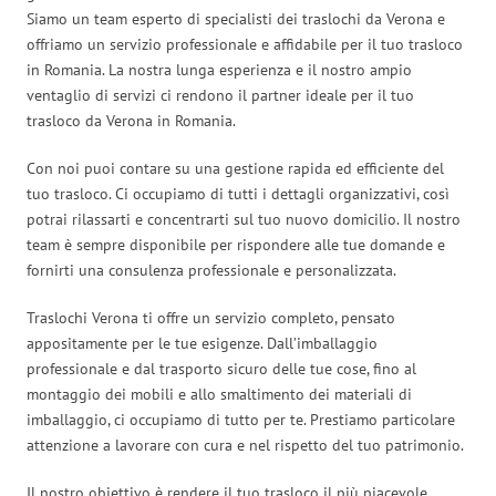
Siamo un team esperto di specialisti dei traslochi da Verona e
offriamo un servizio professionale e affidabile per il tuo trasloco
in Romania. La nostra lunga esperienza e il nostro ampio
ventaglio di servizi ci rendono il partner ideale per il tuo
trasloco da Verona in Romania.
Con noi puoi contare su una gestione rapida ed efficiente del
tuo trasloco. Ci occupiamo di tutti i dettagli organizzativi, così
potrai rilassarti e concentrarti sul tuo nuovo domicilio. Il nostro
team è sempre disponibile per rispondere alle tue domande e
fornirti una consulenza professionale e personalizzata.
Traslochi Verona ti offre un servizio completo, pensato
appositamente per le tue esigenze. Dall’imballaggio
professionale e dal trasporto sicuro delle tue cose, fino al
montaggio dei mobili e allo smaltimento dei materiali di
imballaggio, ci occupiamo di tutto per te. Prestiamo particolare
attenzione a lavorare con cura e nel rispetto del tuo patrimonio.
Il nostro obiettivo è rendere il tuo trasloco il più piacevole