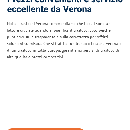
eccellente da Verona
Noi di Traslochi Verona comprendiamo che i costi sono un
fattore cruciale quando si pianifica il trasloco. Ecco perché
puntiamo sulla
trasparenza e sulla correttezza
per offrirti
soluzioni su misura. Che si tratti di un trasloco locale a Verona o
di un trasloco in tutta Europa, garantiamo servizi di trasloco di
alta qualità a prezzi competitivi.