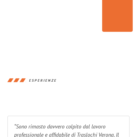
ESPERIENZE
“Sono rimasto davvero colpito dal lavoro
professionale e affidabile di Traslochi Verona. Il