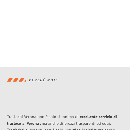
PERCHÉ NOI?
Traslochi Verona non è solo sinonimo di
eccellente
servizio di
trasloco
a
Verona
, ma anche di prezzi trasparenti ed equi.