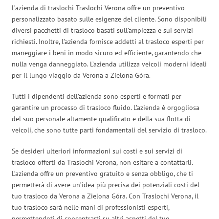
L’azienda di traslochi Traslochi Verona offre un preventivo
personalizzato basato sulle esigenze del cliente. Sono disponibili
diversi pacchetti di trasloco basati sull’ampiezza e sui servizi
richiesti. Inoltre, l’azienda fornisce addetti al trasloco esperti per
maneggiare i beni in modo sicuro ed efficiente, garantendo che
nulla venga danneggiato. L’azienda utilizza veicoli moderni ideali
per il lungo viaggio da Verona a Zielona Góra.
Tutti i dipendenti dell’azienda sono esperti e formati per
garantire un processo di trasloco fluido. L’azienda è orgogliosa
del suo personale altamente qualificato e della sua flotta di
veicoli, che sono tutte parti fondamentali del servizio di trasloco.
Se desideri ulteriori informazioni sui costi e sui servizi di
trasloco offerti da Traslochi Verona, non esitare a contattarli.
L’azienda offre un preventivo gratuito e senza obbligo, che ti
permetterà di avere un’idea più precisa dei potenziali costi del
tuo trasloco da Verona a Zielona Góra. Con Traslochi Verona, il
tuo trasloco sarà nelle mani di professionisti esperti,
permettendoti di concentrarti su altri aspetti del tuo