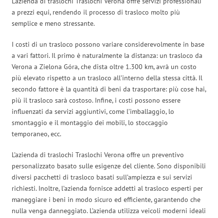
L’azienda di traslochi Traslochi Verona offre servizi professionali
a prezzi equi, rendendo il processo di trasloco molto più
semplice e meno stressante.
I costi di un trasloco possono variare considerevolmente in base
a vari fattori. Il primo è naturalmente la distanza: un trasloco da
Verona a Zielona Góra, che dista oltre 1.300 km, avrà un costo
più elevato rispetto a un trasloco all’interno della stessa città. Il
secondo fattore è la quantità di beni da trasportare: più cose hai,
più il trasloco sarà costoso. Infine, i costi possono essere
influenzati da servizi aggiuntivi, come l’imballaggio, lo
smontaggio e il montaggio dei mobili, lo stoccaggio
temporaneo, ecc.
L’azienda di traslochi Traslochi Verona offre un preventivo
personalizzato basato sulle esigenze del cliente. Sono disponibili
diversi pacchetti di trasloco basati sull’ampiezza e sui servizi
richiesti. Inoltre, l’azienda fornisce addetti al trasloco esperti per
maneggiare i beni in modo sicuro ed efficiente, garantendo che
nulla venga danneggiato. L’azienda utilizza veicoli moderni ideali