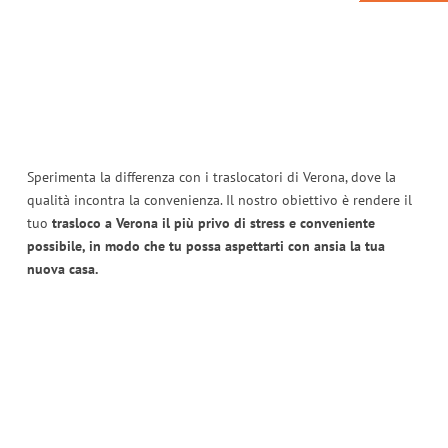
Sperimenta la differenza con i traslocatori di Verona, dove la
qualità incontra la convenienza. Il nostro obiettivo è rendere il
tuo
trasloco a Verona il più privo di stress e conveniente
possibile, in modo che tu possa aspettarti con ansia la tua
nuova casa.