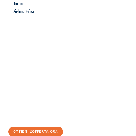
Toruń
Zielona Góra
Richiedi ora la tua
offerta
al
miglior
prezzo !
Inviateci adesso la vostra richiesta non vincolante e
assicuratevi la vostra
offerta di trasloco per le vostre esigenze
a Verona
al miglior prezzo! Approfitta dell’occasione per
un
trasloco senza stress
e con il massimo comfort:
OTTIENI L'OFFERTA ORA