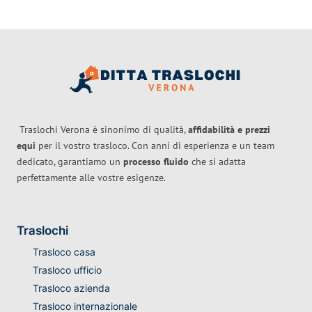
Traslochi Verona è sinonimo di qualità,
affidabilità e prezzi
equi
per il vostro trasloco. Con anni di esperienza e un team
dedicato, garantiamo un
processo fluido
che si adatta
perfettamente alle vostre esigenze.
Traslochi
Trasloco casa
Trasloco ufficio
Trasloco azienda
Trasloco internazionale