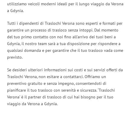
utilizziamo veicoli moderni ideali per il lungo viaggio da Verona
a Gdynia.
Tutti i dipendenti di Traslochi Verona sono esperti e formati per
garantire un processo di trasloco senza intoppi. Dal momento
del tuo primo contatto con noi fino all’arrivo dei tuoi beni a
Gdynia, il nostro team sarà a tua disposizione per rispondere a
qualsiasi domanda e per garantire che il tuo trasloco vada come
previsto.
Se desideri ulteriori informazioni sui costi e sui servizi offerti da
Traslochi Verona, non esitare a contattarci. Offriamo un
preventivo gratuito e senza impegno, consentendoti di
pianificare il tuo trasloco con serenità e sicurezza. ‘Traslochi
Verona’ è il partner di trasloco di cui hai bisogno per il tuo
viaggio da Verona a Gdynia.
Traslochi Verona in numeri: