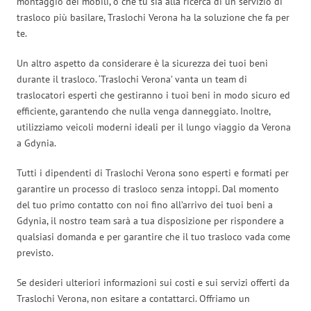
montaggio dei mobili, o che tu sia alla ricerca di un servizio di
trasloco più basilare, Traslochi Verona ha la soluzione che fa per
te.
Un altro aspetto da considerare è la sicurezza dei tuoi beni
durante il trasloco. ‘Traslochi Verona’ vanta un team di
traslocatori esperti che gestiranno i tuoi beni in modo sicuro ed
efficiente, garantendo che nulla venga danneggiato. Inoltre,
utilizziamo veicoli moderni ideali per il lungo viaggio da Verona
a Gdynia.
Tutti i dipendenti di Traslochi Verona sono esperti e formati per
garantire un processo di trasloco senza intoppi. Dal momento
del tuo primo contatto con noi fino all’arrivo dei tuoi beni a
Gdynia, il nostro team sarà a tua disposizione per rispondere a
qualsiasi domanda e per garantire che il tuo trasloco vada come
previsto.
Se desideri ulteriori informazioni sui costi e sui servizi offerti da
Traslochi Verona, non esitare a contattarci. Offriamo un