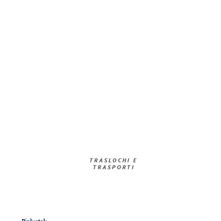
TRASLOCHI E
TRASPORTI​