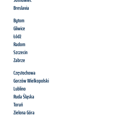
Sosnowiec
Breslavia
Bytom
Gliwice
Łódź
Radom
Szczecin
Zabrze
Częstochowa
Gorzów Wielkopolski
Lublino
Ruda Śląska
Toruń
Zielona Góra