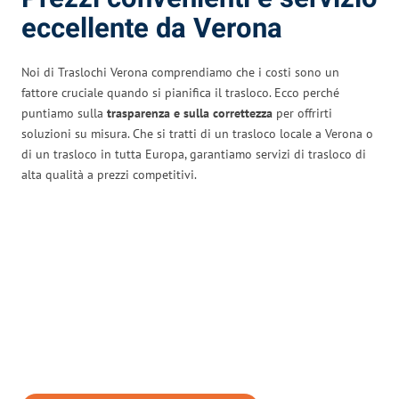
eccellente da Verona
Noi di Traslochi Verona comprendiamo che i costi sono un
fattore cruciale quando si pianifica il trasloco. Ecco perché
puntiamo sulla
trasparenza e sulla correttezza
per offrirti
soluzioni su misura. Che si tratti di un trasloco locale a Verona o
di un trasloco in tutta Europa, garantiamo servizi di trasloco di
alta qualità a prezzi competitivi.