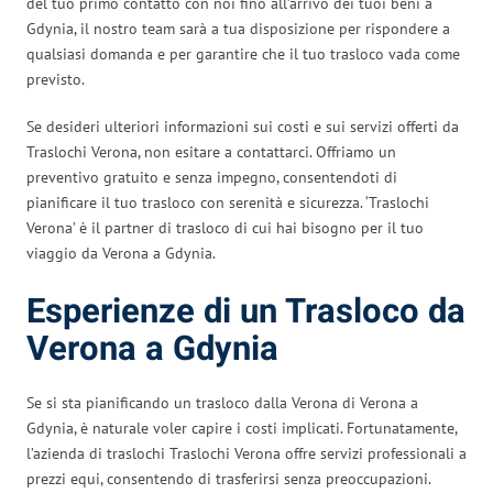
del tuo primo contatto con noi fino all’arrivo dei tuoi beni a
Gdynia, il nostro team sarà a tua disposizione per rispondere a
qualsiasi domanda e per garantire che il tuo trasloco vada come
previsto.
Se desideri ulteriori informazioni sui costi e sui servizi offerti da
Traslochi Verona, non esitare a contattarci. Offriamo un
preventivo gratuito e senza impegno, consentendoti di
pianificare il tuo trasloco con serenità e sicurezza. ‘Traslochi
Verona’ è il partner di trasloco di cui hai bisogno per il tuo
viaggio da Verona a Gdynia.
Esperienze di un Trasloco da
Verona a Gdynia
Se si sta pianificando un trasloco dalla Verona di Verona a
Gdynia, è naturale voler capire i costi implicati. Fortunatamente,
l’azienda di traslochi Traslochi Verona offre servizi professionali a
prezzi equi, consentendo di trasferirsi senza preoccupazioni.