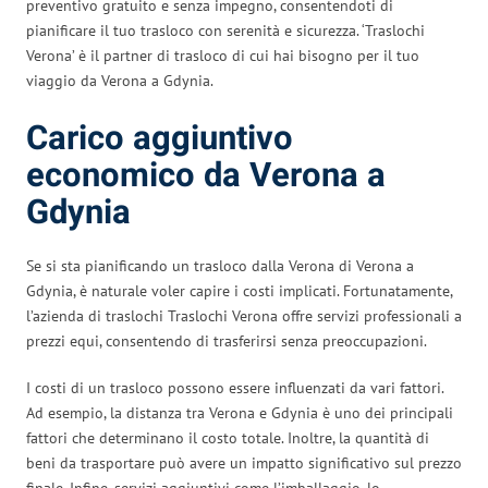
preventivo gratuito e senza impegno, consentendoti di
pianificare il tuo trasloco con serenità e sicurezza. ‘Traslochi
Verona’ è il partner di trasloco di cui hai bisogno per il tuo
viaggio da Verona a Gdynia.
Carico aggiuntivo
economico da Verona a
Gdynia
Se si sta pianificando un trasloco dalla Verona di Verona a
Gdynia, è naturale voler capire i costi implicati. Fortunatamente,
l’azienda di traslochi Traslochi Verona offre servizi professionali a
prezzi equi, consentendo di trasferirsi senza preoccupazioni.
I costi di un trasloco possono essere influenzati da vari fattori.
Ad esempio, la distanza tra Verona e Gdynia è uno dei principali
fattori che determinano il costo totale. Inoltre, la quantità di
beni da trasportare può avere un impatto significativo sul prezzo
finale. Infine, servizi aggiuntivi come l’imballaggio, lo