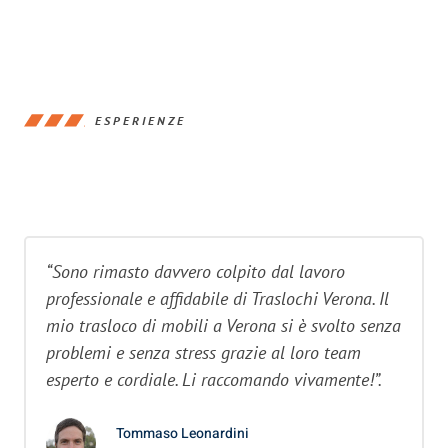
ESPERIENZE
“Sono rimasto davvero colpito dal lavoro
professionale e affidabile di Traslochi Verona. Il
mio trasloco di mobili a Verona si è svolto senza
problemi e senza stress grazie al loro team
esperto e cordiale. Li raccomando vivamente!”.
Tommaso Leonardini