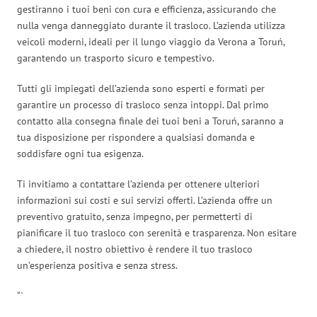
gestiranno i tuoi beni con cura e efficienza, assicurando che
nulla venga danneggiato durante il trasloco. L’azienda utilizza
veicoli moderni, ideali per il lungo viaggio da Verona a Toruń,
garantendo un trasporto sicuro e tempestivo.
Tutti gli impiegati dell’azienda sono esperti e formati per
garantire un processo di trasloco senza intoppi. Dal primo
contatto alla consegna finale dei tuoi beni a Toruń, saranno a
tua disposizione per rispondere a qualsiasi domanda e
soddisfare ogni tua esigenza.
Ti invitiamo a contattare l’azienda per ottenere ulteriori
informazioni sui costi e sui servizi offerti. L’azienda offre un
preventivo gratuito, senza impegno, per permetterti di
pianificare il tuo trasloco con serenità e trasparenza. Non esitare
a chiedere, il nostro obiettivo è rendere il tuo trasloco
un’esperienza positiva e senza stress.
“`