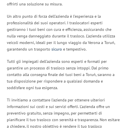
offrirti una soluzione su misura.
Un altro punto di forza dell’azienda è l’esperienza e la
professionalità dei suoi operatori. I traslocatori esperti
gestiranno i tuoi beni con cura e efficienza, assicurando che
nulla venga danneggiato durante il trasloco. L’azienda utilizza
veicoli moderni, ideali per il lungo viaggio da Verona a Toruń,
garantendo un trasporto
sicuro
e tempestivo.
Tutti gli impiegati dell’azienda sono esperti e formati per
garantire un processo di trasloco senza intoppi. Dal primo
contatto alla consegna finale dei tuoi beni a Toruń, saranno a
tua disposizione per rispondere a qualsiasi domanda e
soddisfare ogni tua esigenza.
Ti invitiamo a contattare l’azienda per ottenere ulteriori
informazioni sui costi e sui servizi offerti. L’azienda offre un
preventivo gratuito, senza impegno, per permetterti di
pianificare il tuo trasloco con serenità e trasparenza. Non esitare
a chiedere, il nostro obiettivo è rendere il tuo trasloco