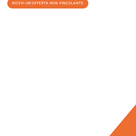
RICEVI UN'OFFERTA NON VINCOLANTE