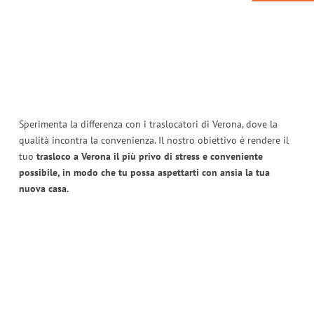
Sperimenta la differenza con i traslocatori di Verona, dove la
qualità incontra la convenienza. Il nostro obiettivo è rendere il
tuo
trasloco a Verona il più privo di stress e conveniente
possibile, in modo che tu possa aspettarti con ansia la tua
nuova casa.