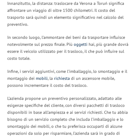
Innanzitutto, la distanza: traslocare da Verona a Toruń significa
affrontare un viaggio di oltre 1500 chilometri. Il costo del
trasporto sarà quindi un elemento significativo nel calcolo del
preventivo.
In secondo luogo, l’ammontare dei beni da trasportare influisce
notevolmente sul prezzo finale. Più
oggetti
hai, più grande dovrà
essere il veicolo utilizzato per il trasloco, il che può influire sul
costo totale.
Infine, i servizi aggiuntivi, come l’imballaggio, lo smontaggio e il
montaggio dei
mobili
, la
richiesta
di un ascensore mobile,
possono incrementare il costo del trasloco.
L’azienda propone un preventivo personalizzato, adattato alle
esigenze specifiche del cliente, con diversi pacchetti di trasloco
disponibili in base all’ampiezza e ai servizi richiesti. Che tu abbia
bisogno di un servizio completo che includa l’imballaggio e lo
smontaggio dei mobili, o che tu preferisca occuparti di alcune
operazioni da solo per risparmiare, l’azienda sarà in grado di