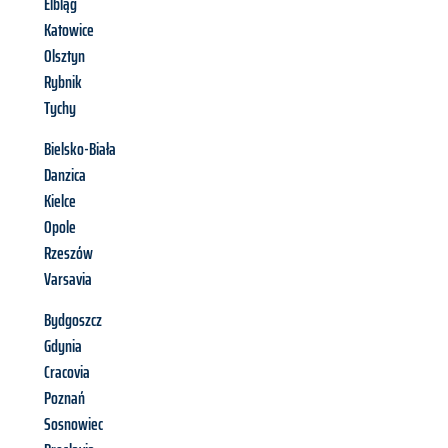
Elbląg
Katowice
Olsztyn
Rybnik
Tychy
Bielsko-Biała
Danzica
Kielce
Opole
Rzeszów
Varsavia
Bydgoszcz
Gdynia
Cracovia
Poznań
Sosnowiec