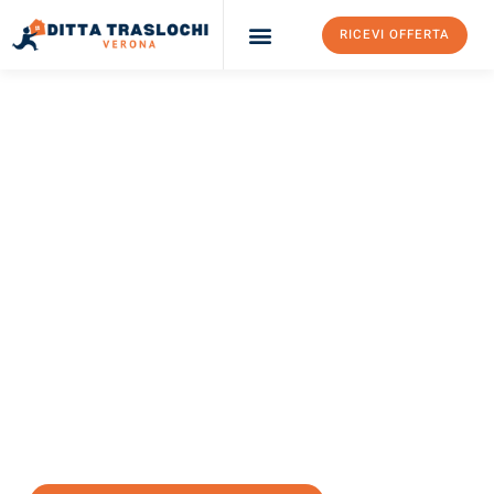
RICEVI OFFERTA
Ditta Traslochi Verona
Servizi Traslochi Verona
Costi e prezzi
TRASLOCHI VERONA
Traslochi Verona
Toruń
Il tuo trasloco Verona Toruń può essere così facile! Sperimenta il
nostro
servizio di prima classe
e assicurati i
migliori prezzi in
Verona
.
Richiedo ora la tua offerta personalizzata e fai il primo passo
verso un trasloco senza stress a Toruń