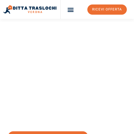
RICEVI OFFERTA
Ditta Traslochi Verona
Servizi Traslochi Verona
Costi e prezzi
TRASLOCHI VERONA
Traslochi Verona
Olsztyn
Il tuo trasloco Verona Olsztyn può essere così facile! Sperimenta
il nostro
servizio di prima classe
e assicurati i
migliori prezzi in
Verona
.
Richiedo ora la tua offerta personalizzata e fai il primo passo
verso un trasloco senza stress a Olsztyn