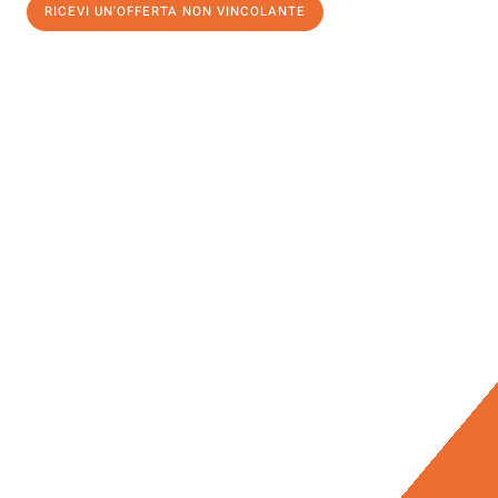
RICEVI UN'OFFERTA NON VINCOLANTE