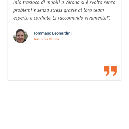
mio trasloco di mobili a Verona si è svolto senza
problemi e senza stress grazie al loro team
esperto e cordiale. Li raccomando vivamente!”.
Tommaso Leonardini
Trasloco a Verona