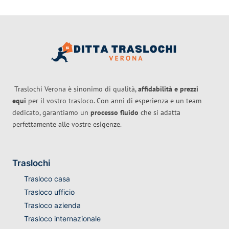
Traslochi Verona è sinonimo di qualità,
affidabilità e prezzi
equi
per il vostro trasloco. Con anni di esperienza e un team
dedicato, garantiamo un
processo fluido
che si adatta
perfettamente alle vostre esigenze.
Traslochi
Trasloco casa
Trasloco ufficio
Trasloco azienda
Trasloco internazionale