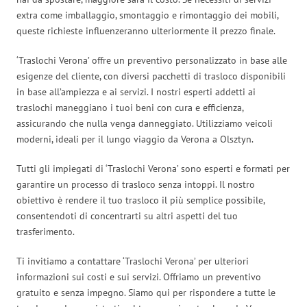
extra come imballaggio, smontaggio e rimontaggio dei mobili,
queste richieste influenzeranno ulteriormente il prezzo finale.
‘Traslochi Verona’ offre un preventivo personalizzato in base alle
esigenze del cliente, con diversi pacchetti di trasloco disponibili
in base all’ampiezza e ai servizi. I nostri esperti addetti ai
traslochi maneggiano i tuoi beni con cura e efficienza,
assicurando che nulla venga danneggiato. Utilizziamo veicoli
moderni, ideali per il lungo viaggio da Verona a Olsztyn.
Tutti gli impiegati di ‘Traslochi Verona’ sono esperti e formati per
garantire un processo di trasloco senza intoppi. Il nostro
obiettivo è rendere il tuo trasloco il più semplice possibile,
consentendoti di concentrarti su altri aspetti del tuo
trasferimento.
Ti invitiamo a contattare ‘Traslochi Verona’ per ulteriori
informazioni sui costi e sui servizi. Offriamo un preventivo
gratuito e senza impegno. Siamo qui per rispondere a tutte le