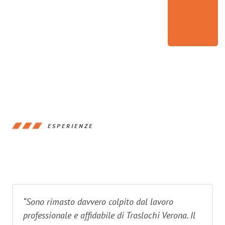
ESPERIENZE
“Sono rimasto davvero colpito dal lavoro
professionale e affidabile di Traslochi Verona. Il