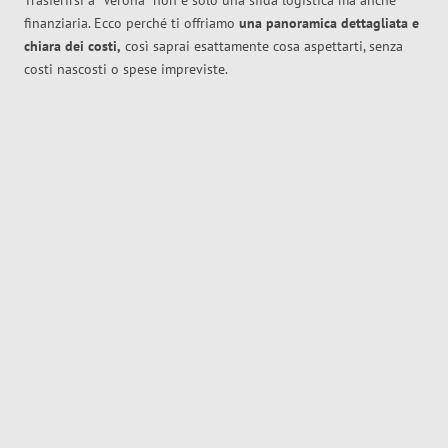
Trasferirsi a
Verona
non è solo una sfida logistica ma anche
finanziaria. Ecco perché ti offriamo
una panoramica dettagliata e
chiara dei costi,
così saprai esattamente cosa aspettarti, senza
costi nascosti o spese impreviste.