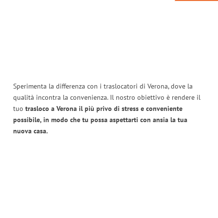
Sperimenta la differenza con i traslocatori di Verona, dove la
qualità incontra la convenienza. Il nostro obiettivo è rendere il
tuo
trasloco a Verona il più privo di stress e conveniente
possibile, in modo che tu possa aspettarti con ansia la tua
nuova casa.