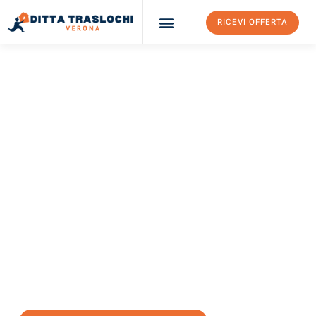
RICEVI OFFERTA
Ditta Traslochi Verona
Servizi Traslochi Verona
Costi e prezzi
TRASLOCHI VERONA
Traslochi Verona
Danzica
Il tuo trasloco Verona Danzica può essere così facile! Sperimenta
il nostro
servizio di prima classe
e assicurati i
migliori prezzi in
Verona
.
Richiedo ora la tua offerta personalizzata e fai il primo passo
verso un trasloco senza stress a Danzica