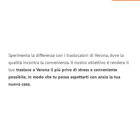
Sperimenta la differenza con i traslocatori di Verona, dove la
qualità incontra la convenienza. Il nostro obiettivo è rendere il
tuo
trasloco a Verona il più privo di stress e conveniente
possibile, in modo che tu possa aspettarti con ansia la tua
nuova casa.