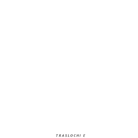
TRASLOCHI E