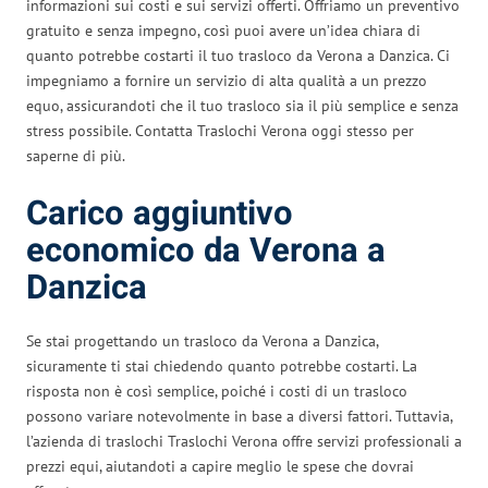
informazioni sui costi e sui servizi offerti. Offriamo un preventivo
gratuito e senza impegno, così puoi avere un’idea chiara di
quanto potrebbe costarti il tuo trasloco da Verona a Danzica. Ci
impegniamo a fornire un servizio di alta qualità a un prezzo
equo, assicurandoti che il tuo trasloco sia il più semplice e senza
stress possibile. Contatta Traslochi Verona oggi stesso per
saperne di più.
Carico aggiuntivo
economico da Verona a
Danzica
Se stai progettando un trasloco da Verona a Danzica,
sicuramente ti stai chiedendo quanto potrebbe costarti. La
risposta non è così semplice, poiché i costi di un trasloco
possono variare notevolmente in base a diversi fattori. Tuttavia,
l’azienda di traslochi Traslochi Verona offre servizi professionali a
prezzi equi, aiutandoti a capire meglio le spese che dovrai