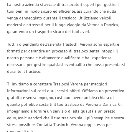
La nostra azienda si avvale di traslocatori esperti per gestire i
tuoi beni in modo sicuro ed efficiente, assicurando che nulla
venga danneggiato durante il trasloco. Utilizziamo veicoli
moderni e attrezzati per il lungo viaggio da Verona a Danzica,
garantendo un trasporto sicuro dei tuoi averi.
Tutti i dipendenti dell’azienda Traslochi Verona sono esperti e
formati per garantire un processo di trasloco senza intoppi. Il
nostro personale è altamente qualificato e ha l’esperienza
necessaria per gestire qualsiasi eventualità che possa presentarsi
durante il trasloco.
Ti invitiamo a contattare Traslochi Verona per maggiori
informazioni sui costi e sui servizi offerti. Offriamo un preventivo
gratuito e senza impegno, così puoi avere un’idea chiara di
quanto potrebbe costarti il tuo trasloco da Verona a Danzica. Ci
impegniamo a fornire un servizio di alta qualità a un prezzo
equo, assicurandoti che il tuo trasloco sia il più semplice e senza
stress possibile. Contatta Traslochi Verona oggi stesso per
saperne di più.