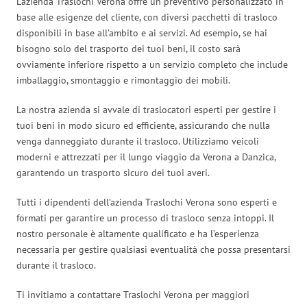
L’azienda Traslochi Verona offre un preventivo personalizzato in
base alle esigenze del cliente, con diversi pacchetti di trasloco
disponibili in base all’ambito e ai servizi. Ad esempio, se hai
bisogno solo del trasporto dei tuoi beni, il costo sarà
ovviamente inferiore rispetto a un servizio completo che include
imballaggio, smontaggio e rimontaggio dei mobili.
La nostra azienda si avvale di traslocatori esperti per gestire i
tuoi beni in modo sicuro ed efficiente, assicurando che nulla
venga danneggiato durante il trasloco. Utilizziamo veicoli
moderni e attrezzati per il lungo viaggio da Verona a Danzica,
garantendo un trasporto sicuro dei tuoi averi.
Tutti i dipendenti dell’azienda Traslochi Verona sono esperti e
formati per garantire un processo di trasloco senza intoppi. Il
nostro personale è altamente qualificato e ha l’esperienza
necessaria per gestire qualsiasi eventualità che possa presentarsi
durante il trasloco.
Ti invitiamo a contattare Traslochi Verona per maggiori