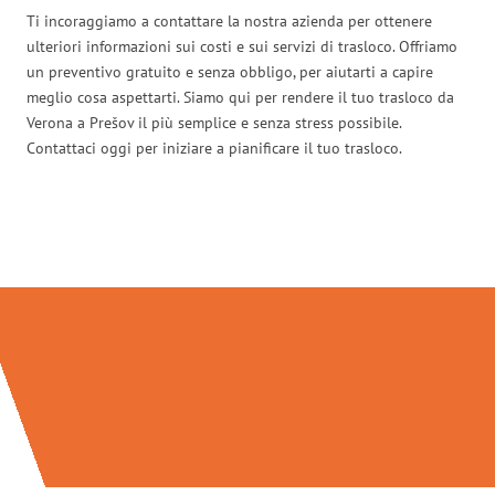
Ti incoraggiamo a contattare la nostra azienda per ottenere
ulteriori informazioni sui costi e sui servizi di trasloco. Offriamo
un preventivo gratuito e senza obbligo, per aiutarti a capire
meglio cosa aspettarti. Siamo qui per rendere il tuo trasloco da
Verona a Prešov il più semplice e senza stress possibile.
Contattaci oggi per iniziare a pianificare il tuo trasloco.
Traslochi Verona in numeri: