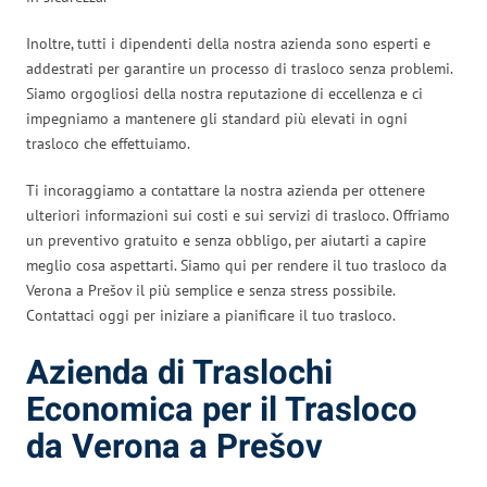
Inoltre, tutti i dipendenti della nostra azienda sono esperti e
addestrati per garantire un processo di trasloco senza problemi.
Siamo orgogliosi della nostra reputazione di eccellenza e ci
impegniamo a mantenere gli standard più elevati in ogni
trasloco che effettuiamo.
Ti incoraggiamo a contattare la nostra azienda per ottenere
ulteriori informazioni sui costi e sui servizi di trasloco. Offriamo
un preventivo gratuito e senza obbligo, per aiutarti a capire
meglio cosa aspettarti. Siamo qui per rendere il tuo trasloco da
Verona a Prešov il più semplice e senza stress possibile.
Contattaci oggi per iniziare a pianificare il tuo trasloco.
Azienda di Traslochi
Economica per il Trasloco
da Verona a Prešov