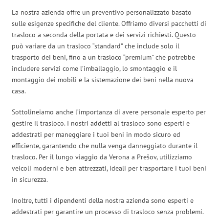
La nostra azienda offre un preventivo personalizzato basato
sulle esigenze specifiche del cliente. Offriamo diversi pacchetti di
trasloco a seconda della portata e dei servizi richiesti. Questo
può variare da un trasloco “standard” che include solo il
trasporto dei beni, fino a un trasloco “premium” che potrebbe
includere servizi come l’imballaggio, lo smontaggio e il
montaggio dei mobili e la sistemazione dei beni nella nuova
casa.
Sottolineiamo anche l’importanza di avere personale esperto per
gestire il trasloco. I nostri addetti al trasloco sono esperti e
addestrati per maneggiare i tuoi beni in modo sicuro ed
efficiente, garantendo che nulla venga danneggiato durante il
trasloco. Per il lungo viaggio da Verona a Prešov, utilizziamo
veicoli moderni e ben attrezzati, ideali per trasportare i tuoi beni
in sicurezza.
Inoltre, tutti i dipendenti della nostra azienda sono esperti e
addestrati per garantire un processo di trasloco senza problemi.