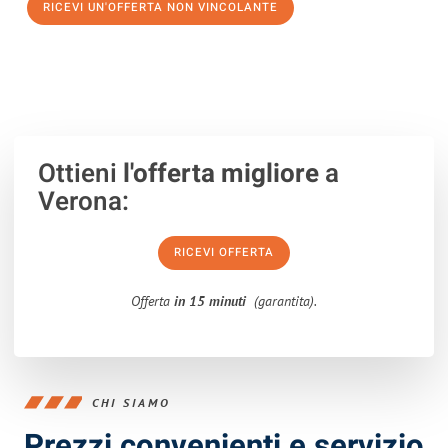
RICEVI UN'OFFERTA NON VINCOLANTE
100% non vincolante – Risposta garantita entro 15 minuti.
Ottieni
l'offerta migliore
a
Verona:
RICEVI OFFERTA
Offerta
in 15 minuti
(garantita).
CHI SIAMO
Prezzi convenienti e servizio