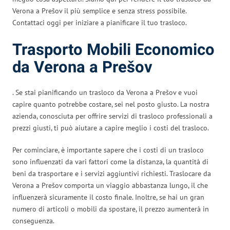
Verona a Prešov il più semplice e senza stress possibile.
Contattaci oggi per iniziare a pianificare il tuo trasloco.
Trasporto Mobili Economico
da Verona a Prešov
. Se stai pianificando un trasloco da Verona a Prešov e vuoi
capire quanto potrebbe costare, sei nel posto giusto. La nostra
azienda, conosciuta per offrire servizi di trasloco professionali a
prezzi giusti, ti può aiutare a capire meglio i costi del trasloco.
Per cominciare, è importante sapere che i costi di un trasloco
sono influenzati da vari fattori come la distanza, la quantità di
beni da trasportare e i servizi aggiuntivi richiesti. Traslocare da
Verona a Prešov comporta un viaggio abbastanza lungo, il che
influenzerà sicuramente il costo finale. Inoltre, se hai un gran
numero di articoli o mobili da spostare, il prezzo aumenterà in
conseguenza.