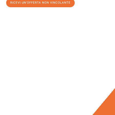
RICEVI UN'OFFERTA NON VINCOLANTE