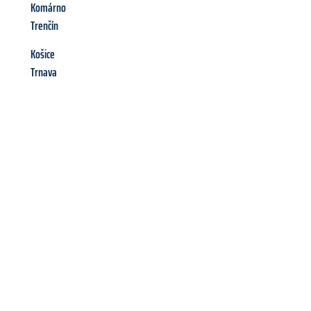
Komárno
Trenčín
Košice
Trnava
Richiedi ora la tua
offerta
al
miglior
prezzo !
Inviateci adesso la vostra richiesta non vincolante e
assicuratevi la vostra
offerta di trasloco per le vostre esigenze
a Verona
al miglior prezzo! Approfitta dell’occasione per
un
trasloco senza stress
e con il massimo comfort: