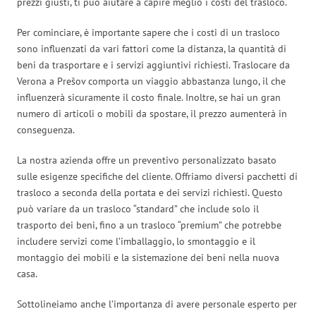
prezzi giusti, ti può aiutare a capire meglio i costi del trasloco.
Per cominciare, è importante sapere che i costi di un trasloco
sono influenzati da vari fattori come la distanza, la quantità di
beni da trasportare e i servizi aggiuntivi richiesti. Traslocare da
Verona a Prešov comporta un viaggio abbastanza lungo, il che
influenzerà sicuramente il costo finale. Inoltre, se hai un gran
numero di articoli o mobili da spostare, il prezzo aumenterà in
conseguenza.
La nostra azienda offre un preventivo personalizzato basato
sulle esigenze specifiche del cliente. Offriamo diversi pacchetti di
trasloco a seconda della portata e dei servizi richiesti. Questo
può variare da un trasloco “standard” che include solo il
trasporto dei beni, fino a un trasloco “premium” che potrebbe
includere servizi come l’imballaggio, lo smontaggio e il
montaggio dei mobili e la sistemazione dei beni nella nuova
casa.
Sottolineiamo anche l’importanza di avere personale esperto per