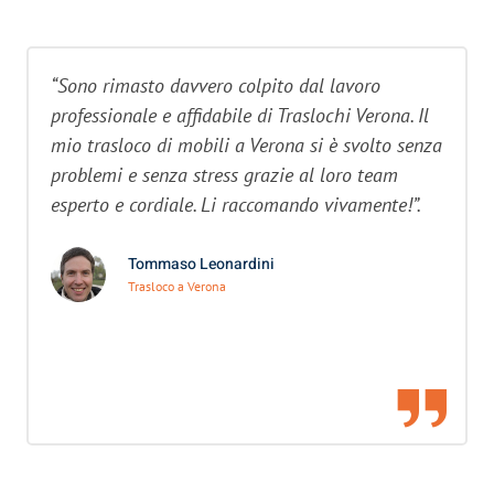
“Sono rimasto davvero colpito dal lavoro
professionale e affidabile di Traslochi Verona. Il
mio trasloco di mobili a Verona si è svolto senza
problemi e senza stress grazie al loro team
esperto e cordiale. Li raccomando vivamente!”.
Tommaso Leonardini
Trasloco a Verona