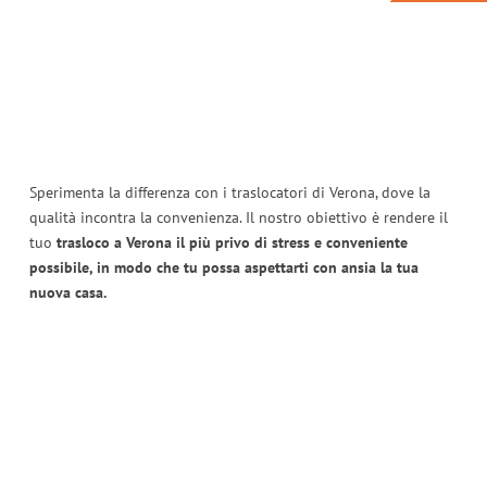
Sperimenta la differenza con i traslocatori di Verona, dove la
qualità incontra la convenienza. Il nostro obiettivo è rendere il
tuo
trasloco a Verona il più privo di stress e conveniente
possibile, in modo che tu possa aspettarti con ansia la tua
nuova casa.