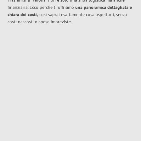
Trasferirsi a
Verona
non è solo una sfida logistica ma anche
finanziaria. Ecco perché ti offriamo
una panoramica dettagliata e
chiara dei costi,
così saprai esattamente cosa aspettarti, senza
costi nascosti o spese impreviste.