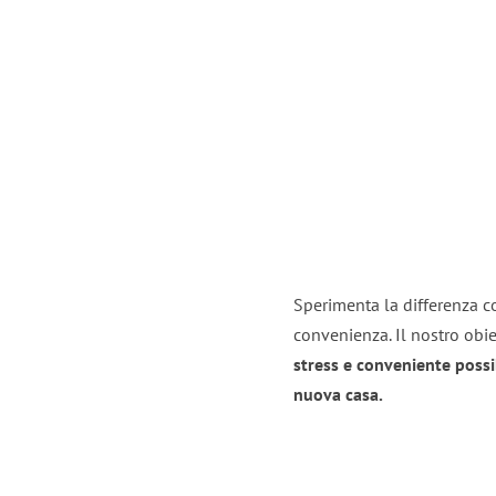
Sperimenta la differenza co
convenienza. Il nostro obie
stress e conveniente possi
nuova casa.