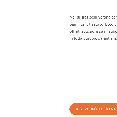
Noi di Traslochi Verona co
pianifica il trasloco. Ecco
offrirti soluzioni su misura
in tutta Europa, garantiamo 
RICEVI UN'OFFERTA 