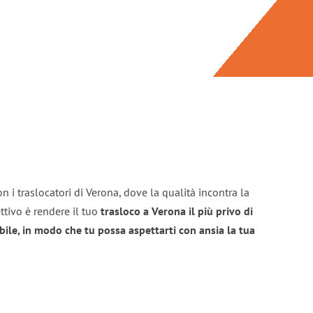
n i traslocatori di Verona, dove la qualità incontra la
ttivo è rendere il tuo
trasloco a Verona il più privo di
bile, in modo che tu possa aspettarti con ansia la tua