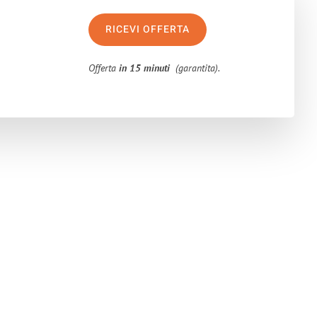
RICEVI OFFERTA
Offerta
in 15 minuti
(garantita).