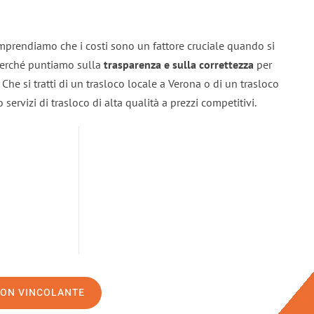
mprendiamo che i costi sono un fattore cruciale quando si
 perché puntiamo sulla
trasparenza e sulla correttezza
per
. Che si tratti di un trasloco locale a Verona o di un trasloco
servizi di trasloco di alta qualità a prezzi competitivi.
NON VINCOLANTE