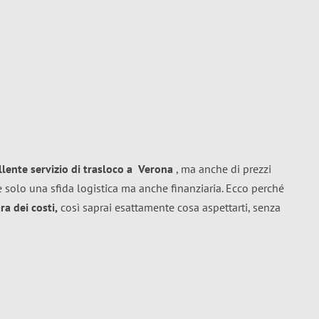
llente
servizio di trasloco
a
Verona
, ma anche di prezzi
 solo una sfida logistica ma anche finanziaria. Ecco perché
a dei costi,
così saprai esattamente cosa aspettarti, senza