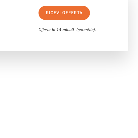
RICEVI OFFERTA
Offerta
in 15 minuti
(garantita).