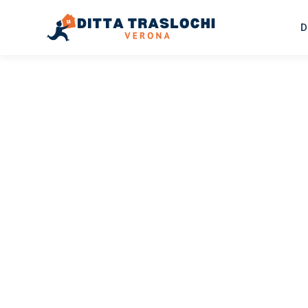
D
TRASLOCHI VERONA
Traslochi
Verona