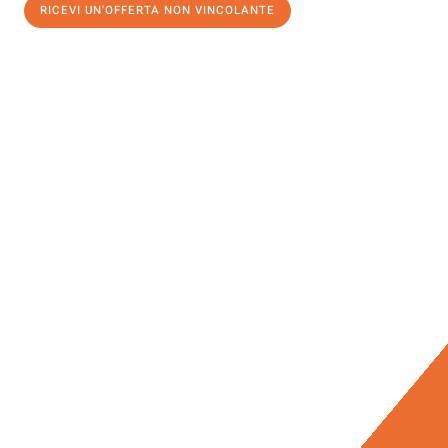
RICEVI UN'OFFERTA NON VINCOLANTE