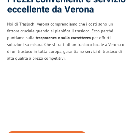
eccellente da Verona
Noi di Traslochi Verona comprendiamo che i costi sono un
fattore cruciale quando si pianifica il trasloco. Ecco perché
puntiamo sulla
trasparenza e sulla correttezza
per offrirti
soluzioni su misura. Che si tratti di un trasloco locale a Verona o
di un trasloco in tutta Europa, garantiamo servizi di trasloco di
alta qualità a prezzi competitivi.