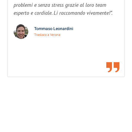
problemi e senza stress grazie al loro team
esperto e cordiale. Li raccomando vivamente!”.
Tommaso Leonardini
Trasloco a Verona