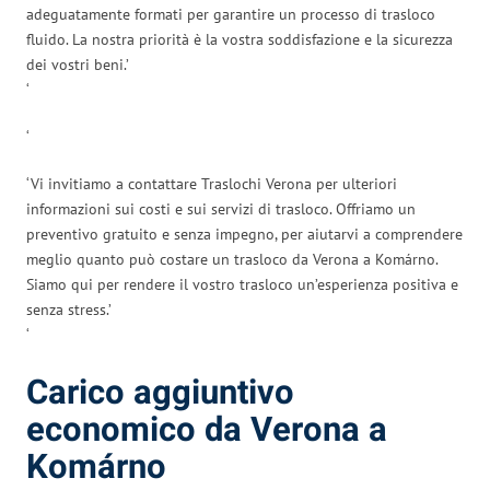
adeguatamente formati per garantire un processo di trasloco
fluido. La nostra priorità è la vostra soddisfazione e la sicurezza
dei vostri beni.’
‘
‘
‘Vi invitiamo a contattare Traslochi Verona per ulteriori
informazioni sui costi e sui servizi di trasloco. Offriamo un
preventivo gratuito e senza impegno, per aiutarvi a comprendere
meglio quanto può costare un trasloco da Verona a Komárno.
Siamo qui per rendere il vostro trasloco un’esperienza positiva e
senza stress.’
‘
Carico aggiuntivo
economico da Verona a
Komárno