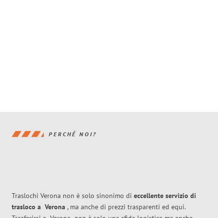
PERCHÉ NOI?
Traslochi Verona non è solo sinonimo di
eccellente
servizio di
trasloco
a
Verona
, ma anche di prezzi trasparenti ed equi.