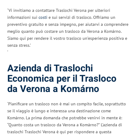
‘Vi invitiamo a contattare Traslochi Verona per ulteriori
informazioni sui
costi
e sui servizi di trasloco. Offriamo un
preventivo gratuito e senza impegno, per aiutarvi a comprendere
meglio quanto può costare un trasloco da Verona a Komárno.
Siamo qui per rendere il vostro trasloco un’esperienza positiva e
senza stress.’
‘
Azienda di Traslochi
Economica per il Trasloco
da Verona a Komárno
‘Pianificare un trasloco non è mai un compito facile, soprattutto
se il viaggio è lungo e interessa una destinazione come
Komárno. La prima domanda che potrebbe venirvi in mente è:
“Quanto costa un trasloco da Verona a Komárno?” L’azienda di
traslochi Traslochi Verona è qui per rispondere a questa