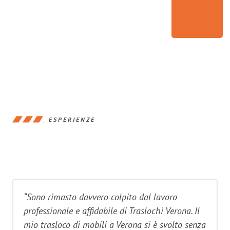
ESPERIENZE
“Sono rimasto davvero colpito dal lavoro
professionale e affidabile di Traslochi Verona. Il
mio trasloco di mobili a Verona si è svolto senza