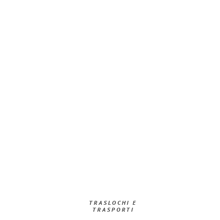
TRASLOCHI E
TRASPORTI​