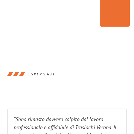
ESPERIENZE
“Sono rimasto davvero colpito dal lavoro
professionale e affidabile di Traslochi Verona. Il