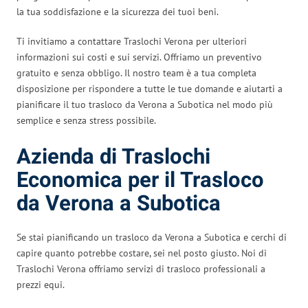
la tua soddisfazione e la sicurezza dei tuoi beni.
Ti invitiamo a contattare Traslochi Verona per ulteriori
informazioni sui costi e sui servizi. Offriamo un preventivo
gratuito e senza obbligo. Il nostro team è a tua completa
disposizione per rispondere a tutte le tue domande e aiutarti a
pianificare il tuo trasloco da Verona a Subotica nel modo più
semplice e senza stress possibile.
Azienda di Traslochi
Economica per il Trasloco
da Verona a Subotica
Se stai pianificando un trasloco da Verona a Subotica e cerchi di
capire quanto potrebbe costare, sei nel posto giusto. Noi di
Traslochi Verona offriamo servizi di trasloco professionali a
prezzi equi.