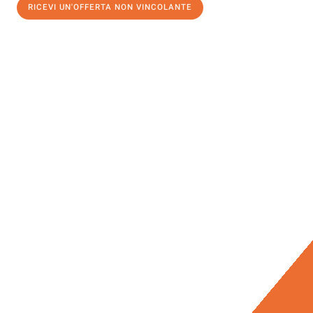
RICEVI UN'OFFERTA NON VINCOLANTE