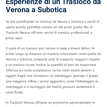
Esperienze di un Trasloco da
Verona a Subotica
Se stai pianificando un trasloco da Verona a Subotica e cerchi di
capire quanto potrebbe costare, sei nel posto giusto. Noi di
Traslochi Verona offriamo servizi di trasloco professionali a
prezzi equi.
Il costo di un trasloco può variare in base a diversi fattori. In
primo luogo, la distanza: un trasloco interurbano come quello da
Verona a Subotica, comporta costi di trasporto maggiori rispetto
a un trasloco locale. Inoltre, la quantità di beni da trasportare
influisce sul costo complessivo. Se hai molti mobili pesanti o
oggetti fragili che richiedono un imballaggio speciale, il prezzo
sarà maggiore. Infine, i servizi aggiuntivi, come l’imballaggio, lo
smontaggio e il montaggio dei mobili, possono aumentare il
costo finale.
In Traslochi Verona, offriamo un preventivo personalizzato in