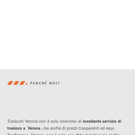
PERCHÉ NOI?
Traslochi Verona non è solo sinonimo di
eccellente
servizio di
trasloco
a
Verona
, ma anche di prezzi trasparenti ed equi.