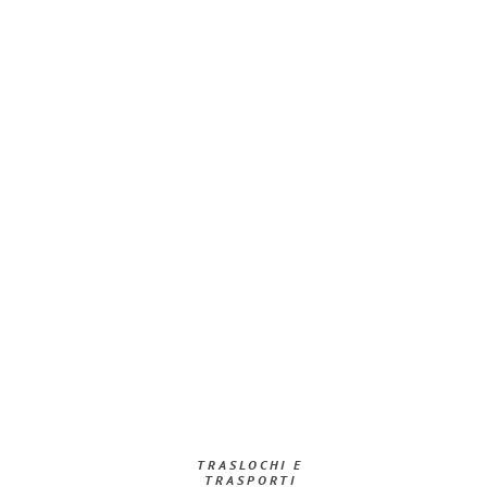
TRASLOCHI E
TRASPORTI​