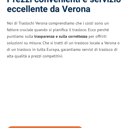
eccellente da Verona
Noi di Traslochi Verona comprendiamo che i costi sono un
fattore cruciale quando si pianifica il trasloco. Ecco perché
puntiamo sulla
trasparenza e sulla correttezza
per offrirti
soluzioni su misura. Che si tratti di un trasloco locale a Verona o
di un trasloco in tutta Europa, garantiamo servizi di trasloco di
alta qualità a prezzi competitivi.