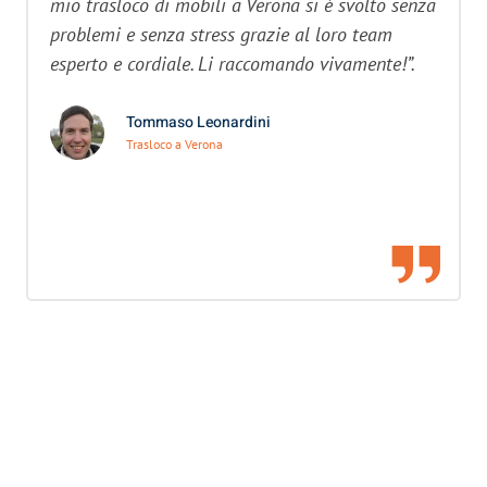
mio trasloco di mobili a Verona si è svolto senza
problemi e senza stress grazie al loro team
esperto e cordiale. Li raccomando vivamente!”.
Tommaso Leonardini
Trasloco a Verona