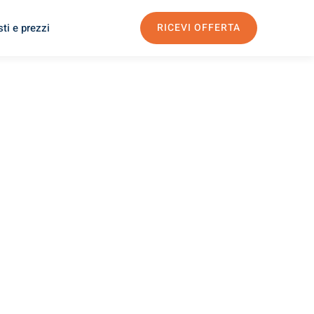
ti e prezzi
RICEVI OFFERTA