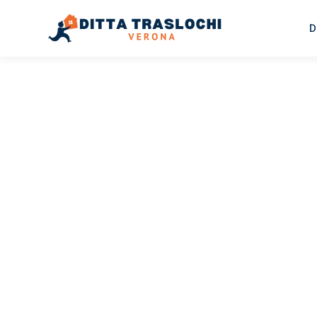
D
TRASLOCHI VERONA
Traslochi
Verona