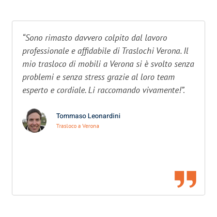
“Sono rimasto davvero colpito dal lavoro
professionale e affidabile di Traslochi Verona. Il
mio trasloco di mobili a Verona si è svolto senza
problemi e senza stress grazie al loro team
esperto e cordiale. Li raccomando vivamente!”.
Tommaso Leonardini
Trasloco a Verona