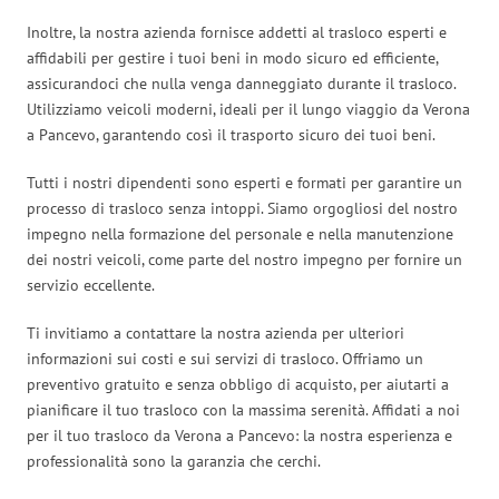
Inoltre, la nostra azienda fornisce addetti al trasloco esperti e
affidabili per gestire i tuoi beni in modo sicuro ed efficiente,
assicurandoci che nulla venga danneggiato durante il trasloco.
Utilizziamo veicoli moderni, ideali per il lungo viaggio da Verona
a Pancevo, garantendo così il trasporto sicuro dei tuoi beni.
Tutti i nostri dipendenti sono esperti e formati per garantire un
processo di trasloco senza intoppi. Siamo orgogliosi del nostro
impegno nella formazione del personale e nella manutenzione
dei nostri veicoli, come parte del nostro impegno per fornire un
servizio eccellente.
Ti invitiamo a contattare la nostra azienda per ulteriori
informazioni sui costi e sui servizi di trasloco. Offriamo un
preventivo gratuito e senza obbligo di acquisto, per aiutarti a
pianificare il tuo trasloco con la massima serenità. Affidati a noi
per il tuo trasloco da Verona a Pancevo: la nostra esperienza e
professionalità sono la garanzia che cerchi.