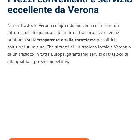
eccellente da Verona
Noi di Traslochi Verona comprendiamo che i costi sono un
fattore cruciale quando si pianifica il trasloco. Ecco perché
puntiamo sulla
trasparenza e sulla correttezza
per offrirti
soluzioni su misura. Che si tratti di un trasloco locale a Verona o
di un trasloco in tutta Europa, garantiamo servizi di trasloco di
alta qualità a prezzi competitivi.