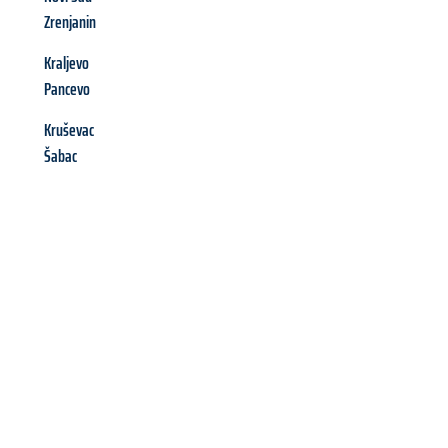
Zrenjanin
Kraljevo
Pancevo
Kruševac
Šabac
Richiedi ora la tua
offerta
al
miglior
prezzo !
Inviateci adesso la vostra richiesta non vincolante e
assicuratevi la vostra
offerta di trasloco per le vostre esigenze