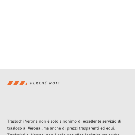
PERCHÉ NOI?
Traslochi Verona non è solo sinonimo di
eccellente
servizio di
trasloco
a
Verona
, ma anche di prezzi trasparenti ed equi.