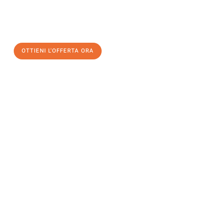
a Verona
al miglior prezzo! Approfitta dell’occasione per
un
trasloco senza stress
e con il massimo comfort:
OTTIENI L'OFFERTA ORA