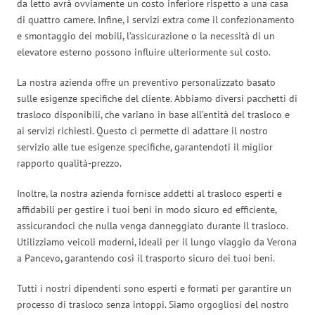
da letto avrà ovviamente un costo inferiore rispetto a una casa
di quattro camere. Infine, i servizi extra come il confezionamento
e smontaggio dei mobili, l’assicurazione o la necessità di un
elevatore esterno possono influire ulteriormente sul costo.
La nostra azienda offre un preventivo personalizzato basato
sulle esigenze specifiche del cliente. Abbiamo diversi pacchetti di
trasloco disponibili, che variano in base all’entità del trasloco e
ai servizi richiesti. Questo ci permette di adattare il nostro
servizio alle tue esigenze specifiche, garantendoti il miglior
rapporto qualità-prezzo.
Inoltre, la nostra azienda fornisce addetti al trasloco esperti e
affidabili per gestire i tuoi beni in modo sicuro ed efficiente,
assicurandoci che nulla venga danneggiato durante il trasloco.
Utilizziamo veicoli moderni, ideali per il lungo viaggio da Verona
a Pancevo, garantendo così il trasporto sicuro dei tuoi beni.
Tutti i nostri dipendenti sono esperti e formati per garantire un
processo di trasloco senza intoppi. Siamo orgogliosi del nostro