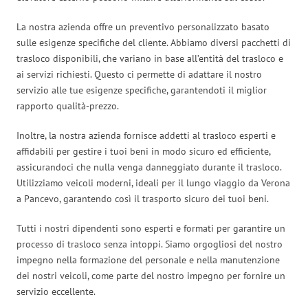
La nostra azienda offre un preventivo personalizzato basato
sulle esigenze specifiche del cliente. Abbiamo diversi pacchetti di
trasloco disponibili, che variano in base all’entità del trasloco e
ai servizi richiesti. Questo ci permette di adattare il nostro
servizio alle tue esigenze specifiche, garantendoti il miglior
rapporto qualità-prezzo.
Inoltre, la nostra azienda fornisce addetti al trasloco esperti e
affidabili per gestire i tuoi beni in modo sicuro ed efficiente,
assicurandoci che nulla venga danneggiato durante il trasloco.
Utilizziamo veicoli moderni, ideali per il lungo viaggio da Verona
a Pancevo, garantendo così il trasporto sicuro dei tuoi beni.
Tutti i nostri dipendenti sono esperti e formati per garantire un
processo di trasloco senza intoppi. Siamo orgogliosi del nostro
impegno nella formazione del personale e nella manutenzione
dei nostri veicoli, come parte del nostro impegno per fornire un
servizio eccellente.