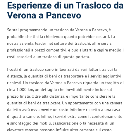
Esperienze di un Trasloco da
Verona a Pancevo
Se stai programmando un trasloco da Verona a Pancevo, è
probabile che ti stia chiedendo quanto potrebbe costarti. La
nostra azienda, leader nel settore dei traslochi, offre servizi
professionali a prezzi competitivi, e può aiutarti a capire meglio i
costi associati a un trasloco di questa portata.
I costi di un trasloco sono influenzati da vari fattori, tra cui la
distanza, la quantità di beni da trasportare e i servizi aggiuntivi
richiesti. Un trasloco da Verona a Pancevo riguarda un tragitto di
circa 1.000 km, un dettaglio che inevitabilmente incide sul
prezzo finale. Oltre alla distanza, è importante considerare la
quantità di beni da traslocare. Un appartamento con una camera
da letto avrà ovviamente un costo inferiore rispetto a una casa
di quattro camere. Infine, i servizi extra come il confezionamento
e smontaggio dei mobili, l’assicurazione o la necessità di un
elevatore esterno possono influire ulteriormente sul costo.